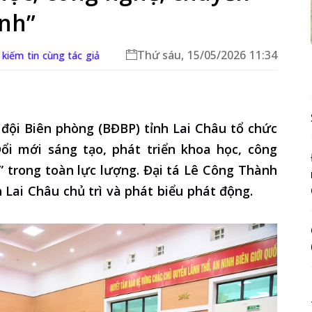
anh”
Thứ sáu, 15/05/2026 11:34
 kiếm tin cùng tác giả
 đội Biên phòng (BĐBP) tỉnh Lai Châu tổ chức
ổi mới sáng tạo, phát triển khoa học, công
” trong toàn lực lượng. Đại tá Lê Công Thành
 Lai Châu chủ trì và phát biểu phát động.