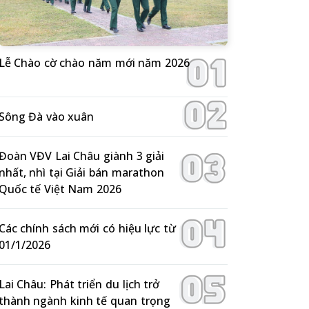
Lễ Chào cờ chào năm mới năm 2026
Sông Đà vào xuân
Đoàn VĐV Lai Châu giành 3 giải
nhất, nhì tại Giải bán marathon
Quốc tế Việt Nam 2026
Các chính sách mới có hiệu lực từ
01/1/2026
Lai Châu: Phát triển du lịch trở
thành ngành kinh tế quan trọng