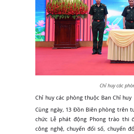
Chỉ huy các phòn
Chỉ huy các phòng thuộc Ban Chỉ huy 
Cùng ngày, 13 Đồn Biên phòng trên tu
chức Lễ phát động Phong trào thi đ
công nghệ, chuyển đổi số, chuyển đổ