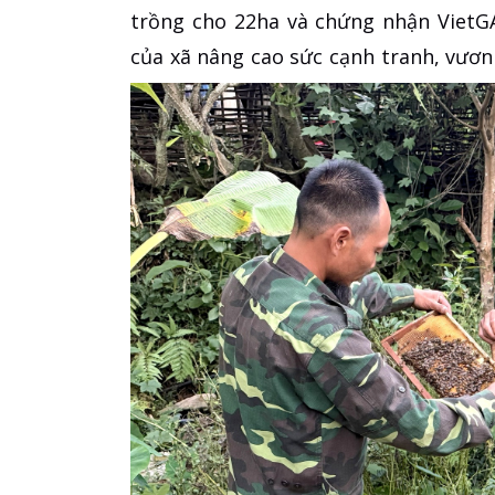
trồng cho 22ha và chứng nhận VietG
của xã nâng cao sức cạnh tranh, vươn 