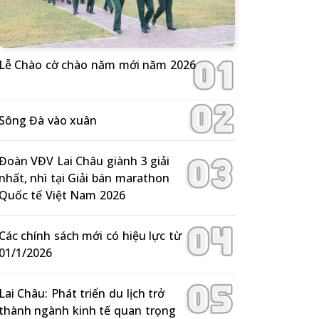
Lễ Chào cờ chào năm mới năm 2026
Sông Đà vào xuân
Đoàn VĐV Lai Châu giành 3 giải
nhất, nhì tại Giải bán marathon
Quốc tế Việt Nam 2026
Các chính sách mới có hiệu lực từ
01/1/2026
Lai Châu: Phát triển du lịch trở
thành ngành kinh tế quan trọng