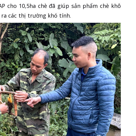
AP cho 10,5ha chè đã giúp sản phẩm chè khô
ra các thị trường khó tính.