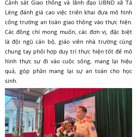
Cảnh sát Giao thông và lãnh đạo UBND xã Tả
Lèng đánh giá cao việc triển khai đưa mô hình
cổng trường an toàn giao thông vào thực hiện.
Các đồng chí mong muốn, các đơn vị, đặc biệt
là đội ngũ cán bộ, giáo viên nhà trường cùng
chung tay phối hợp duy trì thực hiện tốt để mô
hình thực sự đi vào cuộc sống, mang lại hiệu
quả, góp phần mang lại sự an toàn cho học
sinh.