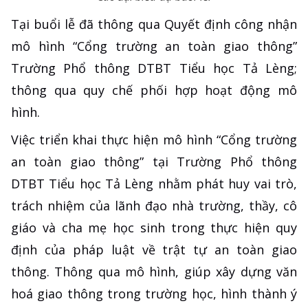
Tại buổi lễ đã thông qua Quyết định công nhận
mô hình “Cổng trường an toàn giao thông”
Trường Phổ thông DTBT Tiểu học Tả Lèng;
thông qua quy chế phối hợp hoạt động mô
hình.
Việc triển khai thực hiện mô hình “Cổng trường
an toàn giao thông” tại Trường Phổ thông
DTBT Tiểu học Tả Lèng nhằm phát huy vai trò,
trách nhiệm của lãnh đạo nhà trường, thầy, cô
giáo và cha mẹ học sinh trong thực hiện quy
định của pháp luật về trật tự an toàn giao
thông. Thông qua mô hình, giúp xây dựng văn
hoá giao thông trong trường học, hình thành ý