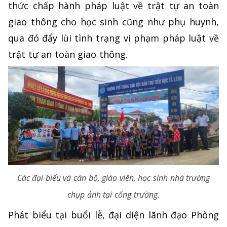
thức chấp hành pháp luật về trật tự an toàn
giao thông cho học sinh cũng như phụ huynh,
qua đó đẩy lùi tình trạng vi phạm pháp luật về
trật tự an toàn giao thông.
Các đại biểu và cán bộ, giáo viên, học sinh nhà trường
chụp ảnh tại cổng trường.
Phát biểu tại buổi lễ, đại diện lãnh đạo Phòng