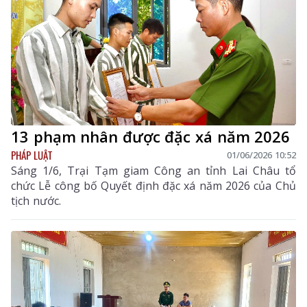
13 phạm nhân được đặc xá năm 2026
PHÁP LUẬT
01/06/2026 10:52
Sáng 1/6, Trại Tạm giam Công an tỉnh Lai Châu tổ
chức Lễ công bố Quyết định đặc xá năm 2026 của Chủ
tịch nước.