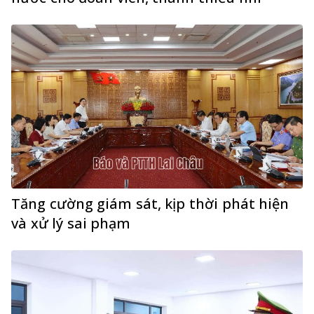
Tăng cường giám sát, kịp thời phát hiện
và xử lý sai phạm