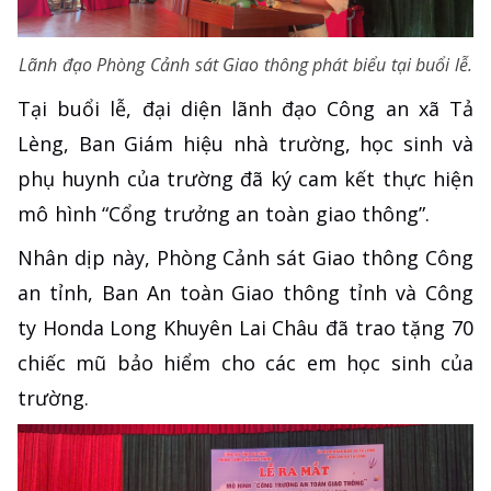
Lãnh đạo Phòng Cảnh sát Giao thông phát biểu tại buổi lễ.
Tại buổi lễ, đại diện lãnh đạo Công an xã Tả
Lèng, Ban Giám hiệu nhà trường, học sinh và
phụ huynh của trường đã ký cam kết thực hiện
mô hình “Cổng trưởng an toàn giao thông”.
Nhân dịp này, Phòng Cảnh sát Giao thông Công
an tỉnh, Ban An toàn Giao thông tỉnh và Công
ty Honda Long Khuyên Lai Châu đã trao tặng 70
chiếc mũ bảo hiểm cho các em học sinh của
trường.