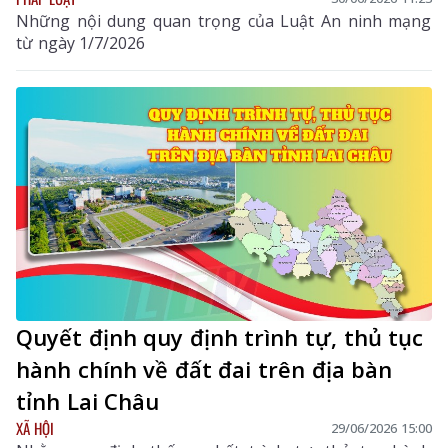
Những nội dung quan trọng của Luật An ninh mạng
từ ngày 1/7/2026
Quyết định quy định trình tự, thủ tục
hành chính về đất đai trên địa bàn
tỉnh Lai Châu
XÃ HỘI
29/06/2026 15:00