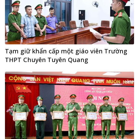
Tạm giữ khẩn cấp một giáo viên Trường
THPT Chuyên Tuyên Quang