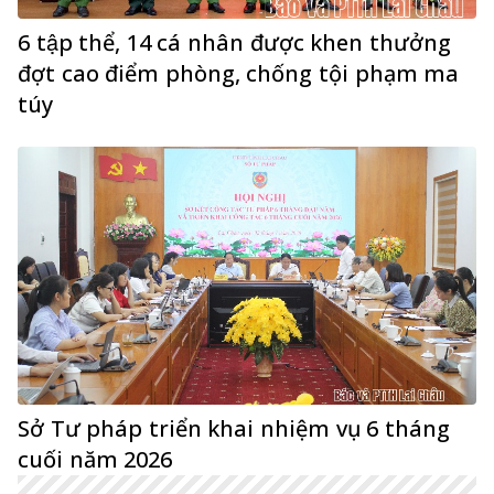
6 tập thể, 14 cá nhân được khen thưởng
đợt cao điểm phòng, chống tội phạm ma
túy
Sở Tư pháp triển khai nhiệm vụ 6 tháng
cuối năm 2026