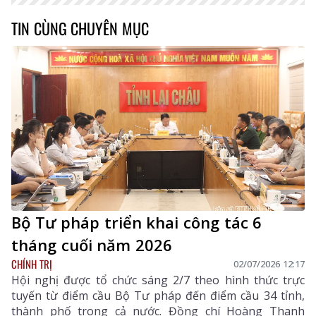
TIN CÙNG CHUYÊN MỤC
Bộ Tư pháp triển khai công tác 6
tháng cuối năm 2026
CHÍNH TRỊ
02/07/2026 12:17
Hội nghị được tổ chức sáng 2/7 theo hình thức trực
tuyến từ điểm cầu Bộ Tư pháp đến điểm cầu 34 tỉnh,
thành phố trong cả nước. Đồng chí Hoàng Thanh