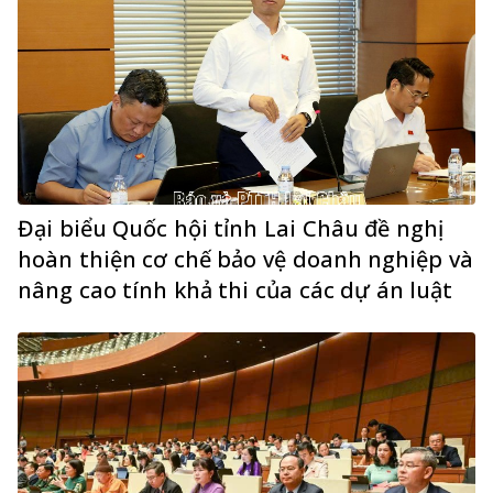
Đại biểu Quốc hội tỉnh Lai Châu đề nghị
hoàn thiện cơ chế bảo vệ doanh nghiệp và
nâng cao tính khả thi của các dự án luật