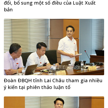
đổi, bổ sung một số điều của Luật Xuất
bản
Đoàn ĐBQH tỉnh Lai Châu tham gia nhiều
ý kiến tại phiên thảo luận tổ