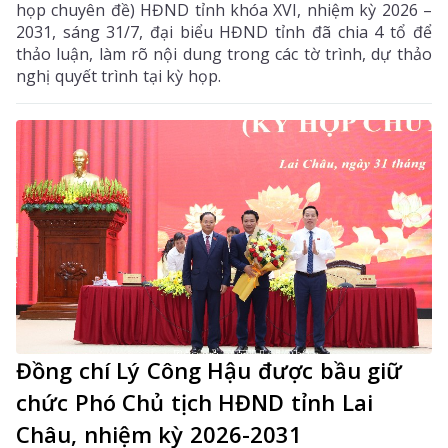
họp chuyên đề) HĐND tỉnh khóa XVI, nhiệm kỳ 2026 –
2031, sáng 31/7, đại biểu HĐND tỉnh đã chia 4 tổ để
thảo luận, làm rõ nội dung trong các tờ trình, dự thảo
nghị quyết trình tại kỳ họp.
Đồng chí Lý Công Hậu được bầu giữ
chức Phó Chủ tịch HĐND tỉnh Lai
Châu, nhiệm kỳ 2026-2031