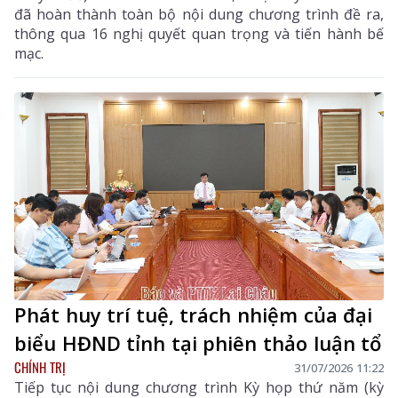
đã hoàn thành toàn bộ nội dung chương trình đề ra,
thông qua 16 nghị quyết quan trọng và tiến hành bế
mạc.
Phát huy trí tuệ, trách nhiệm của đại
biểu HĐND tỉnh tại phiên thảo luận tổ
CHÍNH TRỊ
31/07/2026 11:22
Tiếp tục nội dung chương trình Kỳ họp thứ năm (kỳ