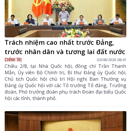
Trách nhiệm cao nhất trước Đảng,
trước nhân dân và tương lai đất nước
CHÍNH TRỊ
03/08/2026 08:41
Chiều 2/8, tại Nhà Quốc hội, đồng chí Trần Thanh
Mẫn, Ủy viên Bộ Chính trị, Bí thư Đảng ủy Quốc hội,
Chủ tịch Quốc hội chủ trì Hội nghị Ban Thường vụ
Đảng ủy Quốc hội với các Tổ trưởng Tổ đảng, Trưởng
đoàn, Phó trưởng đoàn phụ trách Đoàn đại biểu Quốc
hội các tỉnh, thành phố.