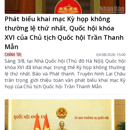
Phát biểu khai mạc Kỳ họp không
thường lệ thứ nhất, Quốc hội khóa
XVI của Chủ tịch Quốc hội Trần Thanh
Mẫn
CHÍNH TRỊ
03/08/2026 15:00
Sáng 3/8, tại Nhà Quốc hội (Thủ đô Hà Nội); Quốc hội
khóa XVI đã khai mạc trọng thể Kỳ họp không thường
lệ thứ nhất. Báo và Phát thanh. Truyền hình Lai Châu
trân trọng giới thiệu toàn văn phát biểu khai mạc Kỳ
họp của Chủ tịch Quốc hội Trần Thanh Mẫn.