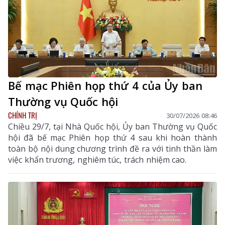
Bế mạc Phiên họp thứ 4 của Ủy ban
Thường vụ Quốc hội
CHÍNH TRỊ
30/07/2026 08:46
Chiều 29/7, tại Nhà Quốc hội, Ủy ban Thường vụ Quốc
hội đã bế mạc Phiên họp thứ 4 sau khi hoàn thành
toàn bộ nội dung chương trình đề ra với tinh thần làm
việc khẩn trương, nghiêm túc, trách nhiệm cao.