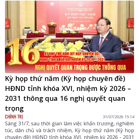
Kỳ họp thứ năm (Kỳ họp chuyên đề)
HĐND tỉnh khóa XVI, nhiệm kỳ 2026 –
2031 thông qua 16 nghị quyết quan
trọng
CHÍNH TRỊ
31/07/2026 15:14
Sáng 31/7, sau thời gian làm việc khẩn trương, nghiêm
túc, dân chủ và trách nhiệm, Kỳ họp thứ năm (Kỳ họp
chuyên đề) HĐND tỉnh khóa XVI, nhiệm kỳ 2026 - 2031