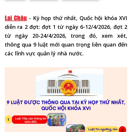
-
Kỳ họp thứ nhất, Quốc hội khóa XVI
diễn ra 2 đợt: đợt 1 từ ngày 6-12/4/2026, đợt 2
từ ngày 20-24/4/2026, trong đó, xem xét,
thông qua 9 luật mới quan trọng liên quan đến
các lĩnh vực quản lý nhà nước.