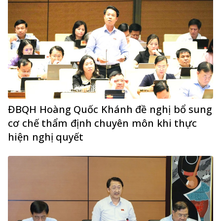
ĐBQH Hoàng Quốc Khánh đề nghị bổ sung
cơ chế thẩm định chuyên môn khi thực
hiện nghị quyết