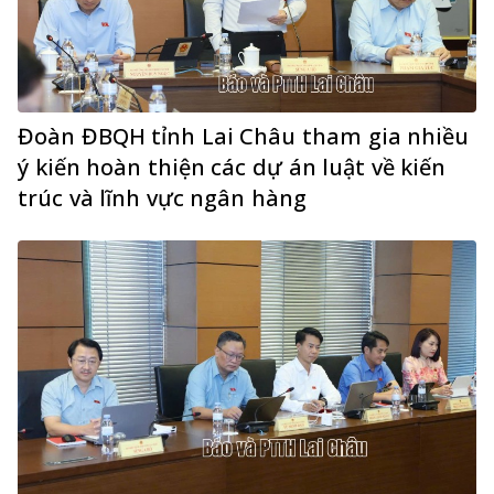
Đoàn ĐBQH tỉnh Lai Châu tham gia nhiều
ý kiến hoàn thiện các dự án luật về kiến
trúc và lĩnh vực ngân hàng