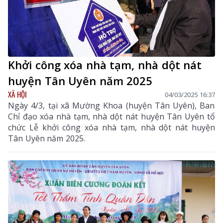
Khởi công xóa nhà tạm, nhà dột nát
huyện Tân Uyên năm 2025
XÃ HỘI
04/03/2025 16:37
Ngày 4/3, tại xã Mường Khoa (huyện Tân Uyên), Ban
Chỉ đạo xóa nhà tạm, nhà dột nát huyện Tân Uyên tổ
chức Lễ khởi công xóa nhà tạm, nhà dột nát huyện
Tân Uyên năm 2025.