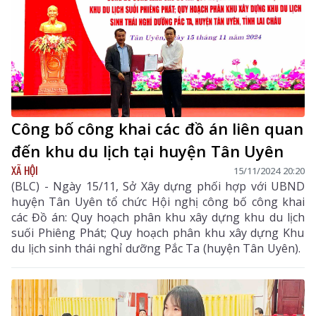
Công bố công khai các đồ án liên quan
đến khu du lịch tại huyện Tân Uyên
XÃ HỘI
15/11/2024 20:20
(BLC) - Ngày 15/11, Sở Xây dựng phối hợp với UBND
huyện Tân Uyên tổ chức Hội nghị công bố công khai
các Đồ án: Quy hoạch phân khu xây dựng khu du lịch
suối Phiêng Phát; Quy hoạch phân khu xây dựng Khu
du lịch sinh thái nghỉ dưỡng Pắc Ta (huyện Tân Uyên).