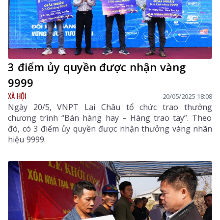
3 điểm ủy quyền được nhận vàng
9999
XÃ HỘI
20/05/2025 18:08
Ngày 20/5, VNPT Lai Châu tổ chức trao thưởng
chương trình “Bán hàng hay – Hàng trao tay”. Theo
đó, có 3 điểm ủy quyền được nhận thưởng vàng nhãn
hiệu 9999.