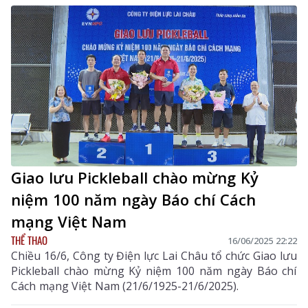
Giao lưu Pickleball chào mừng Kỷ
niệm 100 năm ngày Báo chí Cách
mạng Việt Nam
THỂ THAO
16/06/2025 22:22
Chiều 16/6, Công ty Điện lực Lai Châu tổ chức Giao lưu
Pickleball chào mừng Kỷ niệm 100 năm ngày Báo chí
Cách mạng Việt Nam (21/6/1925-21/6/2025).