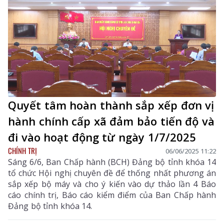
Quyết tâm hoàn thành sắp xếp đơn vị
hành chính cấp xã đảm bảo tiến độ và
đi vào hoạt động từ ngày 1/7/2025
CHÍNH TRỊ
06/06/2025 11:22
Sáng 6/6, Ban Chấp hành (BCH) Đảng bộ tỉnh khóa 14
tổ chức Hội nghị chuyên đề để thống nhất phương án
sắp xếp bộ máy và cho ý kiến vào dự thảo lần 4 Báo
cáo chính trị, Báo cáo kiểm điểm của Ban Chấp hành
Đảng bộ tỉnh khóa 14.