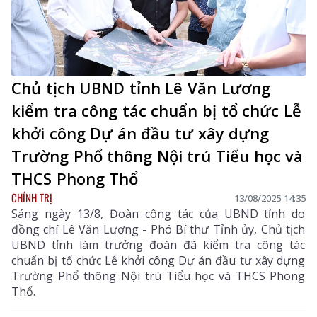
Chủ tịch UBND tỉnh Lê Văn Lương
kiểm tra công tác chuẩn bị tổ chức Lễ
khởi công Dự án đầu tư xây dựng
Trường Phổ thông Nội trú Tiểu học và
THCS Phong Thổ
CHÍNH TRỊ
13/08/2025 14:35
Sáng ngày 13/8, Đoàn công tác của UBND tỉnh do
đồng chí Lê Văn Lương - Phó Bí thư Tỉnh ủy, Chủ tịch
UBND tỉnh làm trưởng đoàn đã kiểm tra công tác
chuẩn bị tổ chức Lễ khởi công Dự án đầu tư xây dựng
Trường Phổ thông Nội trú Tiểu học và THCS Phong
Thổ.