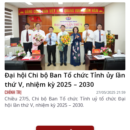
Đại hội Chi bộ Ban Tổ chức Tỉnh ủy lần
thứ V, nhiệm kỳ 2025 – 2030
CHÍNH TRỊ
27/05/2025 21:59
Chiều 27/5, Chi bộ Ban Tổ chức Tỉnh uỷ tổ chức Đại
hội lần thứ V, nhiệm kỳ 2025 – 2030.