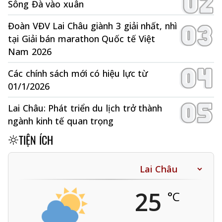
Sông Đà vào xuân
Đoàn VĐV Lai Châu giành 3 giải nhất, nhì
tại Giải bán marathon Quốc tế Việt
Nam 2026
Các chính sách mới có hiệu lực từ
01/1/2026
Lai Châu: Phát triển du lịch trở thành
ngành kinh tế quan trọng
TIỆN ÍCH
25
°C