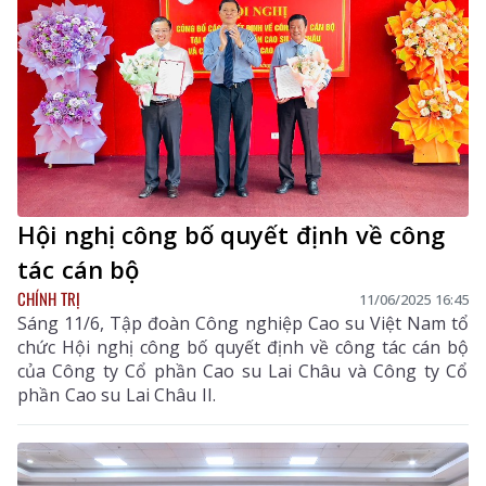
Hội nghị công bố quyết định về công
tác cán bộ
CHÍNH TRỊ
11/06/2025 16:45
Sáng 11/6, Tập đoàn Công nghiệp Cao su Việt Nam tổ
chức Hội nghị công bố quyết định về công tác cán bộ
của Công ty Cổ phần Cao su Lai Châu và Công ty Cổ
phần Cao su Lai Châu II.