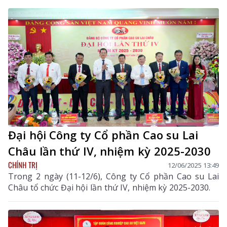
Đại hội Công ty Cổ phần Cao su Lai
Châu lần thứ IV, nhiệm kỳ 2025-2030
CHÍNH TRỊ
12/06/2025 13:49
Trong 2 ngày (11-12/6), Công ty Cổ phần Cao su Lai
Châu tổ chức Đại hội lần thứ IV, nhiệm kỳ 2025-2030.