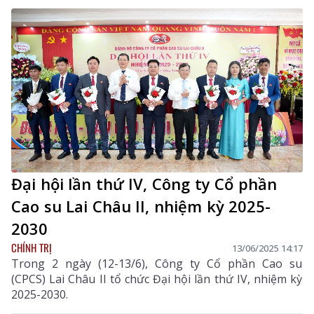
Đại hội lần thứ IV, Công ty Cổ phần
Cao su Lai Châu II, nhiệm kỳ 2025-
2030
CHÍNH TRỊ
13/06/2025 14:17
Trong 2 ngày (12-13/6), Công ty Cổ phần Cao su
(CPCS) Lai Châu II tổ chức Đại hội lần thứ IV, nhiệm kỳ
2025-2030.