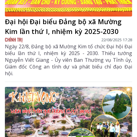
Đại hội Đại biểu Đảng bộ xã Mường
Kim lần thứ I, nhiệm kỳ 2025-2030
CHÍNH TRỊ
22/08/2025 17:28
Ngày 22/8, Đảng bộ xã Mường Kim tổ chức Đại hội Đại
biểu lần thứ I, nhiệm kỳ 2025 - 2030. Thiếu tướng
Nguyễn Viết Giang - Ủy viên Ban Thường vụ Tỉnh ủy,
Giám đốc Công an tỉnh dự và phát biểu chỉ đạo Đại
hội.