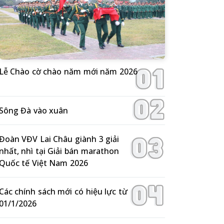
Lễ Chào cờ chào năm mới năm 2026
Sông Đà vào xuân
Đoàn VĐV Lai Châu giành 3 giải
nhất, nhì tại Giải bán marathon
Quốc tế Việt Nam 2026
Các chính sách mới có hiệu lực từ
01/1/2026