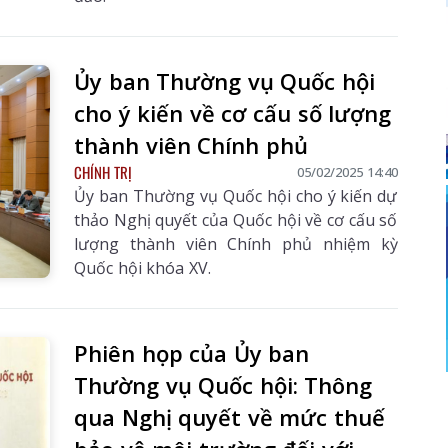
Ủy ban Thường vụ Quốc hội
cho ý kiến về cơ cấu số lượng
thành viên Chính phủ
CHÍNH TRỊ
05/02/2025 14:40
Ủy ban Thường vụ Quốc hội cho ý kiến dự
thảo Nghị quyết của Quốc hội về cơ cấu số
lượng thành viên Chính phủ nhiệm kỳ
Quốc hội khóa XV.
Phiên họp của Ủy ban
Thường vụ Quốc hội: Thông
qua Nghị quyết về mức thuế