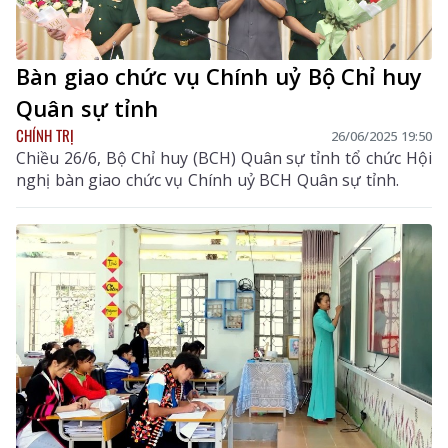
Bàn giao chức vụ Chính uỷ Bộ Chỉ huy
Quân sự tỉnh
CHÍNH TRỊ
26/06/2025 19:50
Chiều 26/6, Bộ Chỉ huy (BCH) Quân sự tỉnh tổ chức Hội
nghị bàn giao chức vụ Chính uỷ BCH Quân sự tỉnh.