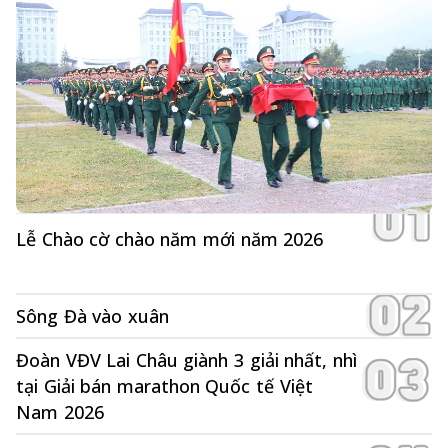
Lễ Chào cờ chào năm mới năm 2026
Sông Đà vào xuân
Đoàn VĐV Lai Châu giành 3 giải nhất, nhì
tại Giải bán marathon Quốc tế Việt
Nam 2026