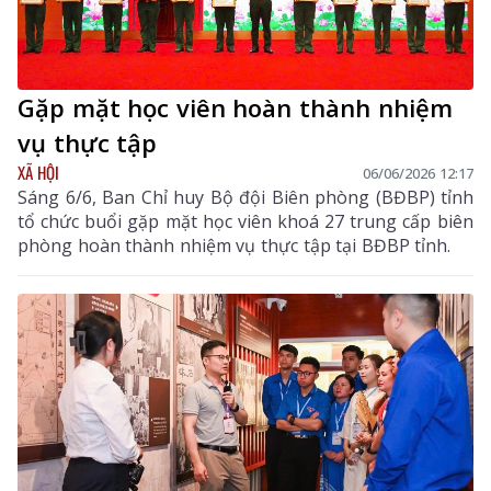
Gặp mặt học viên hoàn thành nhiệm
vụ thực tập
XÃ HỘI
06/06/2026 12:17
Sáng 6/6, Ban Chỉ huy Bộ đội Biên phòng (BĐBP) tỉnh
tổ chức buổi gặp mặt học viên khoá 27 trung cấp biên
phòng hoàn thành nhiệm vụ thực tập tại BĐBP tỉnh.