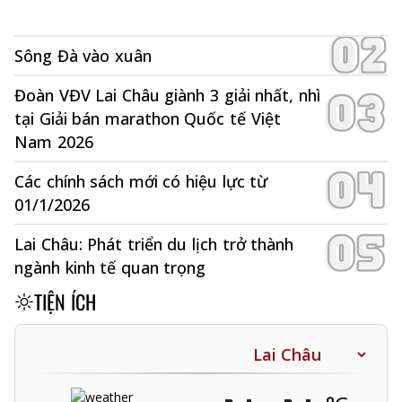
Sông Đà vào xuân
Đoàn VĐV Lai Châu giành 3 giải nhất, nhì
tại Giải bán marathon Quốc tế Việt
Nam 2026
Các chính sách mới có hiệu lực từ
01/1/2026
Lai Châu: Phát triển du lịch trở thành
ngành kinh tế quan trọng
TIỆN ÍCH