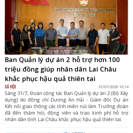
Ban Quản lý dự án 2 hỗ trợ hơn 100
triệu đồng giúp nhân dân Lai Châu
khắc phục hậu quả thiên tai
XÃ HỘI
31/07/2026 10:14
Sáng 31/7, Đoàn công tác Ban Quản lý dự án 2 (Bộ Xây
dựng) do đồng chí Dương An Hải - Giám đốc Dự án
Kết nối giao thông các tỉnh miền núi làm Trưởng đoàn
đã đến thăm hỏi, động viên và trao kinh phí hỗ trợ
nhân dân tỉnh Lai Châu khắc phục hậu quả thiên tai.