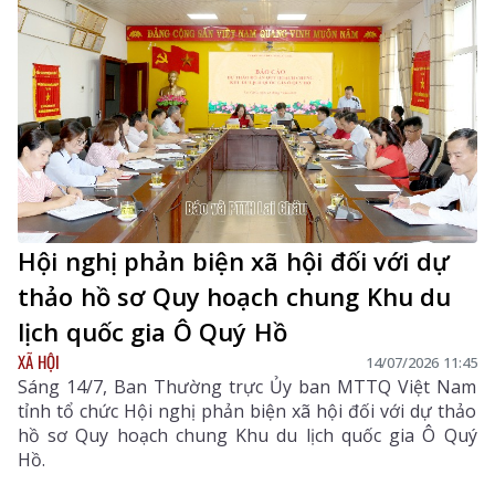
Hội nghị phản biện xã hội đối với dự
thảo hồ sơ Quy hoạch chung Khu du
lịch quốc gia Ô Quý Hồ
XÃ HỘI
14/07/2026 11:45
Sáng 14/7, Ban Thường trực Ủy ban MTTQ Việt Nam
tỉnh tổ chức Hội nghị phản biện xã hội đối với dự thảo
hồ sơ Quy hoạch chung Khu du lịch quốc gia Ô Quý
Hồ.