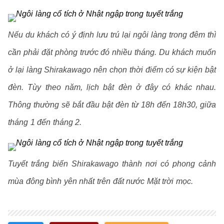
Nếu du khách có ý định lưu trú lại ngôi làng trong đêm thì
cần phải đặt phòng trước đó nhiều tháng. Du khách muốn
ở lại làng Shirakawago nên chọn thời điểm có sự kiện bật
đèn. Tùy theo năm, lịch bật đèn ở đây có khác nhau.
Thông thường sẽ bắt đầu bật đèn từ 18h đến 18h30, giữa
tháng 1 đến tháng 2.
Tuyết trắng biến Shirakawago thành nơi có phong cảnh
mùa đông bình yên nhất trên đất nước Mặt trời mọc.