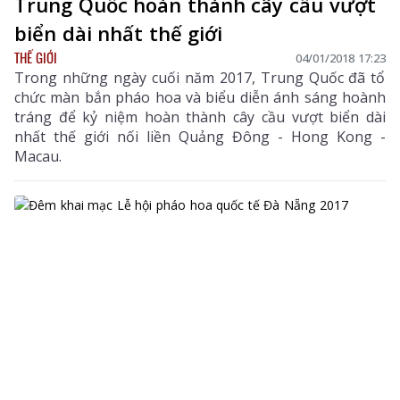
Trung Quốc hoàn thành cây cầu vượt
biển dài nhất thế giới
THẾ GIỚI
04/01/2018 17:23
Trong những ngày cuối năm 2017, Trung Quốc đã tổ
chức màn bắn pháo hoa và biểu diễn ánh sáng hoành
tráng để kỷ niệm hoàn thành cây cầu vượt biển dài
nhất thế giới nối liền Quảng Đông - Hong Kong -
Macau.