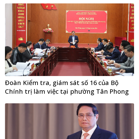
Đoàn Kiểm tra, giám sát số 16 của Bộ
Chính trị làm việc tại phường Tân Phong