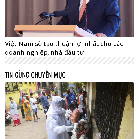
Việt Nam sẽ tạo thuận lợi nhất cho các
doanh nghiệp, nhà đầu tư
TIN CÙNG CHUYÊN MỤC