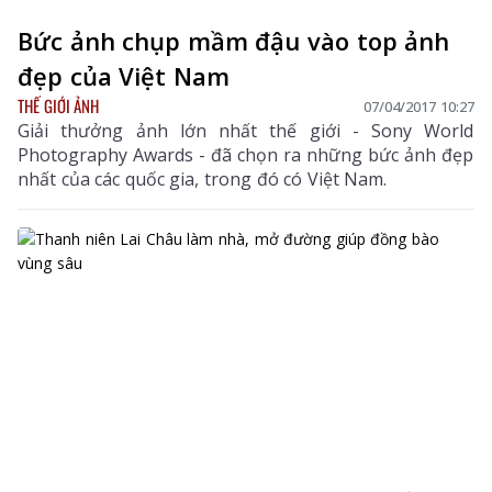
Bức ảnh chụp mầm đậu vào top ảnh
đẹp của Việt Nam
THẾ GIỚI ẢNH
07/04/2017 10:27
Giải thưởng ảnh lớn nhất thế giới - Sony World
Photography Awards - đã chọn ra những bức ảnh đẹp
nhất của các quốc gia, trong đó có Việt Nam.