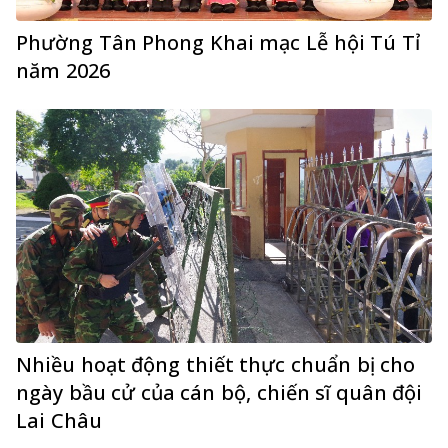
Phường Tân Phong Khai mạc Lễ hội Tú Tỉ
năm 2026
Nhiều hoạt động thiết thực chuẩn bị cho
ngày bầu cử của cán bộ, chiến sĩ quân đội
Lai Châu