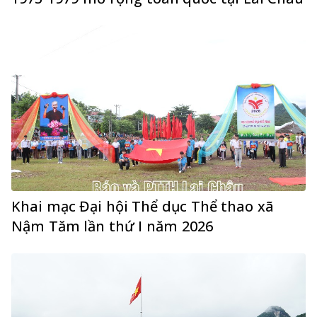
Khai mạc Đại hội Thể dục Thể thao xã
Nậm Tăm lần thứ I năm 2026