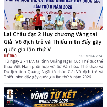
Lai Châu đạt 2 Huy chương Vàng tại
Giải Vô địch trẻ và Thiếu niên đẩy gậy
quốc gia lần thứ V
THỂ THAO
11/07/2026 20:48
Từ ngày 2 - 11/7, tại tỉnh Quảng Ngãi, Cục Thể dục thể
thao Việt Nam phối hợp với Sở Văn hóa, Thể thao và
Du lịch tỉnh Quảng Ngãi tổ chức Giải Vô địch trẻ và
Thiếu niên đẩy gậy quốc gia lần thứ V năm 2026.