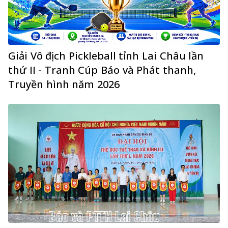
Giải Vô địch Pickleball tỉnh Lai Châu lần
thứ II - Tranh Cúp Báo và Phát thanh,
Truyền hình năm 2026