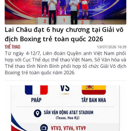
Lai Châu đạt 6 huy chương tại Giải vô
địch Boxing trẻ toàn quốc 2026
THỂ THAO
13/07/2026 16:39
Từ ngày 4-12/7, Liên đoàn Quyền anh Việt Nam phối
hợp với Cục Thể dục thể thao Việt Nam, Sở Văn hóa và
Thể thao tỉnh Ninh Bình phối hợp tổ chức Giải Vô địch
Boxing trẻ toàn quốc năm 2026.