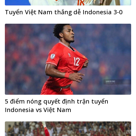
Tuyển Việt Nam thắng dễ Indonesia 3-0
5 điểm nóng quyết định trận tuyển
Indonesia vs Việt Nam