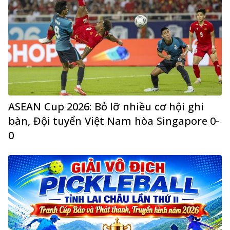
ASEAN Cup 2026: Bỏ lỡ nhiều cơ hội ghi
bàn, Đội tuyển Việt Nam hòa Singapore 0-
0