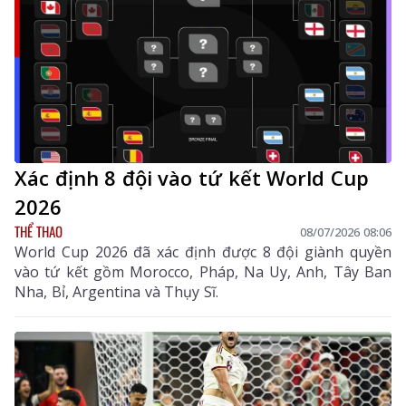
Xác định 8 đội vào tứ kết World Cup
2026
THỂ THAO
08/07/2026 08:06
World Cup 2026 đã xác định được 8 đội giành quyền
vào tứ kết gồm Morocco, Pháp, Na Uy, Anh, Tây Ban
Nha, Bỉ, Argentina và Thụy Sĩ.