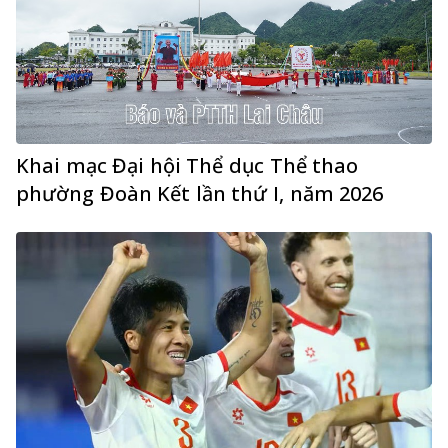
Khai mạc Đại hội Thể dục Thể thao
phường Đoàn Kết lần thứ I, năm 2026