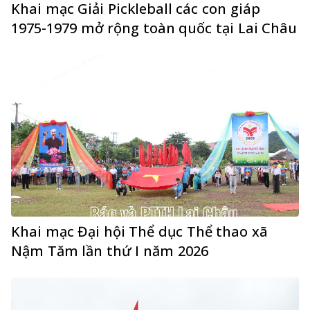
Khai mạc Giải Pickleball các con giáp
1975-1979 mở rộng toàn quốc tại Lai Châu
Khai mạc Đại hội Thể dục Thể thao xã
Nậm Tăm lần thứ I năm 2026