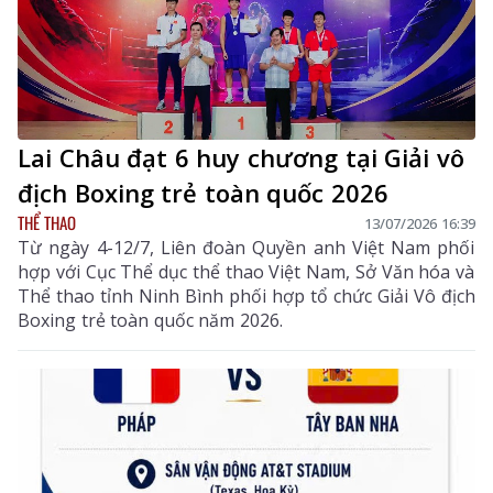
Lai Châu đạt 6 huy chương tại Giải vô
địch Boxing trẻ toàn quốc 2026
THỂ THAO
13/07/2026 16:39
Từ ngày 4-12/7, Liên đoàn Quyền anh Việt Nam phối
hợp với Cục Thể dục thể thao Việt Nam, Sở Văn hóa và
Thể thao tỉnh Ninh Bình phối hợp tổ chức Giải Vô địch
Boxing trẻ toàn quốc năm 2026.