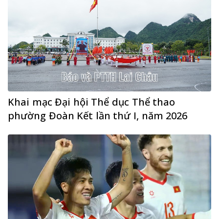
Khai mạc Đại hội Thể dục Thể thao
phường Đoàn Kết lần thứ I, năm 2026