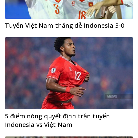
Tuyển Việt Nam thắng dễ Indonesia 3-0
5 điểm nóng quyết định trận tuyển
Indonesia vs Việt Nam