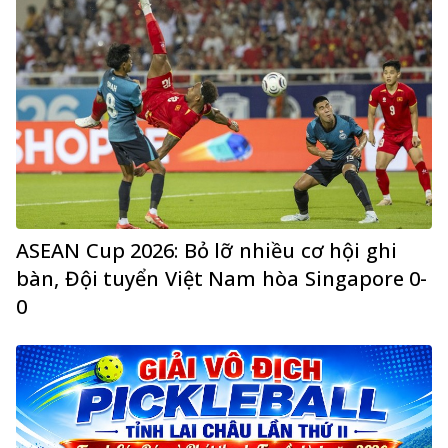
ASEAN Cup 2026: Bỏ lỡ nhiều cơ hội ghi
bàn, Đội tuyển Việt Nam hòa Singapore 0-
0