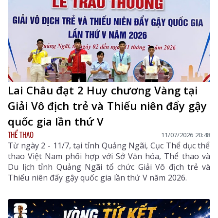
Lai Châu đạt 2 Huy chương Vàng tại
Giải Vô địch trẻ và Thiếu niên đẩy gậy
quốc gia lần thứ V
THỂ THAO
11/07/2026 20:48
Từ ngày 2 - 11/7, tại tỉnh Quảng Ngãi, Cục Thể dục thể
thao Việt Nam phối hợp với Sở Văn hóa, Thể thao và
Du lịch tỉnh Quảng Ngãi tổ chức Giải Vô địch trẻ và
Thiếu niên đẩy gậy quốc gia lần thứ V năm 2026.