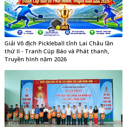
Giải Vô địch Pickleball tỉnh Lai Châu lần
thứ II - Tranh Cúp Báo và Phát thanh,
Truyền hình năm 2026