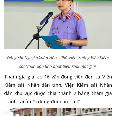
Đồng chí Nguyễn Xuân Hòa - Phó Viện trưởng Viện Kiểm
sát Nhân dân tỉnh phát biểu khai mạc giải.
Tham gia giải có 16 vận động viên đến từ Viện
Kiểm sát Nhân dân tỉnh, Viện Kiểm sát Nhân
dân khu vực được chia thành 2 bảng tham gia
tranh tài ở nội dung đôi nam - nữ.