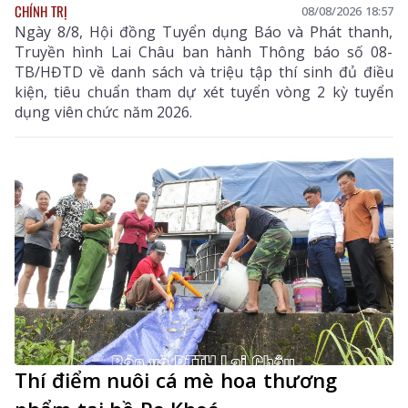
CHÍNH TRỊ
08/08/2026 18:57
Ngày 8/8, Hội đồng Tuyển dụng Báo và Phát thanh,
Truyền hình Lai Châu ban hành Thông báo số 08-
TB/HĐTD về danh sách và triệu tập thí sinh đủ điều
kiện, tiêu chuẩn tham dự xét tuyển vòng 2 kỳ tuyển
dụng viên chức năm 2026.
Thí điểm nuôi cá mè hoa thương