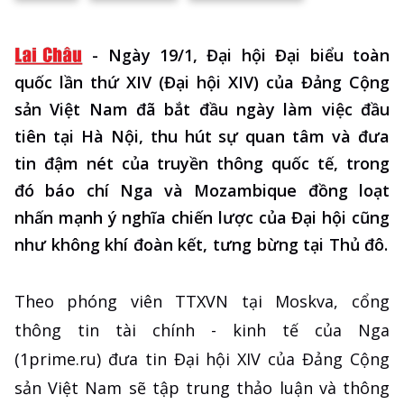
-
Ngày 19/1, Đại hội Đại biểu toàn
quốc lần thứ XIV (Đại hội XIV) của Đảng Cộng
sản Việt Nam đã bắt đầu ngày làm việc đầu
tiên tại Hà Nội, thu hút sự quan tâm và đưa
tin đậm nét của truyền thông quốc tế, trong
đó báo chí Nga và Mozambique đồng loạt
nhấn mạnh ý nghĩa chiến lược của Đại hội cũng
như không khí đoàn kết, tưng bừng tại Thủ đô.
Theo phóng viên TTXVN tại Moskva, cổng
thông tin tài chính - kinh tế của Nga
(1prime.ru) đưa tin Đại hội XIV của Đảng Cộng
sản Việt Nam sẽ tập trung thảo luận và thông