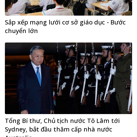
Sắp xếp mạng lưới cơ sở giáo dục - Bước
chuyển lớn
Tổng Bí thư, Chủ tịch nước Tô Lâm tới
Sydney, bắt đầu thăm cấp nhà nước