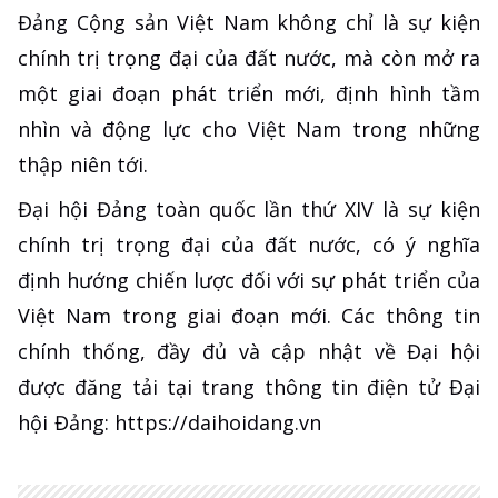
Đảng Cộng sản Việt Nam không chỉ là sự kiện
chính trị trọng đại của đất nước, mà còn mở ra
một giai đoạn phát triển mới, định hình tầm
nhìn và động lực cho Việt Nam trong những
thập niên tới.
Đại hội Đảng toàn quốc lần thứ XIV là sự kiện
chính trị trọng đại của đất nước, có ý nghĩa
định hướng chiến lược đối với sự phát triển của
Việt Nam trong giai đoạn mới. Các thông tin
chính thống, đầy đủ và cập nhật về Đại hội
được đăng tải tại trang thông tin điện tử Đại
hội Đảng: https://daihoidang.vn