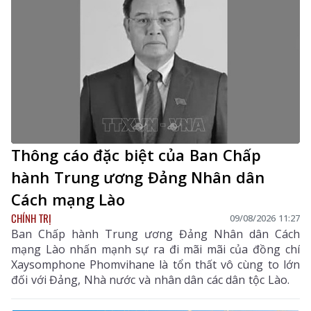
Thông cáo đặc biệt của Ban Chấp
hành Trung ương Đảng Nhân dân
Cách mạng Lào
CHÍNH TRỊ
09/08/2026 11:27
Ban Chấp hành Trung ương Đảng Nhân dân Cách
mạng Lào nhấn mạnh sự ra đi mãi mãi của đồng chí
Xaysomphone Phomvihane là tổn thất vô cùng to lớn
đối với Đảng, Nhà nước và nhân dân các dân tộc Lào.