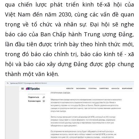
qua chiến lược phát triển kinh tế-xã hội của
Việt Nam đến năm 2030, cùng các vấn đề quan
trọng về tổ chức và nhân sự. Đại hội sẽ nghe
báo cáo của Ban Chấp hành Trung ương Đảng,
lần đầu tiên được trình bày theo hình thức mới,
trong đó báo cáo chính trị, báo cáo kinh tế - xã
hội và báo cáo xây dựng Đảng được gộp chung
thành một văn kiện.