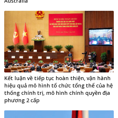
Australia
Kết luận về tiếp tục hoàn thiện, vận hành
hiệu quả mô hình tổ chức tổng thể của hệ
thống chính trị, mô hình chính quyền địa
phương 2 cấp