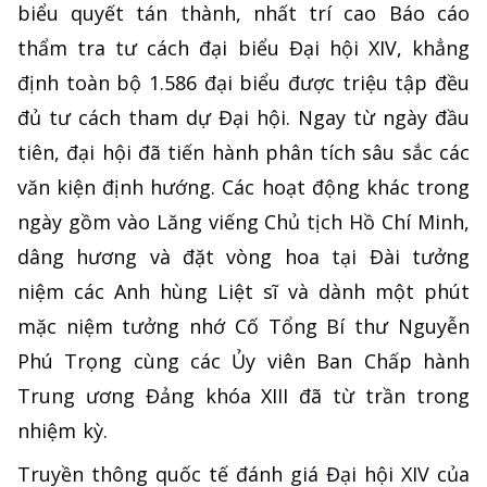
biểu quyết tán thành, nhất trí cao Báo cáo
thẩm tra tư cách đại biểu Đại hội XIV, khẳng
định toàn bộ 1.586 đại biểu được triệu tập đều
đủ tư cách tham dự Đại hội. Ngay từ ngày đầu
tiên, đại hội đã tiến hành phân tích sâu sắc các
văn kiện định hướng. Các hoạt động khác trong
ngày gồm vào Lăng viếng Chủ tịch Hồ Chí Minh,
dâng hương và đặt vòng hoa tại Đài tưởng
niệm các Anh hùng Liệt sĩ và dành một phút
mặc niệm tưởng nhớ Cố Tổng Bí thư Nguyễn
Phú Trọng cùng các Ủy viên Ban Chấp hành
Trung ương Đảng khóa XIII đã từ trần trong
nhiệm kỳ.
Truyền thông quốc tế đánh giá Đại hội XIV của