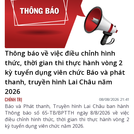
Thông báo về việc điều chỉnh hình
thức, thời gian thi thực hành vòng 2
kỳ tuyển dụng viên chức Báo và phát
thanh, truyền hình Lai Châu năm
2026
CHÍNH TRỊ
08/08/2026 21:41
Báo và Phát thanh, Truyền hình Lai Châu ban hành
Thông báo số 65-TB/BPTTH ngày 8/8/2026 về việc
điều chỉnh hình thức, thời gian thi thực hành vòng 2
kỳ tuyển dụng viên chức năm 2026.