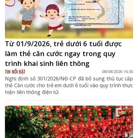
Từ 01/9/2026, trẻ dưới 6 tuổi được
làm thẻ căn cước ngay trong quy
trình khai sinh liên thông
TIN NỔI BẬT
08/08/2026 16:30
Nghị định số 301/2026/NĐ-CP đã bổ sung thủ tục cấp
thẻ Căn cước cho trẻ em dưới 6 tuổi vào quy trình thực
hiện liên thông điện tử.