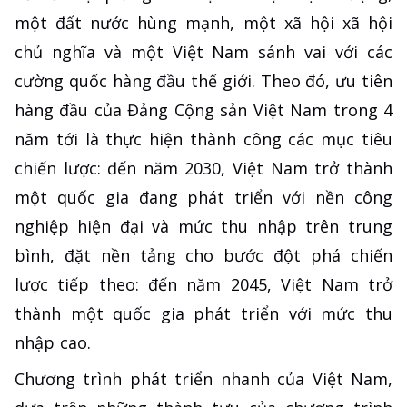
một đất nước hùng mạnh, một xã hội xã hội
chủ nghĩa và một Việt Nam sánh vai với các
cường quốc hàng đầu thế giới. Theo đó, ưu tiên
hàng đầu của Đảng Cộng sản Việt Nam trong 4
năm tới là thực hiện thành công các mục tiêu
chiến lược: đến năm 2030, Việt Nam trở thành
một quốc gia đang phát triển với nền công
nghiệp hiện đại và mức thu nhập trên trung
bình, đặt nền tảng cho bước đột phá chiến
lược tiếp theo: đến năm 2045, Việt Nam trở
thành một quốc gia phát triển với mức thu
nhập cao.
Chương trình phát triển nhanh của Việt Nam,