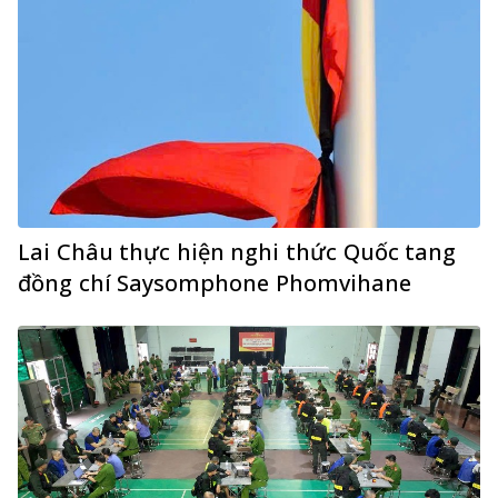
Lai Châu thực hiện nghi thức Quốc tang
đồng chí Saysomphone Phomvihane