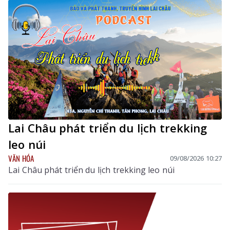
Lai Châu phát triển du lịch trekking
leo núi
VĂN HÓA
09/08/2026 10:27
Lai Châu phát triển du lịch trekking leo núi