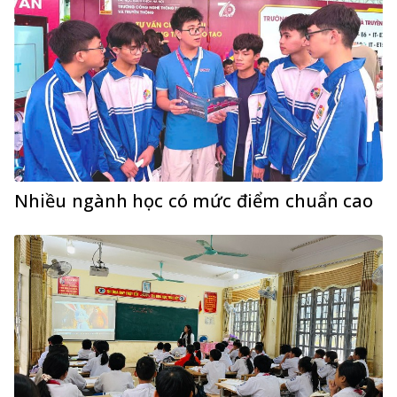
Nhiều ngành học có mức điểm chuẩn cao