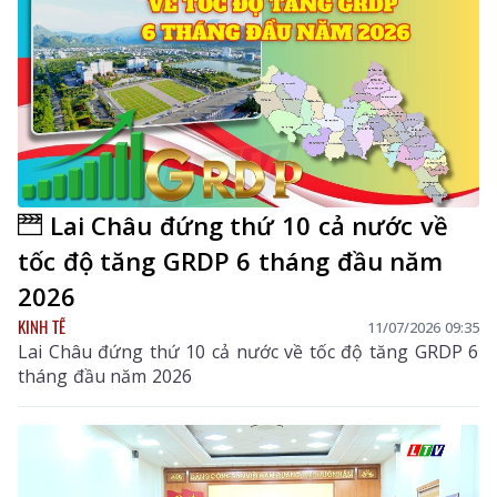
Lai Châu đứng thứ 10 cả nước về
tốc độ tăng GRDP 6 tháng đầu năm
2026
KINH TẾ
11/07/2026 09:35
Lai Châu đứng thứ 10 cả nước về tốc độ tăng GRDP 6
tháng đầu năm 2026