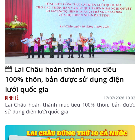
Lai Châu hoàn thành mục tiêu
100% thôn, bản được sử dụng điện
lưới quốc gia
KINH TẾ
17/07/2026 10:02
Lai Châu hoàn thành mục tiêu 100% thôn, bản được
sử dụng điện lưới quốc gia