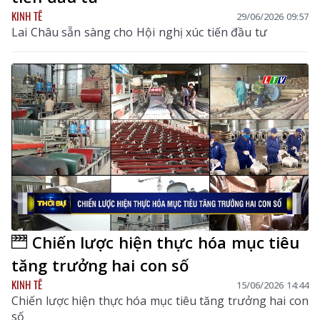
KINH TẾ
29/06/2026 09:57
Lai Châu sẵn sàng cho Hội nghị xúc tiến đầu tư
Chiến lược hiện thực hóa mục tiêu
tăng trưởng hai con số
KINH TẾ
15/06/2026 14:44
Chiến lược hiện thực hóa mục tiêu tăng trưởng hai con
số