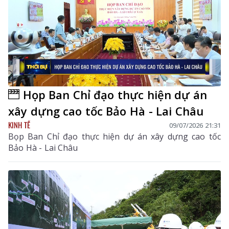
Họp Ban Chỉ đạo thực hiện dự án
xây dựng cao tốc Bảo Hà - Lai Châu
KINH TẾ
09/07/2026 21:31
Bọp Ban Chỉ đạo thực hiện dự án xây dựng cao tốc
Bảo Hà - Lai Châu