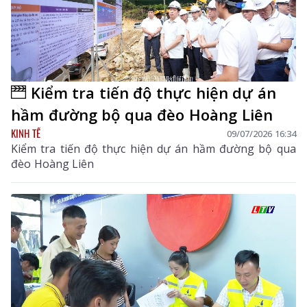
Kiểm tra tiến độ thực hiện dự án
hầm đường bộ qua đèo Hoàng Liên
KINH TẾ
09/07/2026 16:34
Kiểm tra tiến độ thực hiện dự án hầm đường bộ qua
đèo Hoàng Liên