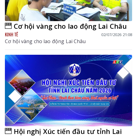
Cơ hội vàng cho lao động Lai Châu
KINH TẾ
02/07/2026 21:08
Cơ hội vàng cho lao động Lai Châu
Hội nghị Xúc tiến đầu tư tỉnh Lai