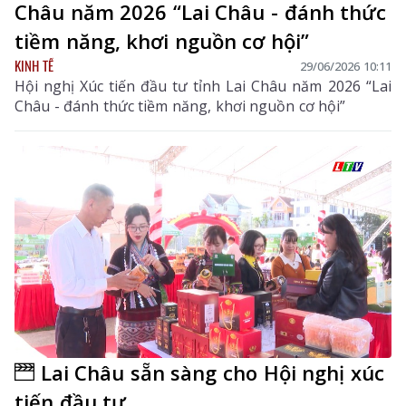
Châu năm 2026 “Lai Châu - đánh thức
tiềm năng, khơi nguồn cơ hội”
KINH TẾ
29/06/2026 10:11
Hội nghị Xúc tiến đầu tư tỉnh Lai Châu năm 2026 “Lai
Châu - đánh thức tiềm năng, khơi nguồn cơ hội”
Lai Châu sẵn sàng cho Hội nghị xúc
tiến đầu tư