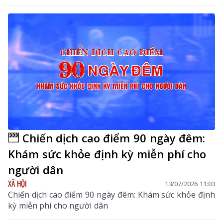
Chiến dịch cao điểm 90 ngày đêm:
Khám sức khỏe định kỳ miễn phí cho
người dân
XÃ HỘI
13/07/2026 11:03
Chiến dịch cao điểm 90 ngày đêm: Khám sức khỏe định
kỳ miễn phí cho người dân