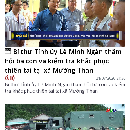
Bí thư Tỉnh ủy Lê Minh Ngân thăm
hỏi bà con và kiểm tra khắc phục
thiên tai tại xã Mường Than
XÃ HỘI
21/07/2026 21:36
Bí thư Tỉnh ủy Lê Minh Ngân thăm hỏi bà con và kiểm
tra khắc phục thiên tai tại xã Mường Than