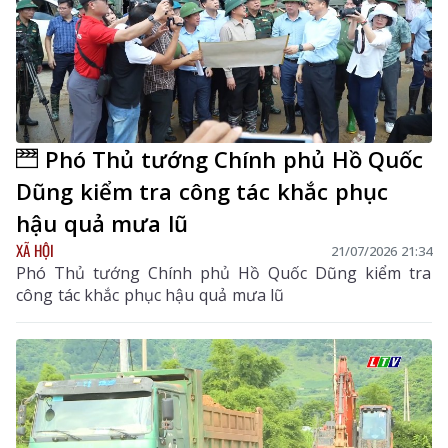
Phó Thủ tướng Chính phủ Hồ Quốc
Dũng kiểm tra công tác khắc phục
hậu quả mưa lũ
XÃ HỘI
21/07/2026 21:34
Phó Thủ tướng Chính phủ Hồ Quốc Dũng kiểm tra
công tác khắc phục hậu quả mưa lũ