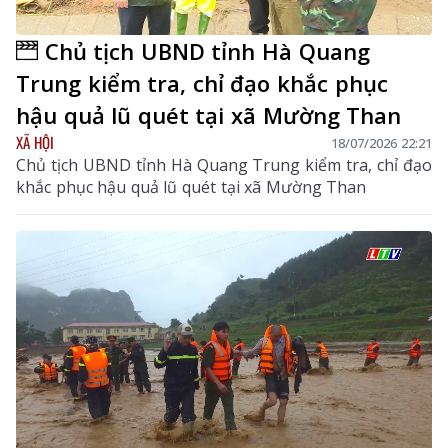
Chủ tịch UBND tỉnh Hà Quang
Trung kiểm tra, chỉ đạo khắc phục
hậu quả lũ quét tại xã Mường Than
XÃ HỘI
18/07/2026 22:21
Chủ tịch UBND tỉnh Hà Quang Trung kiểm tra, chỉ đạo
khắc phục hậu quả lũ quét tại xã Mường Than