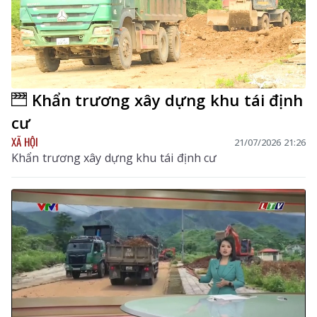
Khẩn trương xây dựng khu tái định
cư
XÃ HỘI
21/07/2026 21:26
Khẩn trương xây dựng khu tái định cư