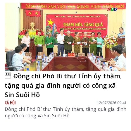
Đồng chí Phó Bí thư Tỉnh ủy thăm,
tặng quà gia đình người có công xã
Sin Suối Hồ
XÃ HỘI
12/07/2026 09:41
Đồng chí Phó Bí thư Tỉnh ủy thăm, tặng quà gia đình
người có công xã Sin Suối Hồ