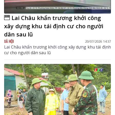
Lai Châu khẩn trương khởi công
xây dựng khu tái định cư cho người
dân sau lũ
XÃ HỘI
20/07/2026 14:37
Lai Châu khẩn trương khởi công xây dựng khu tái định
cư cho người dân sau lũ