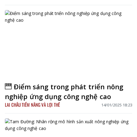
Điểm sáng trong phát triển nông
nghiệp ứng dụng công nghệ cao
LAI CHÂU TIỀM NĂNG VÀ LỢI THẾ
14/01/2025 18:23