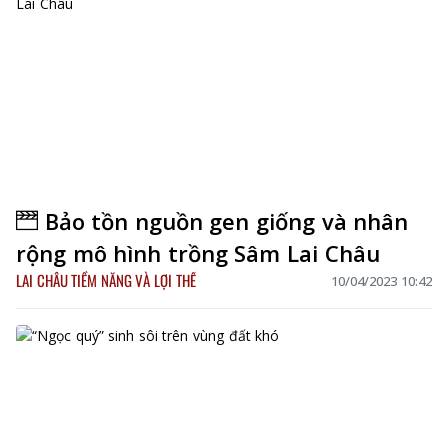
Bảo tồn nguồn gen giống và nhân
rộng mô hình trồng Sâm Lai Châu
LAI CHÂU TIỀM NĂNG VÀ LỢI THẾ
10/04/2023 10:42