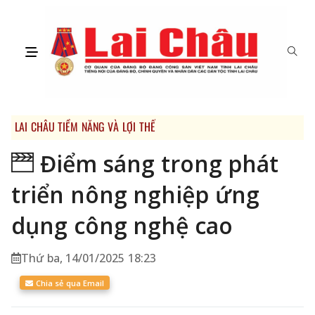
LAI CHÂU TIỀM NĂNG VÀ LỢI THẾ
Điểm sáng trong phát
triển nông nghiệp ứng
dụng công nghệ cao
Thứ ba, 14/01/2025 18:23
Chia sẻ qua Email