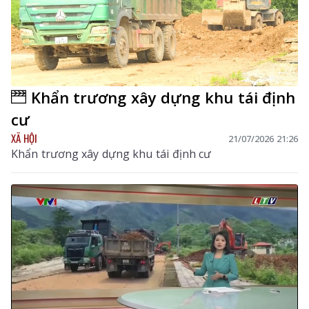
Khẩn trương xây dựng khu tái định
cư
XÃ HỘI
21/07/2026 21:26
Khẩn trương xây dựng khu tái định cư