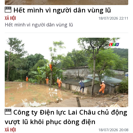
Hết mình vì người dân vùng lũ
XÃ HỘI
18/07/2026 22:11
Hết mình vì người dân vùng lũ
Công ty Điện lực Lai Châu chủ động
vượt lũ khôi phục dòng điện
XÃ HỘI
18/07/2026 20:08