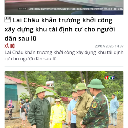
Lai Châu khẩn trương khởi công
xây dựng khu tái định cư cho người
dân sau lũ
XÃ HỘI
20/07/2026 14:37
Lai Châu khẩn trương khởi công xây dựng khu tái định
cư cho người dân sau lũ