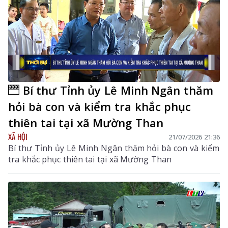
Bí thư Tỉnh ủy Lê Minh Ngân thăm
hỏi bà con và kiểm tra khắc phục
thiên tai tại xã Mường Than
XÃ HỘI
21/07/2026 21:36
Bí thư Tỉnh ủy Lê Minh Ngân thăm hỏi bà con và kiểm
tra khắc phục thiên tai tại xã Mường Than