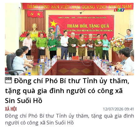
Đồng chí Phó Bí thư Tỉnh ủy thăm,
tặng quà gia đình người có công xã
Sin Suối Hồ
XÃ HỘI
12/07/2026 09:41
Đồng chí Phó Bí thư Tỉnh ủy thăm, tặng quà gia đình
người có công xã Sin Suối Hồ