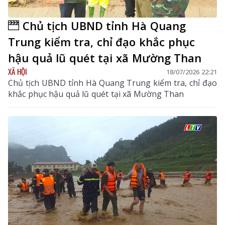
Chủ tịch UBND tỉnh Hà Quang
Trung kiểm tra, chỉ đạo khắc phục
hậu quả lũ quét tại xã Mường Than
XÃ HỘI
18/07/2026 22:21
Chủ tịch UBND tỉnh Hà Quang Trung kiểm tra, chỉ đạo
khắc phục hậu quả lũ quét tại xã Mường Than