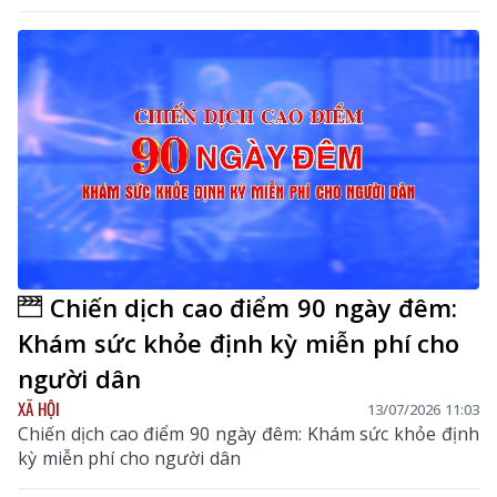
Chiến dịch cao điểm 90 ngày đêm:
Khám sức khỏe định kỳ miễn phí cho
người dân
XÃ HỘI
13/07/2026 11:03
Chiến dịch cao điểm 90 ngày đêm: Khám sức khỏe định
kỳ miễn phí cho người dân