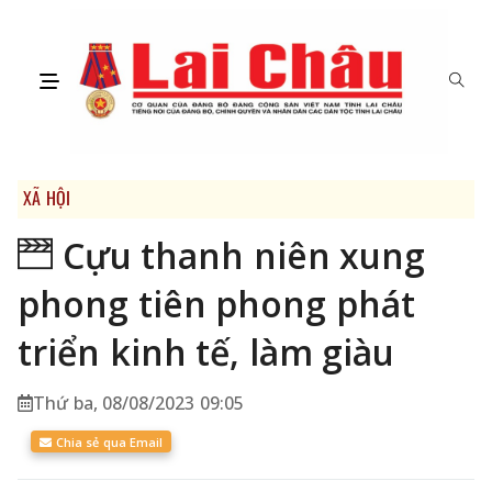
XÃ HỘI
Cựu thanh niên xung
phong tiên phong phát
triển kinh tế, làm giàu
Thứ ba, 08/08/2023 09:05
Chia sẻ qua Email