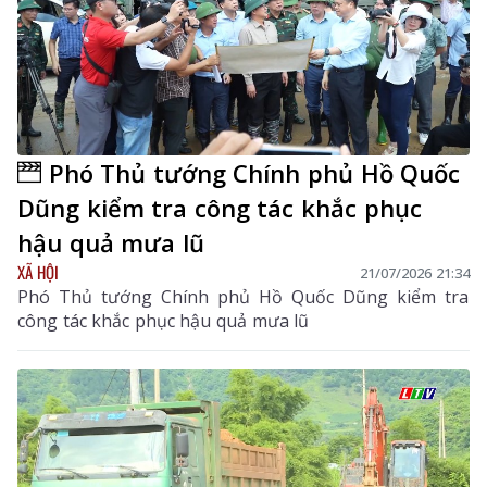
Phó Thủ tướng Chính phủ Hồ Quốc
Dũng kiểm tra công tác khắc phục
hậu quả mưa lũ
XÃ HỘI
21/07/2026 21:34
Phó Thủ tướng Chính phủ Hồ Quốc Dũng kiểm tra
công tác khắc phục hậu quả mưa lũ