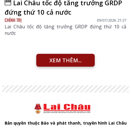
Lai Châu tốc độ tăng trưởng GRDP
đứng thứ 10 cả nước
CHÍNH TRỊ
09/07/2026 21:27
Lai Châu tốc độ tăng trưởng GRDP đứng thứ 10 cả
nước
XEM THÊM...
Bản quyền thuộc Báo và phát thanh, truyền hình Lai Châu