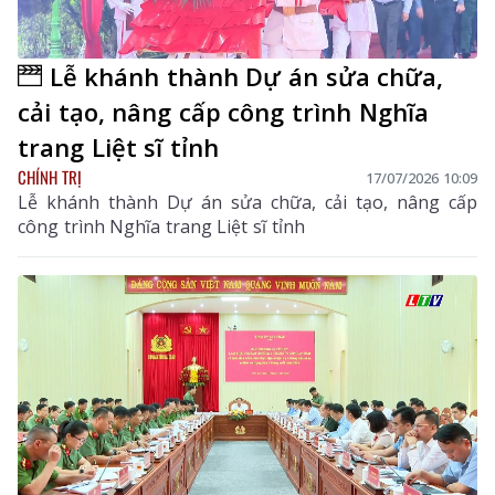
Lễ khánh thành Dự án sửa chữa,
cải tạo, nâng cấp công trình Nghĩa
trang Liệt sĩ tỉnh
CHÍNH TRỊ
17/07/2026 10:09
Lễ khánh thành Dự án sửa chữa, cải tạo, nâng cấp
công trình Nghĩa trang Liệt sĩ tỉnh