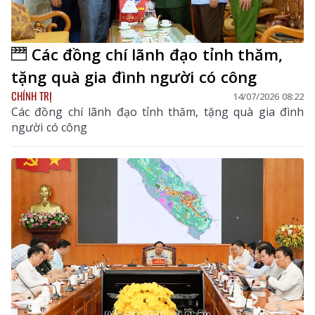
Các đồng chí lãnh đạo tỉnh thăm,
tặng quà gia đình người có công
CHÍNH TRỊ
14/07/2026 08:22
Các đồng chí lãnh đạo tỉnh thăm, tặng quà gia đình
người có công