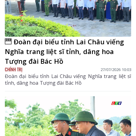
Đoàn đại biểu tỉnh Lai Châu viếng
Nghĩa trang liệt sĩ tỉnh, dâng hoa
Tượng đài Bác Hồ
CHÍNH TRỊ
27/07/2026 10:03
Đoàn đại biểu tỉnh Lai Châu viếng Nghĩa trang liệt sĩ
tỉnh, dâng hoa Tượng đài Bác Hồ