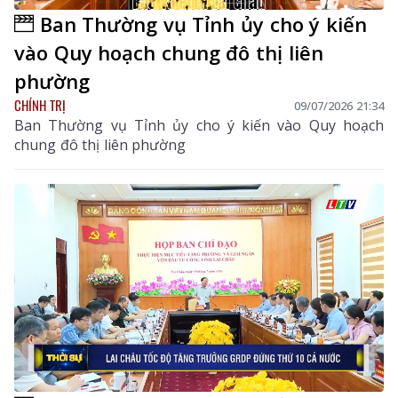
Ban Thường vụ Tỉnh ủy cho ý kiến
vào Quy hoạch chung đô thị liên
phường
CHÍNH TRỊ
09/07/2026 21:34
Ban Thường vụ Tỉnh ủy cho ý kiến vào Quy hoạch
chung đô thị liên phường