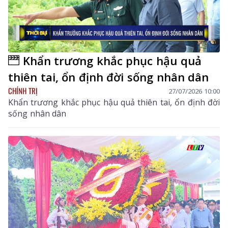
Khẩn trương khắc phục hậu quả
thiên tai, ổn định đời sống nhân dân
CHÍNH TRỊ
27/07/2026 10:00
Khẩn trương khắc phục hậu quả thiên tai, ổn định đời
sống nhân dân