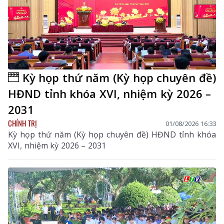
Kỳ họp thứ năm (Kỳ họp chuyên đề)
HĐND tỉnh khóa XVI, nhiệm kỳ 2026 –
2031
CHÍNH TRỊ
01/08/2026 16:33
Kỳ họp thứ năm (Kỳ họp chuyên đề) HĐND tỉnh khóa
XVI, nhiệm kỳ 2026 – 2031