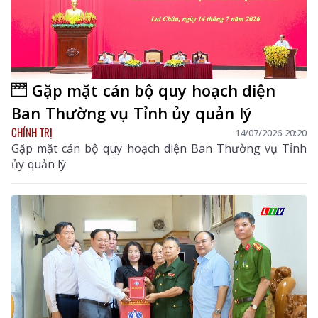
Gặp mặt cán bộ quy hoạch diện
Ban Thường vụ Tỉnh ủy quản lý
CHÍNH TRỊ
14/07/2026 20:20
Gặp mặt cán bộ quy hoạch diện Ban Thường vụ Tỉnh
ủy quản lý