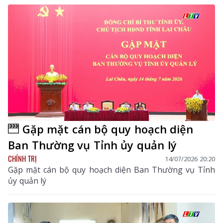
Gặp mặt cán bộ quy hoạch diện
Ban Thường vụ Tỉnh ủy quản lý
CHÍNH TRỊ
14/07/2026 20:20
Gặp mặt cán bộ quy hoạch diện Ban Thường vụ Tỉnh
ủy quản lý