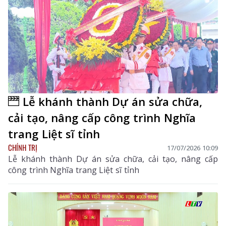
Lễ khánh thành Dự án sửa chữa,
cải tạo, nâng cấp công trình Nghĩa
trang Liệt sĩ tỉnh
CHÍNH TRỊ
17/07/2026 10:09
Lễ khánh thành Dự án sửa chữa, cải tạo, nâng cấp
công trình Nghĩa trang Liệt sĩ tỉnh