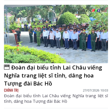
Đoàn đại biểu tỉnh Lai Châu viếng
Nghĩa trang liệt sĩ tỉnh, dâng hoa
Tượng đài Bác Hồ
CHÍNH TRỊ
27/07/2026 10:03
Đoàn đại biểu tỉnh Lai Châu viếng Nghĩa trang liệt sĩ
tỉnh, dâng hoa Tượng đài Bác Hồ