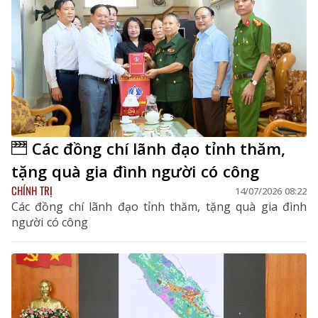
Các đồng chí lãnh đạo tỉnh thăm,
tặng quà gia đình người có công
CHÍNH TRỊ
14/07/2026 08:22
Các đồng chí lãnh đạo tỉnh thăm, tặng quà gia đình
người có công