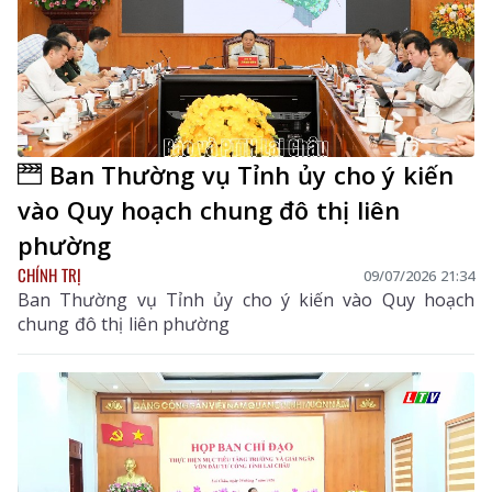
Ban Thường vụ Tỉnh ủy cho ý kiến
vào Quy hoạch chung đô thị liên
phường
CHÍNH TRỊ
09/07/2026 21:34
Ban Thường vụ Tỉnh ủy cho ý kiến vào Quy hoạch
chung đô thị liên phường