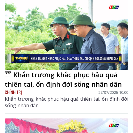
Khẩn trương khắc phục hậu quả
thiên tai, ổn định đời sống nhân dân
CHÍNH TRỊ
27/07/2026 10:00
Khẩn trương khắc phục hậu quả thiên tai, ổn định đời
sống nhân dân