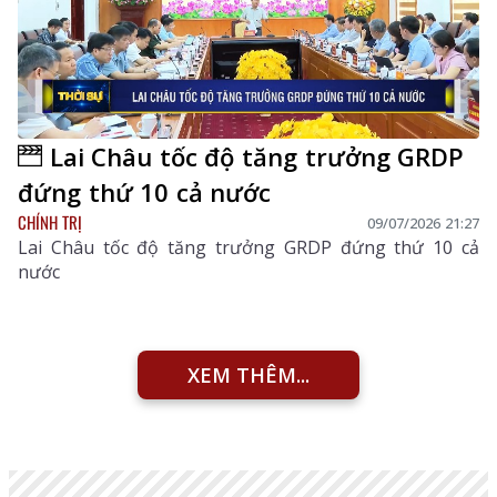
Lai Châu tốc độ tăng trưởng GRDP
đứng thứ 10 cả nước
CHÍNH TRỊ
09/07/2026 21:27
Lai Châu tốc độ tăng trưởng GRDP đứng thứ 10 cả
nước
XEM THÊM...