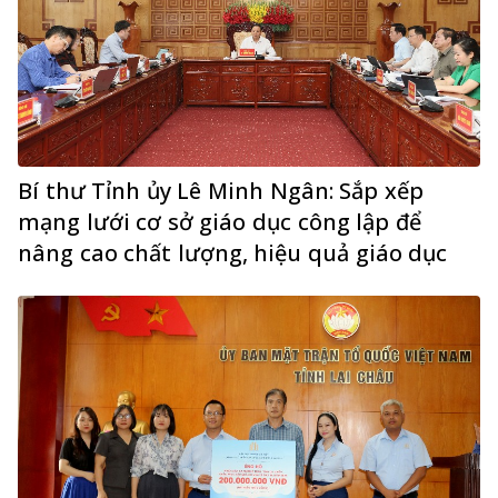
Bí thư Tỉnh ủy Lê Minh Ngân: Sắp xếp
mạng lưới cơ sở giáo dục công lập để
nâng cao chất lượng, hiệu quả giáo dục