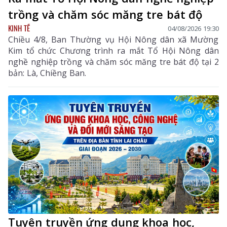
trồng và chăm sóc măng tre bát độ
KINH TẾ
04/08/2026 19:30
Chiều 4/8, Ban Thường vụ Hội Nông dân xã Mường
Kim tổ chức Chương trình ra mắt Tổ Hội Nông dân
nghề nghiệp trồng và chăm sóc măng tre bát độ tại 2
bản: Là, Chiềng Ban.
Tuyên truyền ứng dụng khoa học,