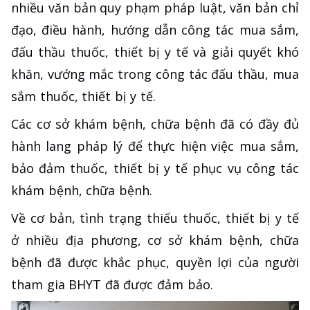
nhiều văn bản quy phạm pháp luật, văn bản chỉ
đạo, điều hành, hướng dẫn công tác mua sắm,
đấu thầu thuốc, thiết bị y tế và giải quyết khó
khăn, vướng mắc trong công tác đấu thầu, mua
sắm thuốc, thiết bị y tế.
Các cơ sở khám bệnh, chữa bệnh đã có đầy đủ
hành lang pháp lý để thực hiện việc mua sắm,
bảo đảm thuốc, thiết bị y tế phục vụ công tác
khám bệnh, chữa bệnh.
Về cơ bản, tình trạng thiếu thuốc, thiết bị y tế
ở nhiều địa phương, cơ sở khám bệnh, chữa
bệnh đã được khắc phục, quyền lợi của người
tham gia BHYT đã được đảm bảo.