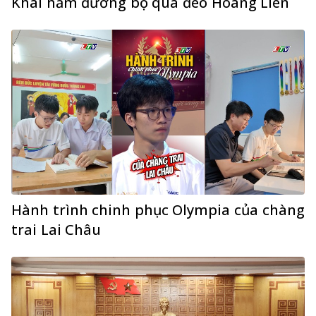
Khai hầm đường bộ qua đèo Hoàng Liên
Hành trình chinh phục Olympia của chàng
trai Lai Châu