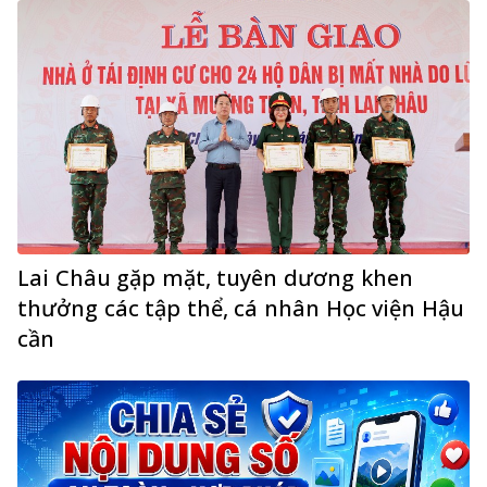
Lai Châu gặp mặt, tuyên dương khen
thưởng các tập thể, cá nhân Học viện Hậu
cần