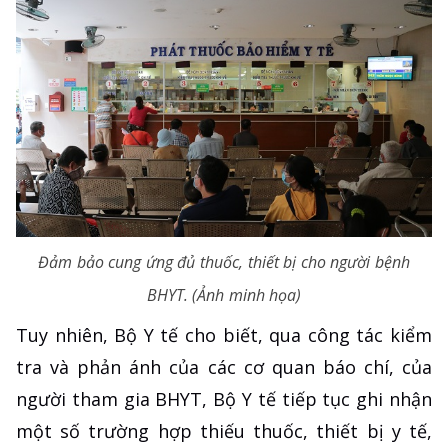
Đảm bảo cung ứng đủ thuốc, thiết bị cho người bệnh
BHYT. (Ảnh minh họa)
Tuy nhiên, Bộ Y tế cho biết, qua công tác kiểm
tra và phản ánh của các cơ quan báo chí, của
người tham gia BHYT, Bộ Y tế tiếp tục ghi nhận
một số trường hợp thiếu thuốc, thiết bị y tế,