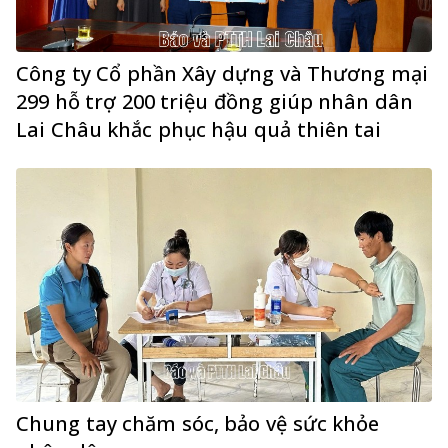
Công ty Cổ phần Xây dựng và Thương mại
299 hỗ trợ 200 triệu đồng giúp nhân dân
Lai Châu khắc phục hậu quả thiên tai
Chung tay chăm sóc, bảo vệ sức khỏe