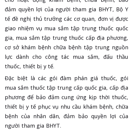
đảm quyền lợi của người tham gia BHYT, Bộ Y
tế đề nghị thủ trưởng các cơ quan, đơn vị được
giao nhiệm vụ mua sắm tập trung thuốc quốc
gia, mua sắm tập trung thuốc cấp địa phương,
cơ sở khám bệnh chữa bệnh tập trung nguồn
lực dành cho công tác mua sắm, đấu thầu
thuốc, thiết bị y tế.
Đặc biệt là các gói đàm phán giá thuốc, gói
mua sắm thuốc tập trung cấp quốc gia, cấp địa
phương để bảo đảm cung ứng kịp thời thuốc,
thiết bị y tế phục vụ nhu cầu khám bệnh, chữa
bệnh của nhân dân, đảm bảo quyền lợi của
người tham gia BHYT.