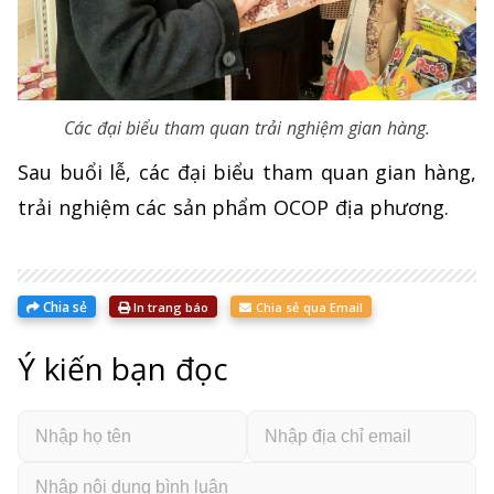
Các đại biểu tham quan trải nghiệm gian hàng.
Sau buổi lễ, các đại biểu tham quan gian hàng,
trải nghiệm các sản phẩm OCOP địa phương.
Chia sẻ
In trang báo
Chia sẻ qua Email
Ý kiến bạn đọc