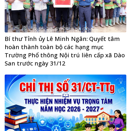
Bí thư Tỉnh ủy Lê Minh Ngân: Quyết tâm
hoàn thành toàn bộ các hạng mục
Trường Phổ thông Nội trú liên cấp xã Dào
San trước ngày 31/12