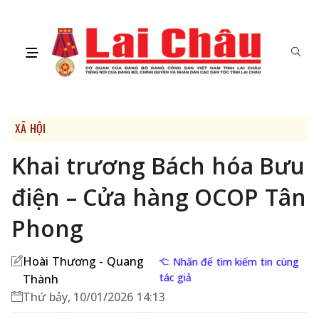
XÃ HỘI
Khai trương Bách hóa Bưu
điện – Cửa hàng OCOP Tân
Phong
Hoài Thương - Quang
Nhấn để tìm kiếm tin cùng
tác giả
Thành
Thứ bảy, 10/01/2026 14:13