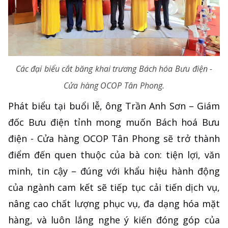
Các đại biểu cắt băng khai trương Bách hóa Bưu điện -
Cửa hàng OCOP Tân Phong.
Phát biểu tại buổi lễ, ông Trần Anh Sơn – Giám
đốc Bưu điện tỉnh mong muốn Bách hoá Bưu
điện - Cửa hàng OCOP Tân Phong sẽ trở thành
điểm đến quen thuộc của bà con: tiện lợi, văn
minh, tin cậy – đúng với khẩu hiệu hành động
của ngành cam kết sẽ tiếp tục cải tiến dịch vụ,
nâng cao chất lượng phục vụ, đa dạng hóa mặt
hàng, và luôn lắng nghe ý kiến đóng góp của