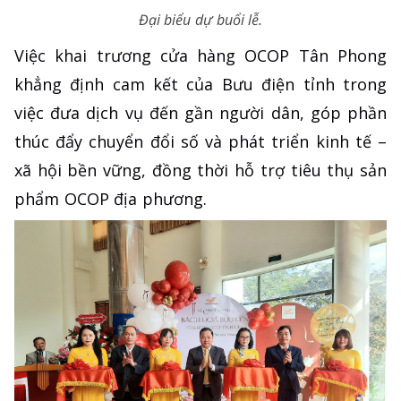
Đại biểu dự buổi lễ.
Việc khai trương cửa hàng OCOP Tân Phong
khẳng định cam kết của Bưu điện tỉnh trong
việc đưa dịch vụ đến gần người dân, góp phần
thúc đẩy chuyển đổi số và phát triển kinh tế –
xã hội bền vững, đồng thời hỗ trợ tiêu thụ sản
phẩm OCOP địa phương.