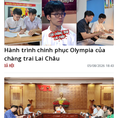
Hành trình chinh phục Olympia của
chàng trai Lai Châu
XÃ HỘI
05/08/2026 18:43