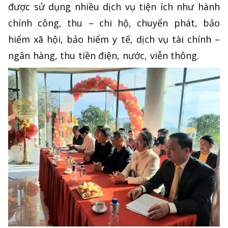
được sử dụng nhiều dịch vụ tiện ích như hành
chính công, thu – chi hộ, chuyển phát, bảo
hiểm xã hội, bảo hiểm y tế, dịch vụ tài chính –
ngân hàng, thu tiền điện, nước, viễn thông.