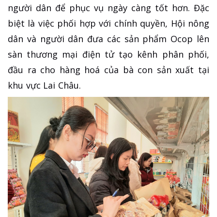
người dân để phục vụ ngày càng tốt hơn. Đặc
biệt là việc phối hợp với chính quyền, Hội nông
dân và người dân đưa các sản phẩm Ocop lên
sàn thương mại điện tử tạo kênh phân phối,
đầu ra cho hàng hoá của bà con sản xuất tại
khu vực Lai Châu.