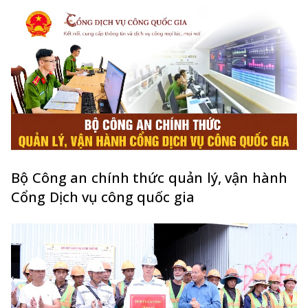
Bộ Công an chính thức quản lý, vận hành
Cổng Dịch vụ công quốc gia