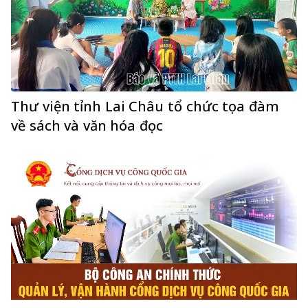
Thư viện tỉnh Lai Châu tổ chức tọa đàm
về sách và văn hóa đọc