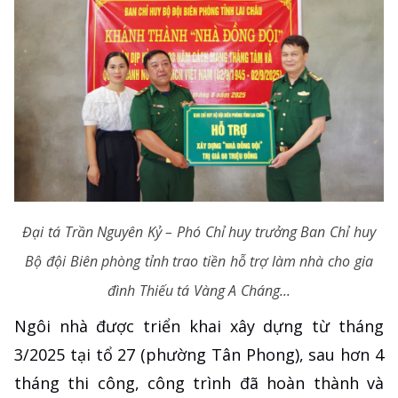
Đại tá Trần Nguyên Kỷ – Phó Chỉ huy trưởng Ban Chỉ huy
Bộ đội Biên phòng tỉnh trao tiền hỗ trợ làm nhà
cho gia
đình Thiếu tá Vàng A Cháng...
Ngôi nhà được triển khai xây dựng từ tháng
3/2025 tại tổ 27 (phường Tân Phong), sau hơn 4
tháng thi công, công trình đã hoàn thành và