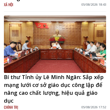
XÃ HỘI
05/08/2026 18:43
Bí thư Tỉnh ủy Lê Minh Ngân: Sắp xếp
mạng lưới cơ sở giáo dục công lập để
nâng cao chất lượng, hiệu quả giáo
dục
CHÍNH TRỊ
05/08/2026 17:52