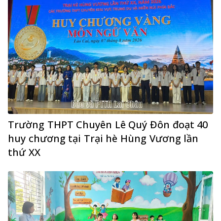
Trường THPT Chuyên Lê Quý Đôn đoạt 40
huy chương tại Trại hè Hùng Vương lần
thứ XX