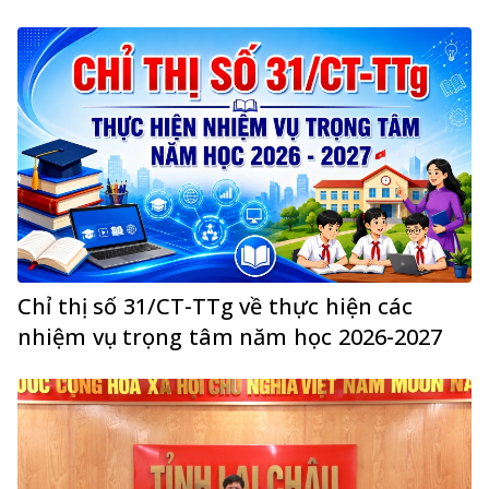
Chỉ thị số 31/CT-TTg về thực hiện các
nhiệm vụ trọng tâm năm học 2026-2027