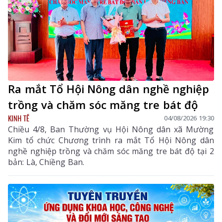
Ra mắt Tổ Hội Nông dân nghề nghiệp
trồng và chăm sóc măng tre bát độ
KINH TẾ
04/08/2026 19:30
Chiều 4/8, Ban Thường vụ Hội Nông dân xã Mường
Kim tổ chức Chương trình ra mắt Tổ Hội Nông dân
nghề nghiệp trồng và chăm sóc măng tre bát độ tại 2
bản: Là, Chiềng Ban.