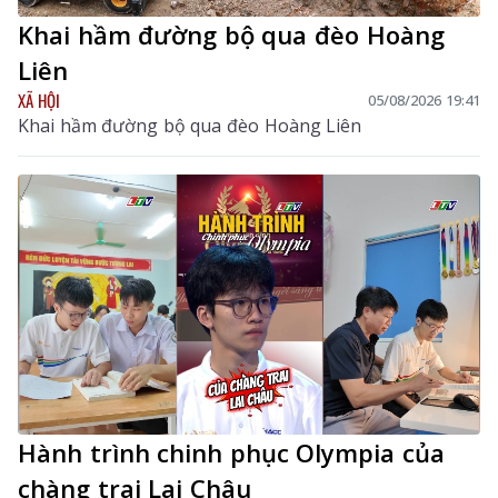
Khai hầm đường bộ qua đèo Hoàng
Liên
XÃ HỘI
05/08/2026 19:41
Khai hầm đường bộ qua đèo Hoàng Liên
Hành trình chinh phục Olympia của
chàng trai Lai Châu