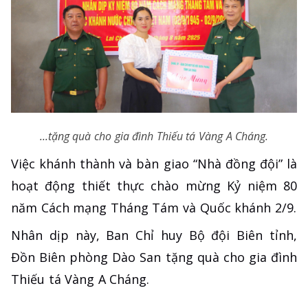
...tặng quà cho gia đình Thiếu tá Vàng A Cháng.
Việc khánh thành và bàn giao “Nhà đồng đội” là
hoạt động thiết thực chào mừng Kỷ niệm 80
năm Cách mạng Tháng Tám và Quốc khánh 2/9.
Nhân dịp này, Ban Chỉ huy Bộ đội Biên tỉnh,
Đồn Biên phòng Dào San tặng quà cho gia đình
Thiếu tá Vàng A Cháng.