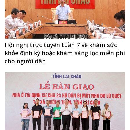
Hội nghị trực tuyến tuần 7 về khám sức
khỏe định kỳ hoặc khám sàng lọc miễn phí
cho người dân