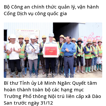
Bộ Công an chính thức quản lý, vận hành
Cổng Dịch vụ công quốc gia
Bí thư Tỉnh ủy Lê Minh Ngân: Quyết tâm
hoàn thành toàn bộ các hạng mục
Trường Phổ thông Nội trú liên cấp xã Dào
San trước ngày 31/12