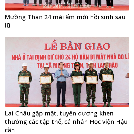
Mường Than 24 mái ấm mới hồi sinh sau
lũ
Lai Châu gặp mặt, tuyên dương khen
thưởng các tập thể, cá nhân Học viện Hậu
cần