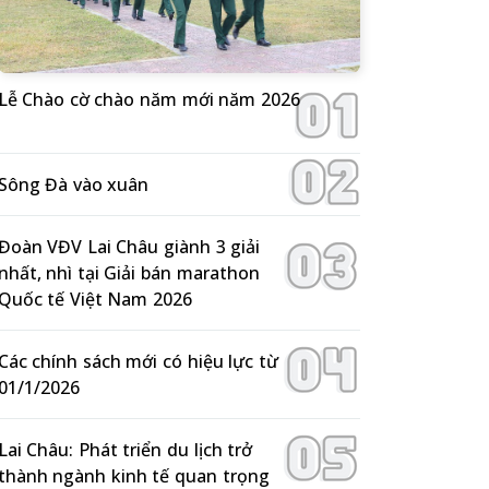
Lễ Chào cờ chào năm mới năm 2026
Sông Đà vào xuân
Đoàn VĐV Lai Châu giành 3 giải
nhất, nhì tại Giải bán marathon
Quốc tế Việt Nam 2026
Các chính sách mới có hiệu lực từ
01/1/2026
Lai Châu: Phát triển du lịch trở
thành ngành kinh tế quan trọng