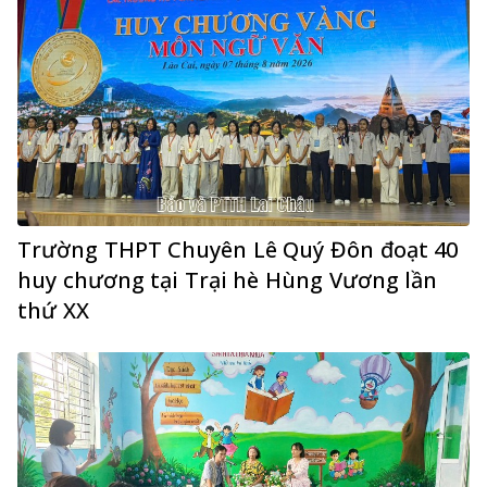
Trường THPT Chuyên Lê Quý Đôn đoạt 40
huy chương tại Trại hè Hùng Vương lần
thứ XX