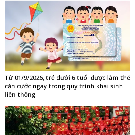
Từ 01/9/2026, trẻ dưới 6 tuổi được làm thẻ
căn cước ngay trong quy trình khai sinh
liên thông