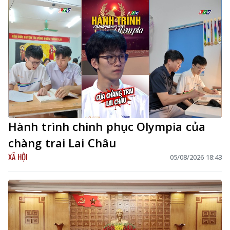
Hành trình chinh phục Olympia của
chàng trai Lai Châu
XÃ HỘI
05/08/2026 18:43