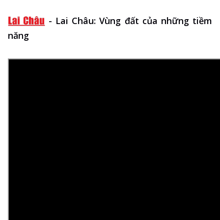
-
Lai Châu: Vùng đất của những tiềm
năng