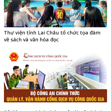
Thư viện tỉnh Lai Châu tổ chức tọa đàm
về sách và văn hóa đọc