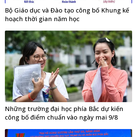
Bộ Giáo dục và Đào tạo công bố Khung kế
hoạch thời gian năm học
Những trường đại học phía Bắc dự kiến
công bố điểm chuẩn vào ngày mai 9/8