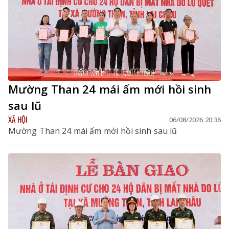
Mường Than 24 mái ấm mới hồi sinh
sau lũ
XÃ HỘI
06/08/2026 20:36
Mường Than 24 mái ấm mới hồi sinh sau lũ