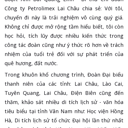
Công ty Petrolimex Lai Châu chia sẻ: Với tôi,
chuyến đi này là trải nghiệm vô cùng quý giá.
Không chỉ được mở rộng tầm hiểu biết, tôi còn
học hỏi, tích lũy được nhiều kiến thức trong
công tác đoàn cũng như ý thức rõ hơn về trách
nhiệm của tuổi trẻ đối với sự phát triển của
quê hương, đất nước.
Trong khuôn khổ chương trình, Đoàn Đại biểu
thanh niên của các tỉnh: Lai Châu, Lào Cai,
Tuyên Quang, Lai Châu, Điện Biên cũng đến
thăm, khảo sát nhiều di tích lịch sử - văn hóa
tiêu biểu tại tỉnh Vân Nam như: Học viện Hồng
Hà, Di tích lịch sử tổ chức Đại hội lần thứ nhất