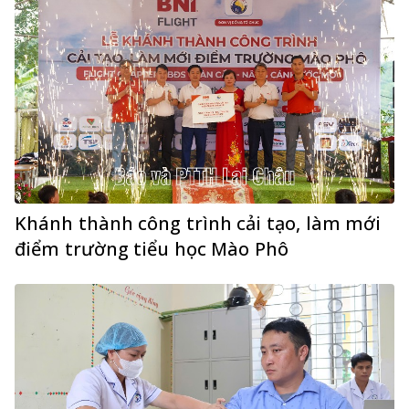
Khánh thành công trình cải tạo, làm mới
điểm trường tiểu học Mào Phô