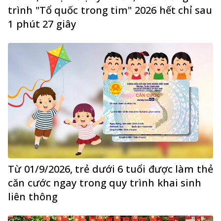
trình "Tổ quốc trong tim" 2026 hết chỉ sau
1 phút 27 giây
Từ 01/9/2026, trẻ dưới 6 tuổi được làm thẻ
căn cước ngay trong quy trình khai sinh
liên thông