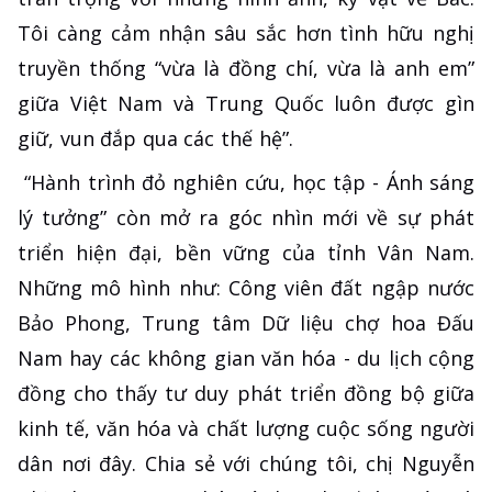
Tôi càng cảm nhận sâu sắc hơn tình hữu nghị
truyền thống “vừa là đồng chí, vừa là anh em”
giữa Việt Nam và Trung Quốc luôn được gìn
giữ, vun đắp qua các thế hệ”.
“Hành trình đỏ nghiên cứu, học tập - Ánh sáng
lý tưởng” còn mở ra góc nhìn mới về sự phát
triển hiện đại, bền vững của tỉnh Vân Nam.
Những mô hình như: Công viên đất ngập nước
Bảo Phong, Trung tâm Dữ liệu chợ hoa Đấu
Nam hay các không gian văn hóa - du lịch cộng
đồng cho thấy tư duy phát triển đồng bộ giữa
kinh tế, văn hóa và chất lượng cuộc sống người
dân nơi đây. Chia sẻ với chúng tôi, chị Nguyễn