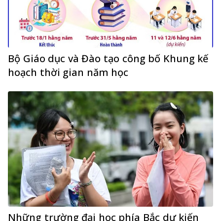
Bộ Giáo dục và Đào tạo công bố Khung kế
hoạch thời gian năm học
Những trường đại học phía Bắc dự kiến