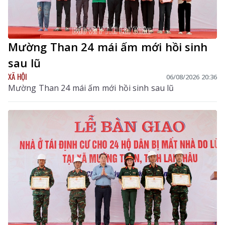
Mường Than 24 mái ấm mới hồi sinh
sau lũ
XÃ HỘI
06/08/2026 20:36
Mường Than 24 mái ấm mới hồi sinh sau lũ