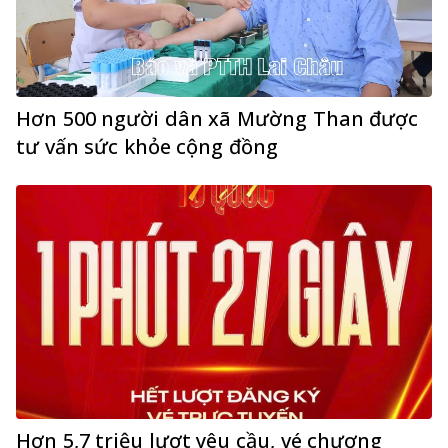
Hơn 500 người dân xã Mường Than được
tư vấn sức khỏe cộng đồng
Hơn 5,7 triệu lượt yêu cầu, vé chương