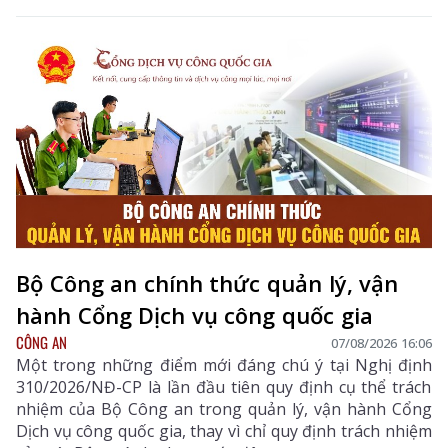
Bộ Công an chính thức quản lý, vận
hành Cổng Dịch vụ công quốc gia
CÔNG AN
07/08/2026 16:06
Một trong những điểm mới đáng chú ý tại Nghị định
310/2026/NĐ-CP là lần đầu tiên quy định cụ thể trách
nhiệm của Bộ Công an trong quản lý, vận hành Cổng
Dịch vụ công quốc gia, thay vì chỉ quy định trách nhiệm