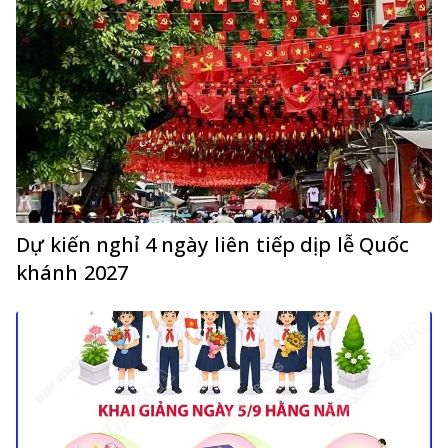
Dự kiến nghỉ 4 ngày liên tiếp dịp lễ Quốc
khánh 2027