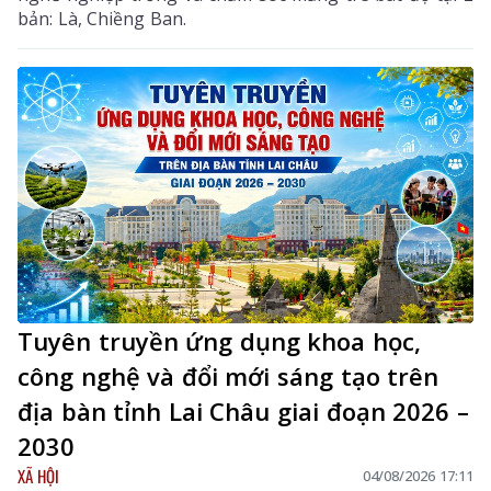
bản: Là, Chiềng Ban.
Tuyên truyền ứng dụng khoa học,
công nghệ và đổi mới sáng tạo trên
địa bàn tỉnh Lai Châu giai đoạn 2026 –
2030
XÃ HỘI
04/08/2026 17:11