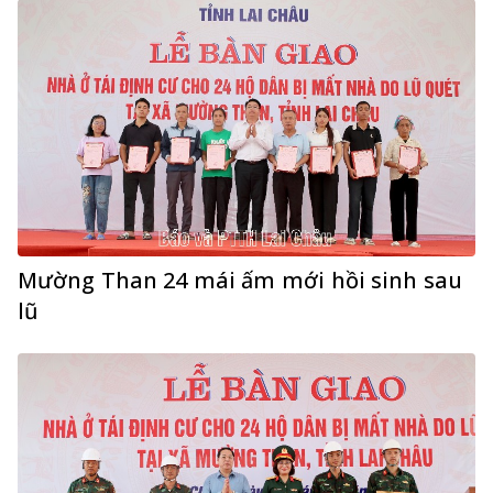
Mường Than 24 mái ấm mới hồi sinh sau
lũ