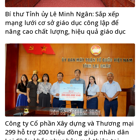
Bí thư Tỉnh ủy Lê Minh Ngân: Sắp xếp
mạng lưới cơ sở giáo dục công lập để
nâng cao chất lượng, hiệu quả giáo dục
Công ty Cổ phần Xây dựng và Thương mại
299 hỗ trợ 200 triệu đồng giúp nhân dân