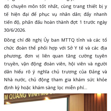
độ chuyên môn tốt nhất, cùng trang thiết bị y
tế hiện đại để phục vụ nhân dân; đẩy nhanh
tiến độ, phấn đấu hoàn thành đợt 1 trước ngày
30/6/2026.
Đồng chí đề nghị Ủy ban MTTQ tỉnh và các tổ
chức đoàn thể phối hợp với Sở Y tế và các địa
phương, đơn vị liên quan tăng cường tuyên
truyền, vận động đoàn viên, hội viên và người
dân hiểu rõ ý nghĩa chủ trương của Đảng và
Nhà nước, chủ động tham gia khám sức khỏe
định kỳ hoặc khám sàng lọc miễn phí…