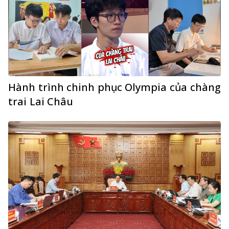
Hành trình chinh phục Olympia của chàng
trai Lai Châu