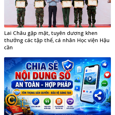
Lai Châu gặp mặt, tuyên dương khen
thưởng các tập thể, cá nhân Học viện Hậu
cần