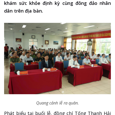
khám sức khỏe định kỳ cùng đông đảo nhân
dân trên địa bàn.
Quang cảnh lễ ra quân.
Phát biểu tại buổi lễ, đồng chí Tống Thanh Hải