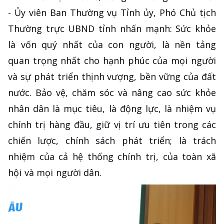
- Ủy viên Ban Thường vụ Tỉnh ủy, Phó Chủ tịch
Thường trực UBND tỉnh nhấn mạnh: Sức khỏe
là vốn quý nhất của con người, là nền tảng
quan trọng nhất cho hạnh phúc của mọi người
và sự phát triển thịnh vượng, bền vững của đất
nước. Bảo vệ, chăm sóc và nâng cao sức khỏe
nhân dân là mục tiêu, là động lực, là nhiệm vụ
chính trị hàng đầu, giữ vị trí ưu tiên trong các
chiến lược, chính sách phát triển; là trách
nhiệm của cả hệ thống chính trị, của toàn xã
hội và mọi người dân.