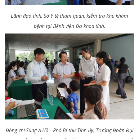
Lãnh đạo tỉnh, Sở Y tế tham quan, kiểm tra khu khám
bệnh tại Bệnh viện Đa khoa tỉnh.
Đồng chí Sùng A Hồ - Phó Bí thư Tỉnh ủy, Trưởng Đoàn Đại