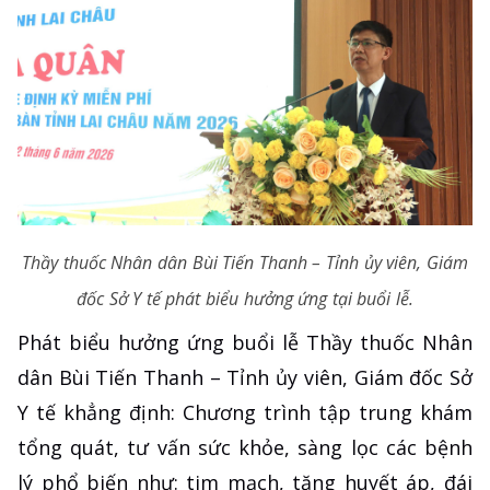
Thầy thuốc Nhân dân Bùi Tiến Thanh – Tỉnh ủy viên, Giám
đốc Sở Y tế phát biểu hưởng ứng tại buổi lễ.
Phát biểu hưởng ứng buổi lễ Thầy thuốc Nhân
dân Bùi Tiến Thanh – Tỉnh ủy viên, Giám đốc Sở
Y tế khẳng định: Chương trình tập trung khám
tổng quát, tư vấn sức khỏe, sàng lọc các bệnh
lý phổ biến như: tim mạch, tăng huyết áp, đái