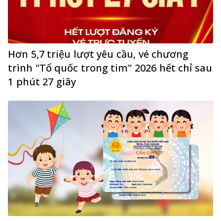
Hơn 5,7 triệu lượt yêu cầu, vé chương
trình "Tổ quốc trong tim" 2026 hết chỉ sau
1 phút 27 giây