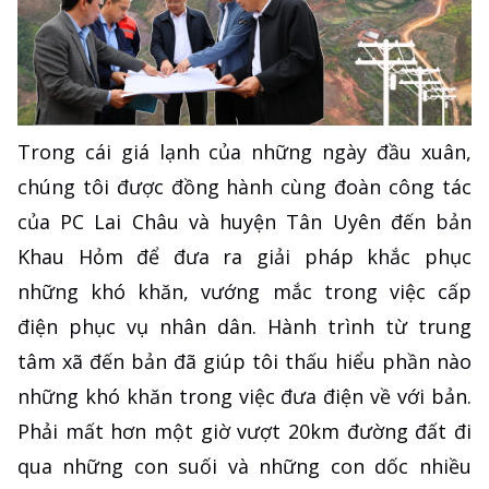
Trong cái giá lạnh của những ngày đầu xuân,
chúng tôi được đồng hành cùng đoàn công tác
của PC Lai Châu và huyện Tân Uyên đến bản
Khau Hỏm để đưa ra giải pháp khắc phục
những khó khăn, vướng mắc trong việc cấp
điện phục vụ nhân dân. Hành trình từ trung
tâm xã đến bản đã giúp tôi thấu hiểu phần nào
những khó khăn trong việc đưa điện về với bản.
Phải mất hơn một giờ vượt 20km đường đất đi
qua những con suối và những con dốc nhiều