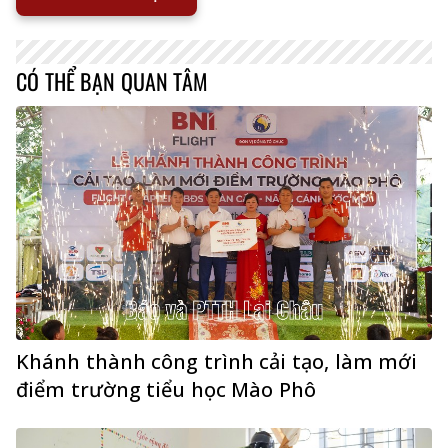
CÓ THỂ BẠN QUAN TÂM
Khánh thành công trình cải tạo, làm mới
điểm trường tiểu học Mào Phô