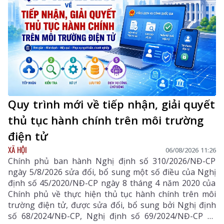
Quy trình mới về tiếp nhận, giải quyết
thủ tục hành chính trên môi trường
điện tử
XÃ HỘI
06/08/2026 11:26
Chính phủ ban hành Nghị định số 310/2026/NĐ-CP
ngày 5/8/2026 sửa đổi, bổ sung một số điều của Nghị
định số 45/2020/NĐ-CP ngày 8 tháng 4 năm 2020 của
Chính phủ về thực hiện thủ tục hành chính trên môi
trường điện tử, được sửa đổi, bổ sung bởi Nghị định
số 68/2024/NĐ-CP, Nghị định số 69/2024/NĐ-CP và