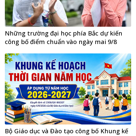
Những trường đại học phía Bắc dự kiến
công bố điểm chuẩn vào ngày mai 9/8
Bộ Giáo dục và Đào tạo công bố Khung kế