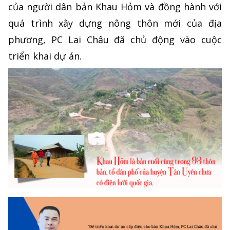
của người dân bản Khau Hỏm và đồng hành với
quá trình xây dựng nông thôn mới của địa
phương, PC Lai Châu đã chủ động vào cuộc
triển khai dự án.