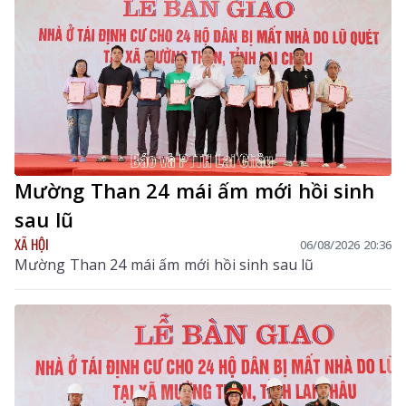
tỉnh.
Mường Than 24 mái ấm mới hồi sinh
sau lũ
XÃ HỘI
06/08/2026 20:36
Mường Than 24 mái ấm mới hồi sinh sau lũ