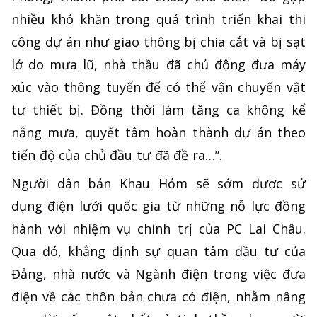
nhiều khó khăn trong quá trình triển khai thi
công dự án như giao thông bị chia cắt và bị sạt
lở do mưa lũ, nhà thầu đã chủ động đưa máy
xúc vào thông tuyến để có thể vận chuyển vật
tư thiết bị. Đồng thời làm tăng ca không kể
nắng mưa, quyết tâm hoàn thành dự án theo
tiến độ của chủ đầu tư đã đề ra…”.
Người dân bản Khau Hỏm sẽ sớm được sử
dụng điện lưới quốc gia từ những nỗ lực đồng
hành với nhiệm vụ chính trị của PC Lai Châu.
Qua đó, khẳng định sự quan tâm đầu tư của
Đảng, nhà nước và Ngành điện trong việc đưa
điện về các thôn bản chưa có điện, nhằm nâng