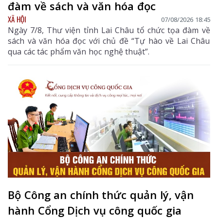
đàm về sách và văn hóa đọc
XÃ HỘI
07/08/2026 18:45
Ngày 7/8, Thư viện tỉnh Lai Châu tổ chức tọa đàm về
sách và văn hóa đọc với chủ đề “Tự hào về Lai Châu
qua các tác phẩm văn học nghệ thuật”.
Bộ Công an chính thức quản lý, vận
hành Cổng Dịch vụ công quốc gia