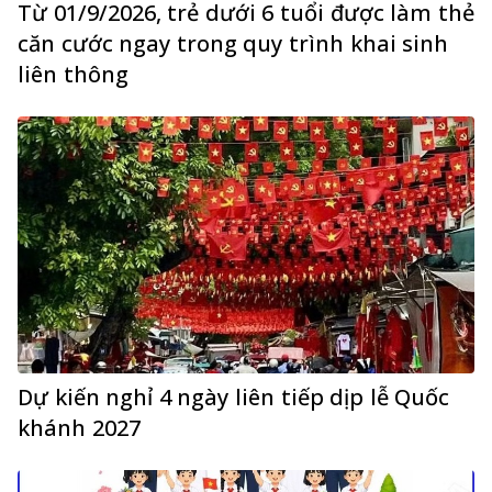
Từ 01/9/2026, trẻ dưới 6 tuổi được làm thẻ
căn cước ngay trong quy trình khai sinh
liên thông
Dự kiến nghỉ 4 ngày liên tiếp dịp lễ Quốc
khánh 2027