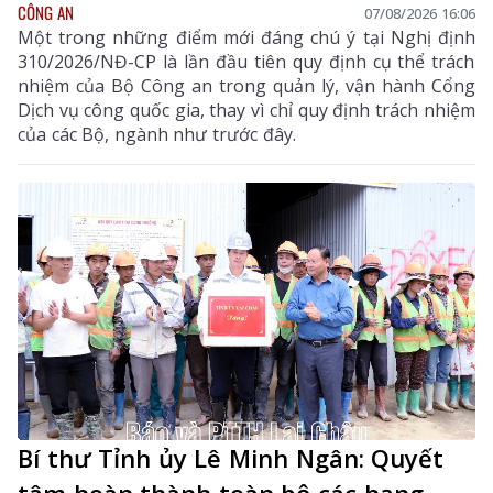
CÔNG AN
07/08/2026 16:06
Một trong những điểm mới đáng chú ý tại Nghị định
310/2026/NĐ-CP là lần đầu tiên quy định cụ thể trách
nhiệm của Bộ Công an trong quản lý, vận hành Cổng
Dịch vụ công quốc gia, thay vì chỉ quy định trách nhiệm
của các Bộ, ngành như trước đây.
Bí thư Tỉnh ủy Lê Minh Ngân: Quyết