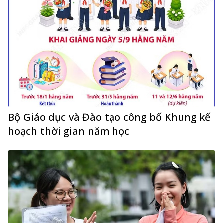
Bộ Giáo dục và Đào tạo công bố Khung kế
hoạch thời gian năm học