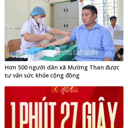
Hơn 500 người dân xã Mường Than được
tư vấn sức khỏe cộng đồng