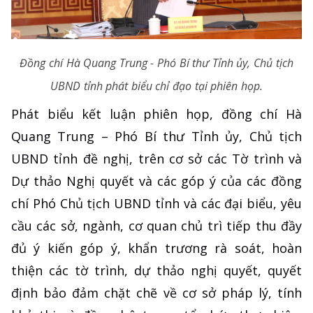
Đồng chí Hà Quang Trung - Phó Bí thư Tỉnh ủy, Chủ tịch
UBND tỉnh phát biểu chỉ đạo tại phiên họp.
Phát biểu kết luận phiên họp, đồng chí Hà
Quang Trung – Phó Bí thư Tỉnh ủy, Chủ tịch
UBND tỉnh đề nghị, trên cơ sở các Tờ trình và
Dự thảo Nghị quyết và các góp ý của các đồng
chí Phó Chủ tịch UBND tỉnh và các đại biểu, yêu
cầu các sở, ngành, cơ quan chủ trì tiếp thu đầy
đủ ý kiến góp ý, khẩn trương rà soát, hoàn
thiện các tờ trình, dự thảo nghị quyết, quyết
định bảo đảm chặt chẽ về cơ sở pháp lý, tính