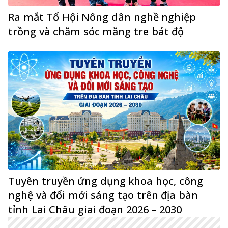
Ra mắt Tổ Hội Nông dân nghề nghiệp
trồng và chăm sóc măng tre bát độ
Tuyên truyền ứng dụng khoa học, công
nghệ và đổi mới sáng tạo trên địa bàn
tỉnh Lai Châu giai đoạn 2026 – 2030