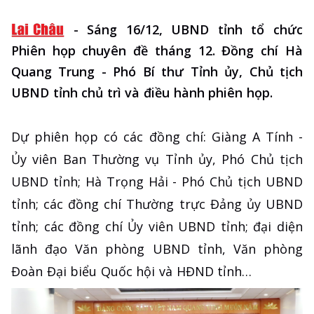
-
Sáng 16/12, UBND tỉnh tổ chức
Phiên họp chuyên đề tháng 12. Đồng chí Hà
Quang Trung - Phó Bí thư Tỉnh ủy, Chủ tịch
UBND tỉnh chủ trì và điều hành phiên họp.
Dự phiên họp có các đồng chí: Giàng A Tính -
Ủy viên Ban Thường vụ Tỉnh ủy, Phó Chủ tịch
UBND tỉnh; Hà Trọng Hải - Phó Chủ tịch UBND
tỉnh; các đồng chí Thường trực Đảng ủy UBND
tỉnh; các đồng chí Ủy viên UBND tỉnh; đại diện
lãnh đạo Văn phòng UBND tỉnh, Văn phòng
Đoàn Đại biểu Quốc hội và HĐND tỉnh…