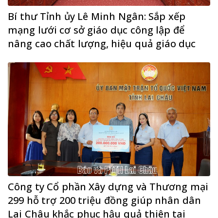
Bí thư Tỉnh ủy Lê Minh Ngân: Sắp xếp
mạng lưới cơ sở giáo dục công lập để
nâng cao chất lượng, hiệu quả giáo dục
Công ty Cổ phần Xây dựng và Thương mại
299 hỗ trợ 200 triệu đồng giúp nhân dân
Lai Châu khắc phục hậu quả thiên tai