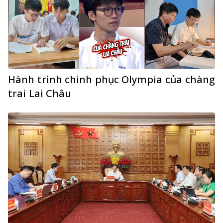
Hành trình chinh phục Olympia của chàng
trai Lai Châu