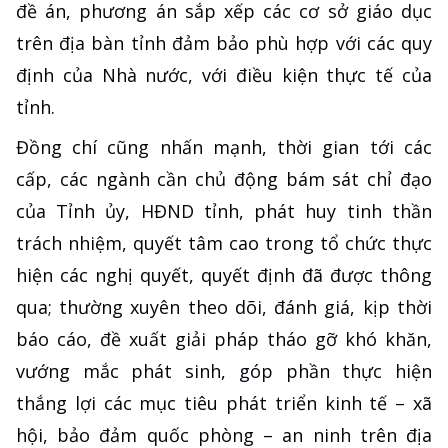
đề án, phương án sắp xếp các cơ sở giáo dục
trên địa bàn tỉnh đảm bảo phù hợp với các quy
định của Nhà nước, với điều kiện thực tế của
tỉnh.
Đồng chí cũng nhấn mạnh, thời gian tới các
cấp, các ngành cần chủ động bám sát chỉ đạo
của Tỉnh ủy, HĐND tỉnh, phát huy tinh thần
trách nhiệm, quyết tâm cao trong tổ chức thực
hiện các nghị quyết, quyết định đã được thông
qua; thường xuyên theo dõi, đánh giá, kịp thời
báo cáo, đề xuất giải pháp tháo gỡ khó khăn,
vướng mắc phát sinh, góp phần thực hiện
thắng lợi các mục tiêu phát triển kinh tế – xã
hội, bảo đảm quốc phòng – an ninh trên địa