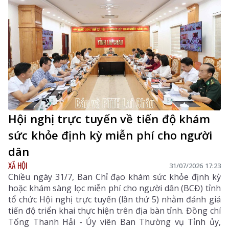
Hội nghị trực tuyến về tiến độ khám
sức khỏe định kỳ miễn phí cho người
dân
XÃ HỘI
31/07/2026 17:23
Chiều ngày 31/7, Ban Chỉ đạo khám sức khỏe định kỳ
hoặc khám sàng lọc miễn phí cho người dân (BCĐ) tỉnh
tổ chức Hội nghị trực tuyến (lần thứ 5) nhằm đánh giá
tiến độ triển khai thực hiện trên địa bàn tỉnh. Đồng chí
Tống Thanh Hải - Ủy viên Ban Thường vụ Tỉnh ủy,