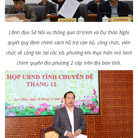
Lãnh đạo Sở Nội vụ thông qua tờ trình và Dự thảo Nghị
quyết quy định chính sách hỗ trợ cán bộ, công chức, viên
chức về công tác tại các xã, phường khi thực hiện mô hình
chính quyền địa phương 2 cấp trên địa bàn tỉnh.