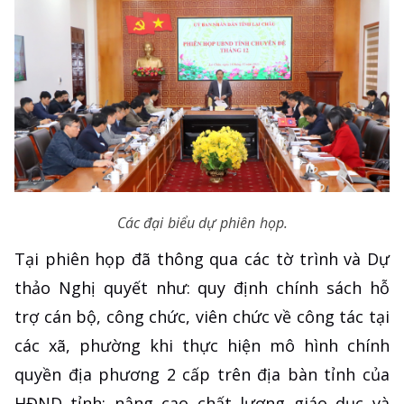
Các đại biểu dự phiên họp.
Tại phiên họp đã thông qua các tờ trình và Dự
thảo Nghị quyết như: quy định chính sách hỗ
trợ cán bộ, công chức, viên chức về công tác tại
các xã, phường khi thực hiện mô hình chính
quyền địa phương 2 cấp trên địa bàn tỉnh của
HĐND tỉnh; nâng cao chất lượng giáo dục và