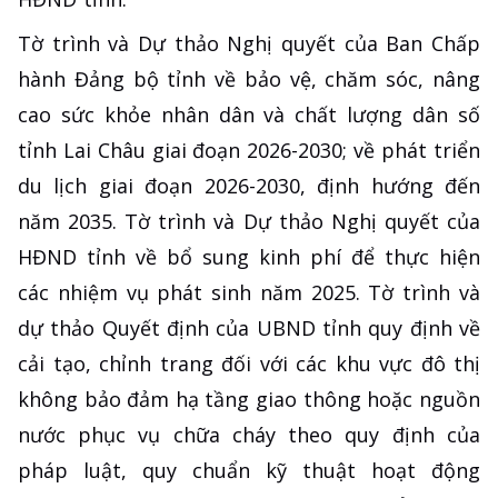
Tờ trình và Dự thảo Nghị quyết của Ban Chấp
hành Đảng bộ tỉnh về bảo vệ, chăm sóc, nâng
cao sức khỏe nhân dân và chất lượng dân số
tỉnh Lai Châu giai đoạn 2026-2030; về phát triển
du lịch giai đoạn 2026-2030, định hướng đến
năm 2035. Tờ trình và Dự thảo Nghị quyết của
HĐND tỉnh về bổ sung kinh phí để thực hiện
các nhiệm vụ phát sinh năm 2025. Tờ trình và
dự thảo Quyết định của UBND tỉnh quy định về
cải tạo, chỉnh trang đối với các khu vực đô thị
không bảo đảm hạ tầng giao thông hoặc nguồn
nước phục vụ chữa cháy theo quy định của
pháp luật, quy chuẩn kỹ thuật hoạt động