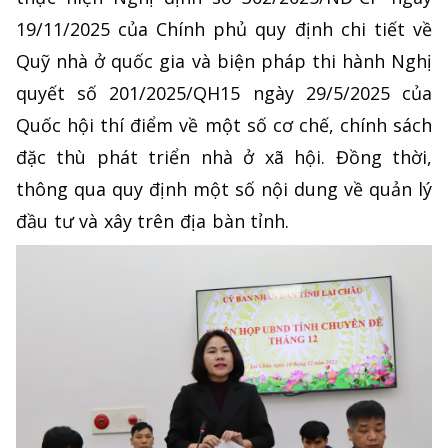
19/11/2025 của Chính phủ quy định chi tiết về
Quỹ nhà ở quốc gia và biện pháp thi hành Nghị
quyết số 201/2025/QH15 ngày 29/5/2025 của
Quốc hội thí điểm về một số cơ chế, chính sách
đặc thù phát triển nhà ở xã hội. Đồng thời,
thông qua quy định một số nội dung về quản lý
đầu tư và xây trên địa bàn tỉnh.