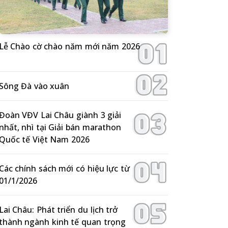
Lễ Chào cờ chào năm mới năm 2026
Sông Đà vào xuân
Đoàn VĐV Lai Châu giành 3 giải
nhất, nhì tại Giải bán marathon
Quốc tế Việt Nam 2026
Các chính sách mới có hiệu lực từ
01/1/2026
Lai Châu: Phát triển du lịch trở
thành ngành kinh tế quan trọng