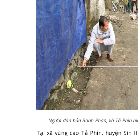
Người dân bản Bành Phán, xã Tả Phìn hi
Tại xã vùng cao Tả Phìn, huyện Sìn