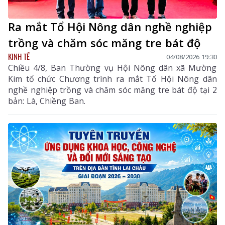
Ra mắt Tổ Hội Nông dân nghề nghiệp
trồng và chăm sóc măng tre bát độ
KINH TẾ
04/08/2026 19:30
Chiều 4/8, Ban Thường vụ Hội Nông dân xã Mường
Kim tổ chức Chương trình ra mắt Tổ Hội Nông dân
nghề nghiệp trồng và chăm sóc măng tre bát độ tại 2
bản: Là, Chiềng Ban.