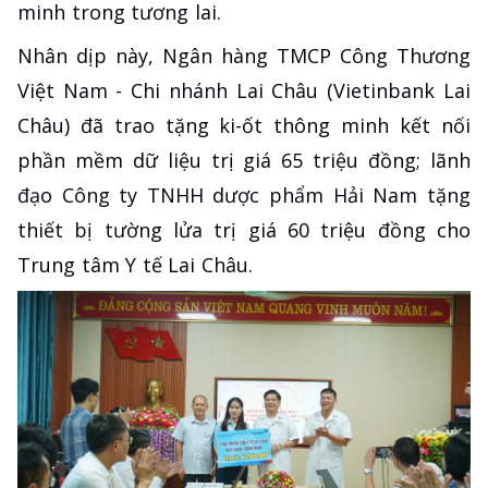
minh trong tương lai.
Nhân dịp này, Ngân hàng TMCP Công Thương
Việt Nam - Chi nhánh Lai Châu (Vietinbank Lai
Châu) đã trao tặng ki-ốt thông minh kết nối
phần mềm dữ liệu trị giá 65 triệu đồng; lãnh
đạo Công ty TNHH dược phẩm Hải Nam tặng
thiết bị tường lửa trị giá 60 triệu đồng cho
Trung tâm Y tế Lai Châu.