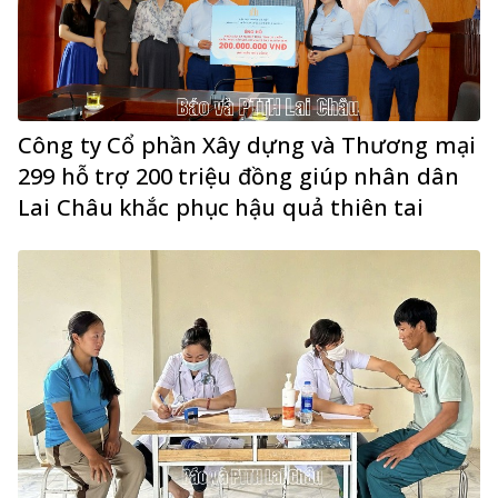
Công ty Cổ phần Xây dựng và Thương mại
299 hỗ trợ 200 triệu đồng giúp nhân dân
Lai Châu khắc phục hậu quả thiên tai