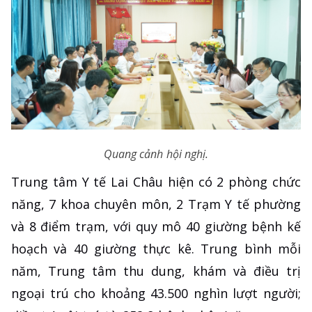
Quang cảnh hội nghị.
Trung tâm Y tế Lai Châu hiện có 2 phòng chức
năng, 7 khoa chuyên môn, 2 Trạm Y tế phường
và 8 điểm trạm, với quy mô 40 giường bệnh kế
hoạch và 40 giường thực kê. Trung bình mỗi
năm, Trung tâm thu dung, khám và điều trị
ngoại trú cho khoảng 43.500 nghìn lượt người;