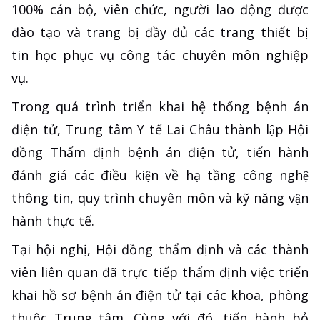
100% cán bộ, viên chức, người lao động được
đào tạo và trang bị đầy đủ các trang thiết bị
tin học phục vụ công tác chuyên môn nghiệp
vụ.
Trong quá trình triển khai hệ thống bệnh án
điện tử, Trung tâm Y tế Lai Châu thành lập Hội
đồng Thẩm định bệnh án điện tử, tiến hành
đánh giá các điều kiện về hạ tầng công nghệ
thông tin, quy trình chuyên môn và kỹ năng vận
hành thực tế.
Tại hội nghị, Hội đồng thẩm định và các thành
viên liên quan đã trực tiếp thẩm định việc triển
khai hồ sơ bệnh án điện tử tại các khoa, phòng
thuộc Trung tâm. Cùng với đó, tiến hành bỏ