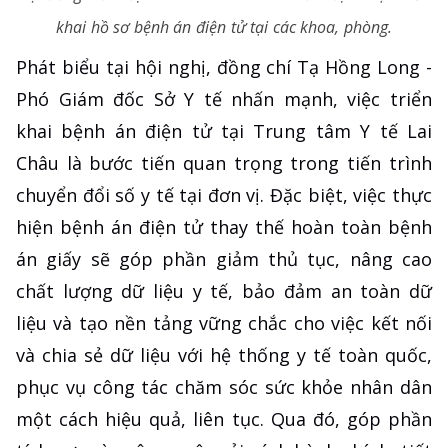
khai hồ sơ bệnh án điện tử tại các khoa, phòng.
Phát biểu tại hội nghị, đồng chí Tạ Hồng Long -
Phó Giám đốc Sở Y tế nhấn mạnh, việc triển
khai bệnh án điện tử tại Trung tâm Y tế Lai
Châu là bước tiến quan trọng trong tiến trình
chuyển đổi số y tế tại đơn vị. Đặc biệt, việc thực
hiện bệnh án điện tử thay thế hoàn toàn bệnh
án giấy sẽ góp phần giảm thủ tục, nâng cao
chất lượng dữ liệu y tế, bảo đảm an toàn dữ
liệu và tạo nền tảng vững chắc cho việc kết nối
và chia sẻ dữ liệu với hệ thống y tế toàn quốc,
phục vụ công tác chăm sóc sức khỏe nhân dân
một cách hiệu quả, liên tục. Qua đó, góp phần