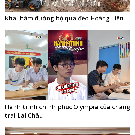
Khai hầm đường bộ qua đèo Hoàng Liên
Hành trình chinh phục Olympia của chàng
trai Lai Châu