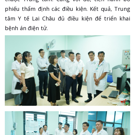
phiếu thẩm định các điều kiện. Kết quả, Trung
tâm Y tế Lai Châu đủ điều kiện để triển khai
bệnh án điện tử.