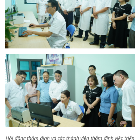
Hội đồng thẩm định và các thành viên thẩm định việc triển