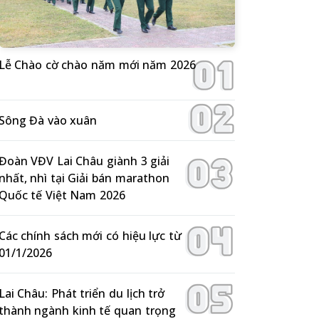
Lễ Chào cờ chào năm mới năm 2026
Sông Đà vào xuân
Đoàn VĐV Lai Châu giành 3 giải
nhất, nhì tại Giải bán marathon
Quốc tế Việt Nam 2026
Các chính sách mới có hiệu lực từ
01/1/2026
Lai Châu: Phát triển du lịch trở
thành ngành kinh tế quan trọng