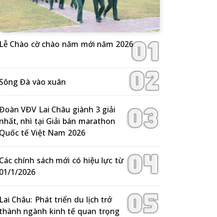
Lễ Chào cờ chào năm mới năm 2026
Sông Đà vào xuân
Đoàn VĐV Lai Châu giành 3 giải
nhất, nhì tại Giải bán marathon
Quốc tế Việt Nam 2026
Các chính sách mới có hiệu lực từ
01/1/2026
Lai Châu: Phát triển du lịch trở
thành ngành kinh tế quan trọng