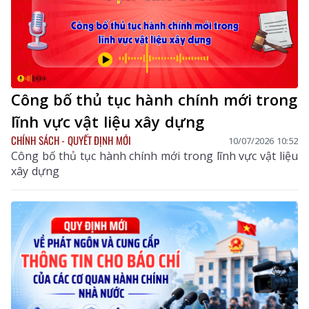
Công bố thủ tục hành chính mới trong
lĩnh vực vật liệu xây dựng
CHÍNH SÁCH - QUYẾT ĐỊNH MỚI
10/07/2026 10:52
Công bố thủ tục hành chính mới trong lĩnh vực vật liệu
xây dựng