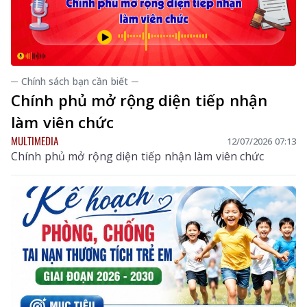
─ Chính sách bạn cần biết ─
Chính phủ mở rộng diện tiếp nhận
làm viên chức
MULTIMEDIA
12/07/2026 07:13
Chính phủ mở rộng diện tiếp nhận làm viên chức