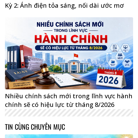
Kỳ 2: Ánh điện tỏa sáng, nối dài ước mơ
Nhiều chính sách mới trong lĩnh vực hành
chính sẽ có hiệu lực từ tháng 8/2026
TIN CÙNG CHUYÊN MỤC