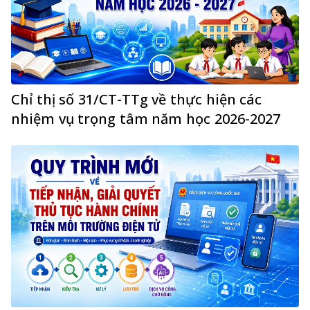
Chỉ thị số 31/CT-TTg về thực hiện các
nhiệm vụ trọng tâm năm học 2026-2027