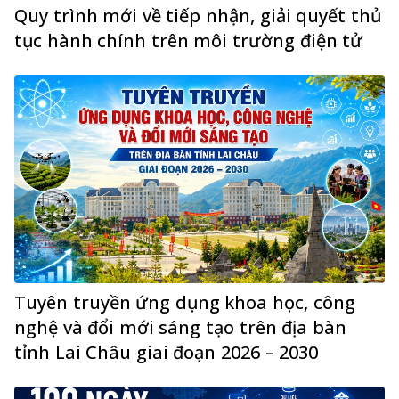
Quy trình mới về tiếp nhận, giải quyết thủ
tục hành chính trên môi trường điện tử
Tuyên truyền ứng dụng khoa học, công
nghệ và đổi mới sáng tạo trên địa bàn
tỉnh Lai Châu giai đoạn 2026 – 2030