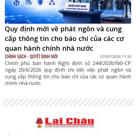
Quy định mới về phát ngôn và cung
cấp thông tin cho báo chí của các cơ
quan hành chính nhà nước
CHÍNH SÁCH - QUYẾT ĐỊNH MỚI
07/07/2026 11:33
Chính phủ ban hành Nghị định số 244/2026/NĐ-CP
ngày 26/6/2026 quy định chi tiết việc phát ngôn và
cung cấp thông tin cho báo chí của các cơ quan hành
chính nhà nước.