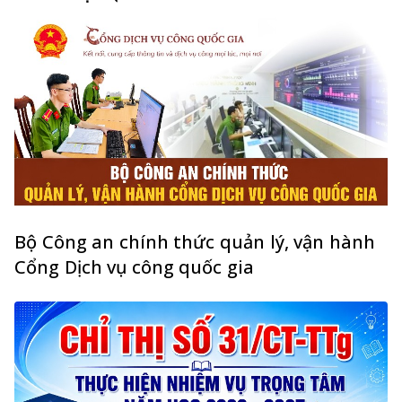
Bộ Công an chính thức quản lý, vận hành
Cổng Dịch vụ công quốc gia