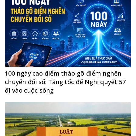
100 ngày cao điểm tháo gỡ điểm nghẽn
chuyển đổi số: Tăng tốc để Nghị quyết 57
đi vào cuộc sống