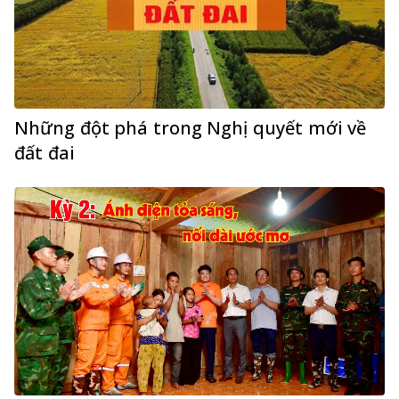
Những đột phá trong Nghị quyết mới về
đất đai