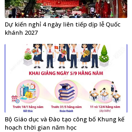
Dự kiến nghỉ 4 ngày liên tiếp dịp lễ Quốc
khánh 2027
Bộ Giáo dục và Đào tạo công bố Khung kế
hoạch thời gian năm học