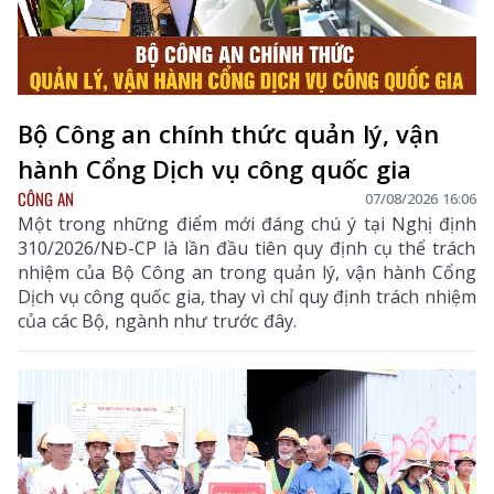
Bộ Công an chính thức quản lý, vận
hành Cổng Dịch vụ công quốc gia
CÔNG AN
07/08/2026 16:06
Một trong những điểm mới đáng chú ý tại Nghị định
310/2026/NĐ-CP là lần đầu tiên quy định cụ thể trách
nhiệm của Bộ Công an trong quản lý, vận hành Cổng
Dịch vụ công quốc gia, thay vì chỉ quy định trách nhiệm
của các Bộ, ngành như trước đây.