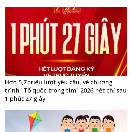
Hơn 5,7 triệu lượt yêu cầu, vé chương
trình "Tổ quốc trong tim" 2026 hết chỉ sau
1 phút 27 giây