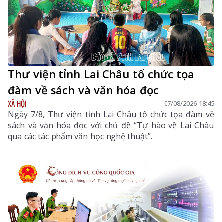
Thư viện tỉnh Lai Châu tổ chức tọa
đàm về sách và văn hóa đọc
XÃ HỘI
07/08/2026 18:45
Ngày 7/8, Thư viện tỉnh Lai Châu tổ chức tọa đàm về
sách và văn hóa đọc với chủ đề “Tự hào về Lai Châu
qua các tác phẩm văn học nghệ thuật”.