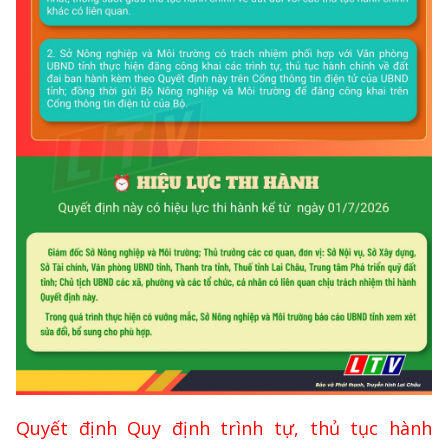
Quyết định Quy định trình tự, thủ tục hành