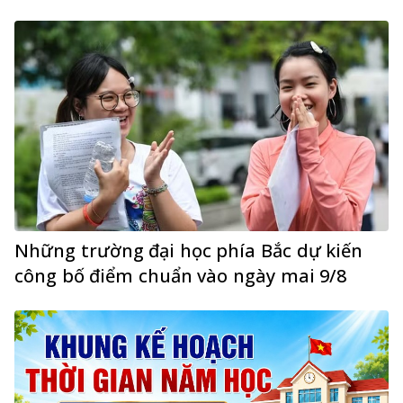
Những trường đại học phía Bắc dự kiến
công bố điểm chuẩn vào ngày mai 9/8