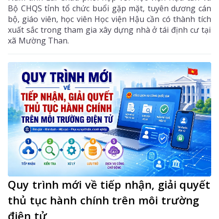
Bộ CHQS tỉnh tổ chức buổi gặp mặt, tuyên dương cán
bộ, giáo viên, học viên Học viện Hậu cần có thành tích
xuất sắc trong tham gia xây dựng nhà ở tái định cư tại
xã Mường Than.
Quy trình mới về tiếp nhận, giải quyết
thủ tục hành chính trên môi trường
điện tử