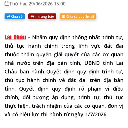
Thứ hai, 29/06/2026 15:00
Chia sẻ
In trang báo
Chia sẻ qua Email
-
Nhằm quy định thống nhất trình tự,
thủ tục hành chính trong lĩnh vực đất đai
thuộc thẩm quyền giải quyết của các cơ quan
nhà nước trên địa bàn tỉnh, UBND tỉnh Lai
Châu ban hành Quyết định quy định trình tự,
thủ tục hành chính về đất đai trên địa bàn
tỉnh. Quyết định quy định rõ phạm vi điều
chỉnh, đối tượng áp dụng, trình tự, thủ tục
thực hiện, trách nhiệm của các cơ quan, đơn vị
và có hiệu lực thi hành từ ngày 1/7/2026.