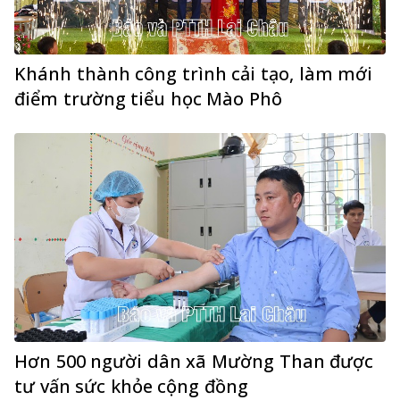
Khánh thành công trình cải tạo, làm mới
điểm trường tiểu học Mào Phô
Hơn 500 người dân xã Mường Than được
tư vấn sức khỏe cộng đồng