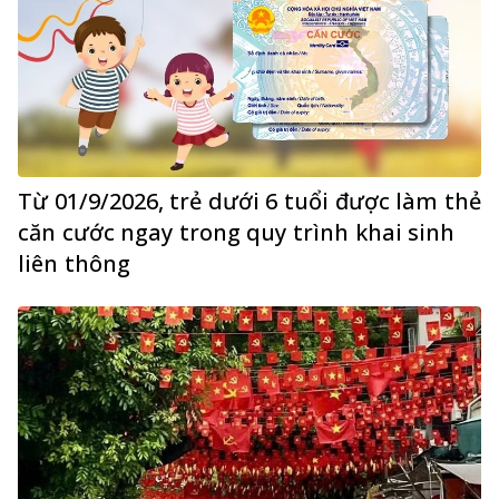
Từ 01/9/2026, trẻ dưới 6 tuổi được làm thẻ
căn cước ngay trong quy trình khai sinh
liên thông