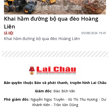
Khai hầm đường bộ qua đèo Hoàng
Liên
XÃ HỘI
05/08/2026 19:41
Khai hầm đường bộ qua đèo Hoàng Liên
Bản quyền thuộc Báo và phát thanh, truyền hình Lai Châu
Giám đốc:
Đào Bích Vân
Phó giám đốc:
Nguyễn Ngọc Truyền - Vũ Thị Thu Hương - Dư
Khánh Kiên - Trần Văn Dũng