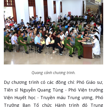
Quang cảnh chương trình.
Dự chương trình có các đồng chí: Phó Giáo sư,
Tiến sĩ Nguyễn Quang Tùng - Phó Viện trưởng
Viện Huyết học - Truyền máu Trung ương, Phó
Trưởng Ban Tổ chức Hành trình đỏ Trung