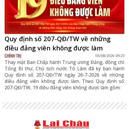
Quy định số 207-QĐ/TW về những
điều đảng viên không được làm
CHÍNH TRỊ
05/08/2026 09:23
Thay mặt Ban Chấp hành Trung ương Đảng, đồng chí
Tổng Bí thư, Chủ tịch nước Tô Lâm đã ký ban hành
Quy định số 207-QĐ/TW ngày 26-7-2026 về những
điều đảng viên không được làm. Theo Quy định số
207-QĐ/TW, 19 điều đảng viên không được làm gồm: