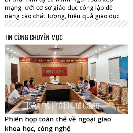
mạng lưới cơ sở giáo dục công lập để
nâng cao chất lượng, hiệu quả giáo dục
TIN CÙNG CHUYÊN MỤC
Phiên họp toàn thể về ngoại giao
khoa học, công nghệ