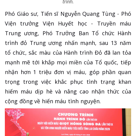
trình.
Phó Giáo sư, Tiến sĩ Nguyễn Quang Tùng - Phó
Viện trưởng Viện Huyết học - Truyền máu
Trung ương, Phó Trưởng Ban Tổ chức Hành
trình đỏ Trung ương nhấn mạnh, sau 13 năm
tổ chức, sắc màu của Hành trình Đỏ đã lan tỏa
mạnh mẽ tới khắp mọi miền của Tổ quốc, tiếp
nhận hơn 1 triệu đơn vị máu, góp phần quan
trọng trong việc khắc phục tình trạng khan
hiếm máu dịp hè và nâng cao nhận thức của
cộng đồng về hiến máu tình nguyện.