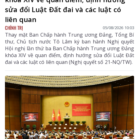
sửa đổi Luật Đất đai và các luật có
liên quan
CHÍNH TRỊ
05/08/2026 10:03
Thay mặt Ban Chấp hành Trung ương Đảng, Tổng Bí
thư, Chủ tịch nước Tô Lâm ký ban hành Nghị quyết
Hội nghị lần thứ ba Ban Chấp hành Trung ương Đảng
khóa XIV về quan điểm, định hướng sửa đổi Luật Đất
đai và các luật có liên quan (Nghị quyết số 21-NQ/TW).