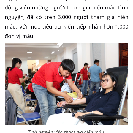
động viên những người tham gia hiến máu tình
nguyện; đã có trên 3.000 người tham gia hiến
máu, với mục tiêu dự kiến tiếp nhận hơn 1.000
đơn vị máu.
Tình nguyện viên tham gia hiến máu.