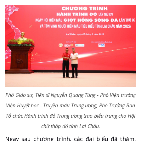
Phó Giáo sư, Tiến sĩ Nguyễn Quang Tùng - Phó Viện trưởng
Viện Huyết học - Truyền máu Trung ương, Phó Trưởng Ban
Tổ chức Hành trình đỏ Trung ương trao biểu trưng cho Hội
chữ thập đỏ tỉnh Lai Châu.
Ngay sau chương trình, các đại biểu đã thăm,