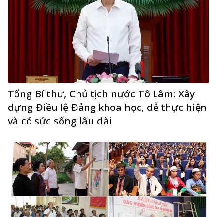
Tổng Bí thư, Chủ tịch nước Tô Lâm: Xây
dựng Điều lệ Đảng khoa học, dễ thực hiện
và có sức sống lâu dài