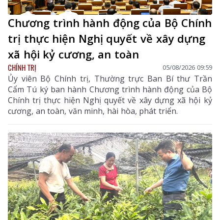
Chương trình hành động của Bộ Chính
trị thực hiện Nghị quyết về xây dựng
xã hội kỷ cương, an toàn
CHÍNH TRỊ
05/08/2026 09:59
Ủy viên Bộ Chính trị, Thường trực Ban Bí thư Trần
Cẩm Tú ký ban hành Chương trình hành động của Bộ
Chính trị thực hiện Nghị quyết về xây dựng xã hội kỷ
cương, an toàn, văn minh, hài hòa, phát triển.