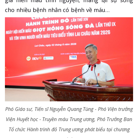
cho nhiều bệnh nhân có bệnh về máu…
Phó Giáo sư, Tiến sĩ Nguyễn Quang Tùng - Phó Viện trưởng
Viện Huyết học - Truyền máu Trung ương, Phó Trưởng Ban
Tổ chức Hành trình đỏ Trung ương phát biểu tại chương