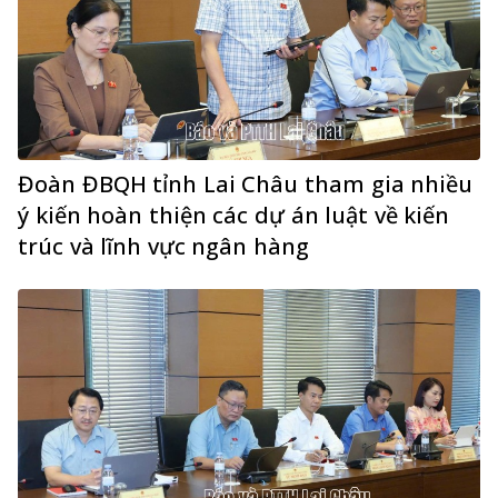
Đoàn ĐBQH tỉnh Lai Châu tham gia nhiều
ý kiến hoàn thiện các dự án luật về kiến
trúc và lĩnh vực ngân hàng