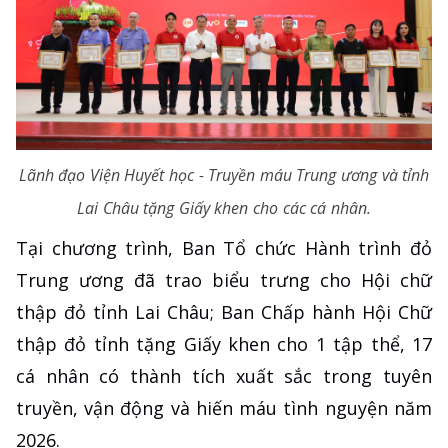
Lãnh đạo Viện Huyết học - Truyền máu Trung ương và tỉnh
Lai Châu tặng Giấy khen cho các cá nhân.
Tại chương trình, Ban Tổ chức Hành trình đỏ
Trung ương đã trao biểu trưng cho Hội chữ
thập đỏ tỉnh Lai Châu; Ban Chấp hành Hội Chữ
thập đỏ tỉnh tặng Giấy khen cho 1 tập thể, 17
cá nhân có thành tích xuất sắc trong tuyên
truyền, vận động và hiến máu tình nguyện năm
2026.