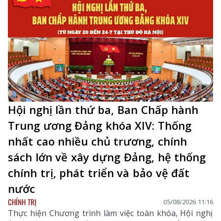
Trung ương.
Hội nghị lần thứ ba, Ban Chấp hành
Trung ương Đảng khóa XIV: Thống
nhất cao nhiều chủ trương, chính
sách lớn về xây dựng Đảng, hệ thống
chính trị, phát triển và bảo vệ đất
nước
CHÍNH TRỊ
05/08/2026 11:16
Thực hiện Chương trình làm việc toàn khóa, Hội nghị