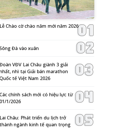
Lễ Chào cờ chào năm mới năm 2026
Sông Đà vào xuân
Đoàn VĐV Lai Châu giành 3 giải
nhất, nhì tại Giải bán marathon
Quốc tế Việt Nam 2026
Các chính sách mới có hiệu lực từ
01/1/2026
Lai Châu: Phát triển du lịch trở
thành ngành kinh tế quan trọng