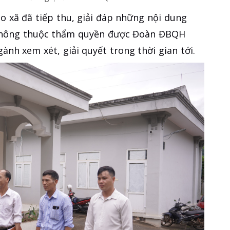
o xã đã tiếp thu, giải đáp những nội dung
ị không thuộc thẩm quyền được Đoàn ĐBQH
ành xem xét, giải quyết trong thời gian tới.