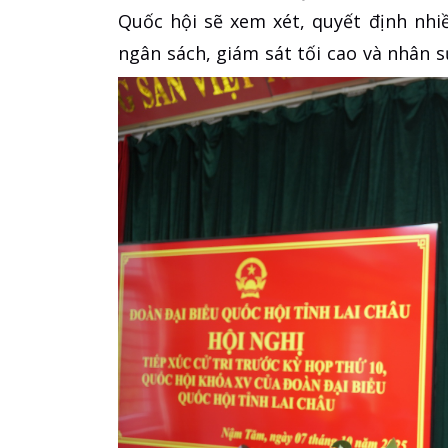
Quốc hội sẽ xem xét, quyết định nhiề
ngân sách, giám sát tối cao và nhân 