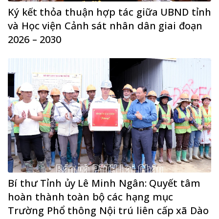
Ký kết thỏa thuận hợp tác giữa UBND tỉnh
và Học viện Cảnh sát nhân dân giai đoạn
2026 – 2030
Bí thư Tỉnh ủy Lê Minh Ngân: Quyết tâm
hoàn thành toàn bộ các hạng mục
Trường Phổ thông Nội trú liên cấp xã Dào