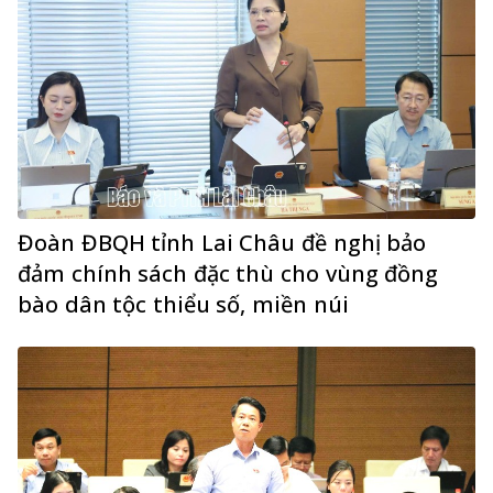
Đoàn ĐBQH tỉnh Lai Châu đề nghị bảo
đảm chính sách đặc thù cho vùng đồng
bào dân tộc thiểu số, miền núi