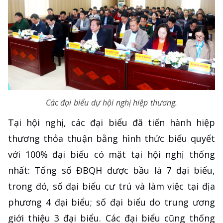
Các đại biểu dự hội nghị hiệp thương.
Tại hội nghị, các đại biểu đã tiến hành hiệp
thương thỏa thuận bằng hình thức biểu quyết
với 100% đại biểu có mặt tại hội nghị thống
nhất: Tổng số ĐBQH được bầu là 7 đại biểu,
trong đó, số đại biểu cư trú và làm việc tại địa
phương 4 đại biểu; số đại biểu do trung ương
giới thiệu 3 đại biểu. Các đại biểu cũng thống