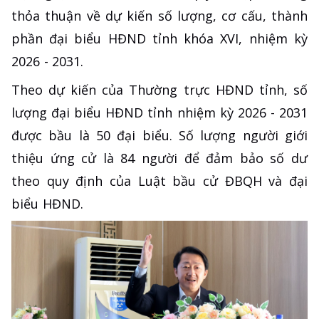
thỏa thuận về dự kiến số lượng, cơ cấu, thành
phần đại biểu HĐND tỉnh khóa XVI, nhiệm kỳ
2026 - 2031.
Theo dự kiến của Thường trực HĐND tỉnh, số
lượng đại biểu HĐND tỉnh nhiệm kỳ 2026 - 2031
được bầu là 50 đại biểu. Số lượng người giới
thiệu ứng cử là 84 người để đảm bảo số dư
theo quy định của Luật bầu cử ĐBQH và đại
biểu HĐND.