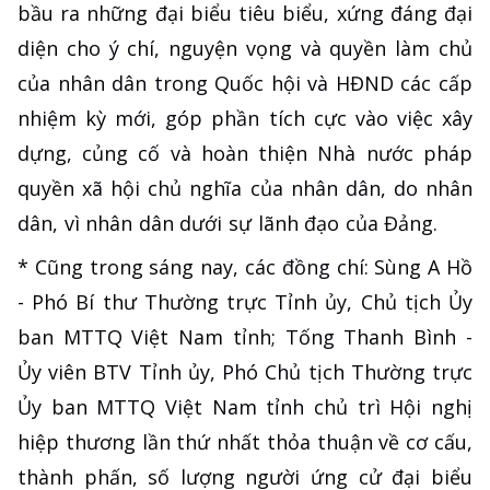
bầu ra những đại biểu tiêu biểu, xứng đáng đại
diện cho ý chí, nguyện vọng và quyền làm chủ
của nhân dân trong Quốc hội và HĐND các cấp
nhiệm kỳ mới, góp phần tích cực vào việc xây
dựng, củng cố và hoàn thiện Nhà nước pháp
quyền xã hội chủ nghĩa của nhân dân, do nhân
dân, vì nhân dân dưới sự lãnh đạo của Đảng.
* Cũng trong sáng nay, các đồng chí: Sùng A Hồ
- Phó Bí thư Thường trực Tỉnh ủy, Chủ tịch Ủy
ban MTTQ Việt Nam tỉnh; Tống Thanh Bình -
Ủy viên BTV Tỉnh ủy, Phó Chủ tịch Thường trực
Ủy ban MTTQ Việt Nam tỉnh chủ trì Hội nghị
hiệp thương lần thứ nhất thỏa thuận về cơ cấu,
thành phấn, số lượng người ứng cử đại biểu