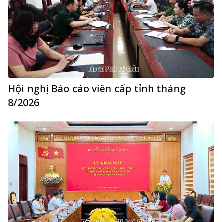
Hội nghị Báo cáo viên cấp tỉnh tháng
8/2026