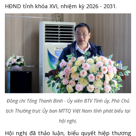
HĐND tỉnh khóa XVI, nhiệm kỳ 2026 - 2031.
Đồng chí Tống Thanh Bình - Ủy viên BTV Tỉnh ủy, Phó Chủ
tịch Thường trực Ủy ban MTTQ Việt Nam tỉnh phát biểu tại
hội nghị.
Hội nghị đã thảo luận, biểu quyết hiệp thương