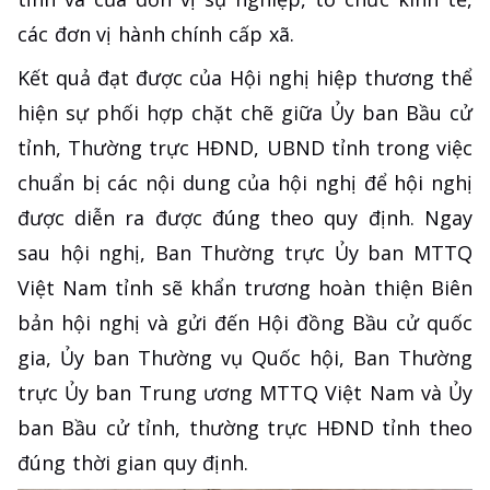
các đơn vị hành chính cấp xã.
Kết quả đạt được của Hội nghị hiệp thương thể
hiện sự phối hợp chặt chẽ giữa Ủy ban Bầu cử
tỉnh, Thường trực HĐND, UBND tỉnh trong việc
chuẩn bị các nội dung của hội nghị để hội nghị
được diễn ra được đúng theo quy định. Ngay
sau hội nghị, Ban Thường trực Ủy ban MTTQ
Việt Nam tỉnh sẽ khẩn trương hoàn thiện Biên
bản hội nghị và gửi đến Hội đồng Bầu cử quốc
gia, Ủy ban Thường vụ Quốc hội, Ban Thường
trực Ủy ban Trung ương MTTQ Việt Nam và Ủy
ban Bầu cử tỉnh, thường trực HĐND tỉnh theo
đúng thời gian quy định.