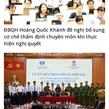
ĐBQH Hoàng Quốc Khánh đề nghị bổ sung
cơ chế thẩm định chuyên môn khi thực
hiện nghị quyết