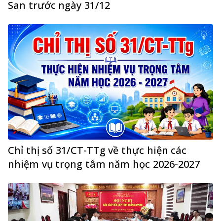
San trước ngày 31/12
Chỉ thị số 31/CT-TTg về thực hiện các
nhiệm vụ trọng tâm năm học 2026-2027