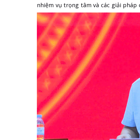
nhiệm vụ trọng tâm và các giải pháp 