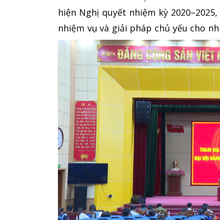
hiện Nghị quyết nhiệm kỳ 2020–2025,
nhiệm vụ và giải pháp chủ yếu cho nhi