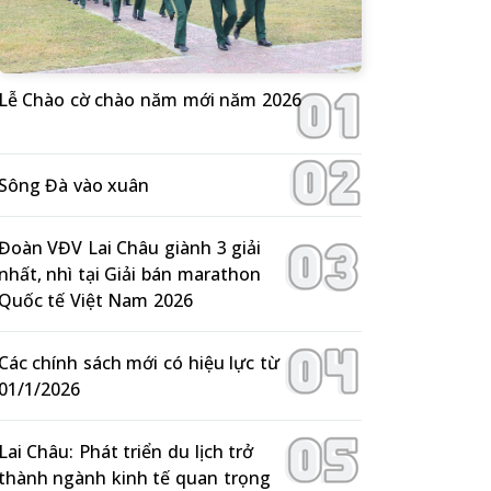
Lễ Chào cờ chào năm mới năm 2026
Sông Đà vào xuân
Đoàn VĐV Lai Châu giành 3 giải
nhất, nhì tại Giải bán marathon
Quốc tế Việt Nam 2026
Các chính sách mới có hiệu lực từ
01/1/2026
Lai Châu: Phát triển du lịch trở
thành ngành kinh tế quan trọng