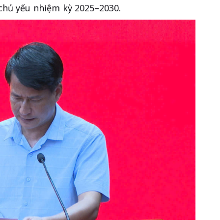
chủ yếu nhiệm kỳ 2025–2030.