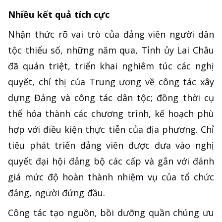
Nhiều kết quả tích cực
Nhận thức rõ vai trò của đảng viên người dân
tộc thiểu số, những năm qua, Tỉnh ủy Lai Châu
đã quán triệt, triển khai nghiêm túc các nghị
quyết, chỉ thị của Trung ương về công tác xây
dựng Đảng và công tác dân tộc; đồng thời cụ
thể hóa thành các chương trình, kế hoạch phù
hợp với điều kiện thực tiễn của địa phương. Chỉ
tiêu phát triển đảng viên được đưa vào nghị
quyết đại hội đảng bộ các cấp và gắn với đánh
giá mức độ hoàn thành nhiệm vụ của tổ chức
đảng, người đứng đầu.
Công tác tạo nguồn, bồi dưỡng quần chúng ưu