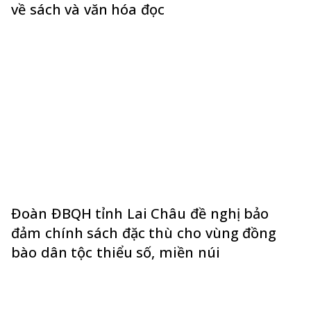
về sách và văn hóa đọc
Đoàn ĐBQH tỉnh Lai Châu đề nghị bảo
đảm chính sách đặc thù cho vùng đồng
bào dân tộc thiểu số, miền núi