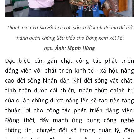
Thanh niên xã Sìn Hồ tích cực sản xuất kinh doanh để trở
thành quần chúng tiêu biểu cho Đảng xem xét kết
nạp.
Ảnh: Mạnh Hùng
Đặc biệt, cần gắn chặt công tác phát triển
đảng viên với phát triển kinh tế - xã hội, nâng
cao đời sống Nhân dân. Khi đời sống vật chất,
tinh thần được cải thiện, nhận thức chính trị
của quần chúng được nâng lên sẽ tạo nền tảng
thuận lợi cho công tác phát triển đảng viên.
Đồng thời, đẩy mạnh ứng dụng công nghệ
thông tin, chuyển đổi số trong quản lý, đào