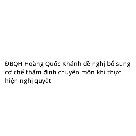
ĐBQH Hoàng Quốc Khánh đề nghị bổ sung
cơ chế thẩm định chuyên môn khi thực
hiện nghị quyết