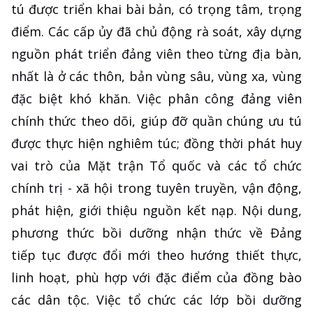
tú được triển khai bài bản, có trọng tâm, trọng
điểm. Các cấp ủy đã chủ động rà soát, xây dựng
nguồn phát triển đảng viên theo từng địa bàn,
nhất là ở các thôn, bản vùng sâu, vùng xa, vùng
đặc biệt khó khăn. Việc phân công đảng viên
chính thức theo dõi, giúp đỡ quần chúng ưu tú
được thực hiện nghiêm túc; đồng thời phát huy
vai trò của Mặt trận Tổ quốc và các tổ chức
chính trị - xã hội trong tuyên truyền, vận động,
phát hiện, giới thiệu nguồn kết nạp. Nội dung,
phương thức bồi dưỡng nhận thức về Đảng
tiếp tục được đổi mới theo hướng thiết thực,
linh hoạt, phù hợp với đặc điểm của đồng bào
các dân tộc. Việc tổ chức các lớp bồi dưỡng