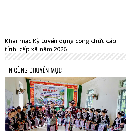
Khai mạc Kỳ tuyển dụng công chức cấp
tỉnh, cấp xã năm 2026
TIN CÙNG CHUYÊN MỤC