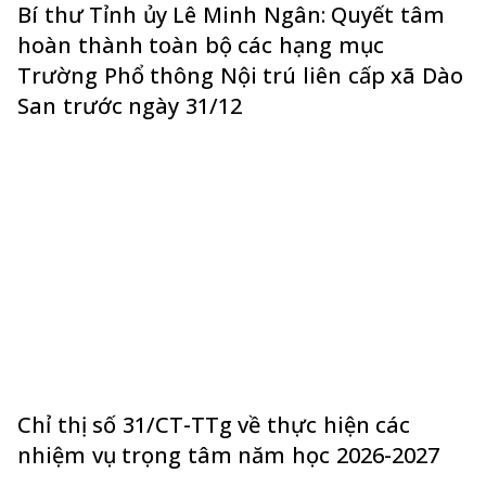
Bí thư Tỉnh ủy Lê Minh Ngân: Quyết tâm
hoàn thành toàn bộ các hạng mục
Trường Phổ thông Nội trú liên cấp xã Dào
San trước ngày 31/12
Chỉ thị số 31/CT-TTg về thực hiện các
nhiệm vụ trọng tâm năm học 2026-2027