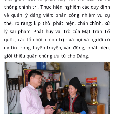
thống chính trị. Thực hiện nghiêm các quy định
về quản lý đảng viên; phân công nhiệm vụ cụ
thể, rõ ràng; kịp thời phát hiện, chấn chỉnh, xử
lý sai phạm. Phát huy vai trò của Mặt trận Tổ
quốc, các tổ chức chính trị - xã hội và người có
uy tín trong tuyên truyền, vận động, phát hiện,
giới thiệu quần chúng ưu tú cho Đảng.