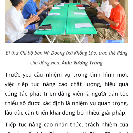
Bí thư Chi bộ bản Nà Đoong (xã Khổng Lào) trao thẻ đảng
cho đảng viên.
Ảnh: Vương Trang
Trước yêu cầu nhiệm vụ trong tình hình mới,
việc tiếp tục nâng cao chất lượng, hiệu quả
công tác phát triển đảng viên là người dân tộc
thiểu số được xác định là nhiệm vụ quan trọng,
lâu dài, cần triển khai đồng bộ nhiều giải pháp.
Tiếp tục nâng cao nhận thức, trách nhiệm của