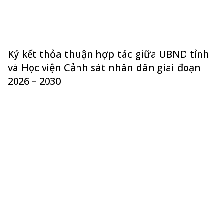
Ký kết thỏa thuận hợp tác giữa UBND tỉnh
và Học viện Cảnh sát nhân dân giai đoạn
2026 – 2030