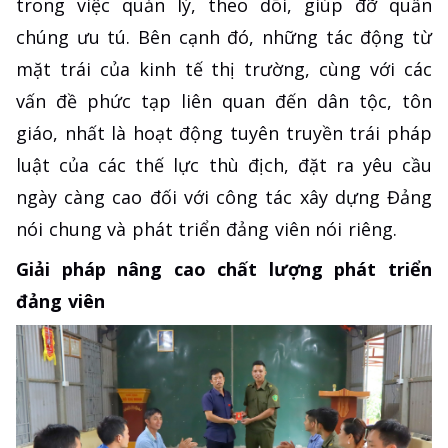
trong việc quản lý, theo dõi, giúp đỡ quần
chúng ưu tú. Bên cạnh đó, những tác động từ
mặt trái của kinh tế thị trường, cùng với các
vấn đề phức tạp liên quan đến dân tộc, tôn
giáo, nhất là hoạt động tuyên truyền trái pháp
luật của các thế lực thù địch, đặt ra yêu cầu
ngày càng cao đối với công tác xây dựng Đảng
nói chung và phát triển đảng viên nói riêng.
Giải pháp nâng cao chất lượng phát triển
đảng viên