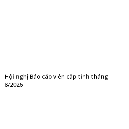
Hội nghị Báo cáo viên cấp tỉnh tháng
8/2026