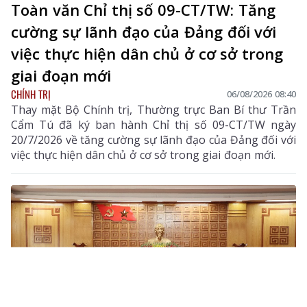
Toàn văn Chỉ thị số 09-CT/TW: Tăng
cường sự lãnh đạo của Đảng đối với
việc thực hiện dân chủ ở cơ sở trong
giai đoạn mới
CHÍNH TRỊ
06/08/2026 08:40
Thay mặt Bộ Chính trị, Thường trực Ban Bí thư Trần
Cẩm Tú đã ký ban hành Chỉ thị số 09-CT/TW ngày
20/7/2026 về tăng cường sự lãnh đạo của Đảng đối với
việc thực hiện dân chủ ở cơ sở trong giai đoạn mới.