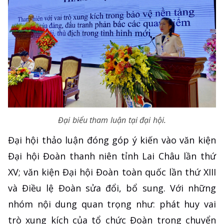
Đại biểu tham luận tại đại hội.
Đại hội thảo luận đóng góp ý kiến vào văn kiện
Đại hội Đoàn thanh niên tỉnh Lai Châu lần thứ
XV; văn kiện Đại hội Đoàn toàn quốc lần thứ XIII
và Điều lệ Đoàn sửa đổi, bổ sung. Với những
nhóm nội dung quan trọng như: phát huy vai
trò xung kích của tổ chức Đoàn trong chuyển