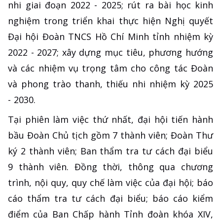
nhi giai đoạn 2022 - 2025; rút ra bài học kinh
nghiệm trong triển khai thực hiện Nghị quyết
Đại hội Đoàn TNCS Hồ Chí Minh tỉnh nhiệm kỳ
2022 - 2027; xây dựng mục tiêu, phương hướng
và các nhiệm vụ trọng tâm cho công tác Đoàn
và phong trào thanh, thiếu nhi nhiệm kỳ 2025
- 2030.
Tại phiên làm việc thứ nhất, đại hội tiến hành
bầu Đoàn Chủ tịch gồm 7 thành viên; Đoàn Thư
ký 2 thành viên; Ban thẩm tra tư cách đại biểu
9 thành viên. Đồng thời, thông qua chương
trình, nội quy, quy chế làm việc của đại hội; báo
cáo thẩm tra tư cách đại biểu; báo cáo kiểm
điểm của Ban Chấp hành Tỉnh đoàn khóa XIV,