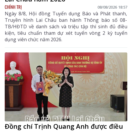
CHÍNH TRỊ
08/08/2026 18:57
Ngày 8/8, Hội đồng Tuyển dụng Báo và Phát thanh,
Truyền hình Lai Châu ban hành Thông báo số 08-
TB/HĐTD về danh sách và triệu tập thí sinh đủ điều
kiện, tiêu chuẩn tham dự xét tuyển vòng 2 kỳ tuyển
dụng viên chức năm 2026.
Đồng chí Trịnh Quang Anh được điều