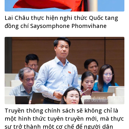
Lai Châu thực hiện nghi thức Quốc tang
đồng chí Saysomphone Phomvihane
Truyền thông chính sách sẽ không chỉ là
một hình thức tuyên truyền mới, mà thực
sự trở thành một cơ chế để người dân