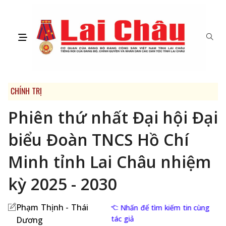
CHÍNH TRỊ
Phiên thứ nhất Đại hội Đại
biểu Đoàn TNCS Hồ Chí
Minh tỉnh Lai Châu nhiệm
kỳ 2025 - 2030
Phạm Thịnh - Thái
Nhấn để tìm kiếm tin cùng
tác giả
Dương