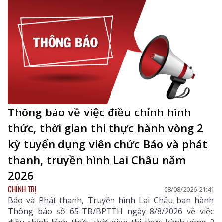
Thông báo về việc điều chỉnh hình
thức, thời gian thi thực hành vòng 2
kỳ tuyển dụng viên chức Báo và phát
thanh, truyền hình Lai Châu năm
2026
CHÍNH TRỊ
08/08/2026 21:41
Báo và Phát thanh, Truyền hình Lai Châu ban hành
Thông báo số 65-TB/BPTTH ngày 8/8/2026 về việc