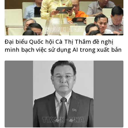
Đại biểu Quốc hội Cà Thị Thắm đề nghị
minh bạch việc sử dụng AI trong xuất bản