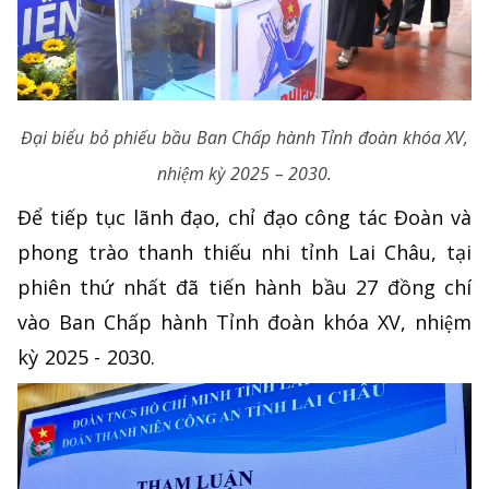
Đại biểu bỏ phiếu bầu Ban Chấp hành Tỉnh đoàn khóa XV,
nhiệm kỳ 2025 – 2030.
Để tiếp tục lãnh đạo, chỉ đạo công tác Đoàn và
phong trào thanh thiếu nhi tỉnh Lai Châu, tại
phiên thứ nhất đã tiến hành bầu 27 đồng chí
vào Ban Chấp hành Tỉnh đoàn khóa XV, nhiệm
kỳ 2025 - 2030.