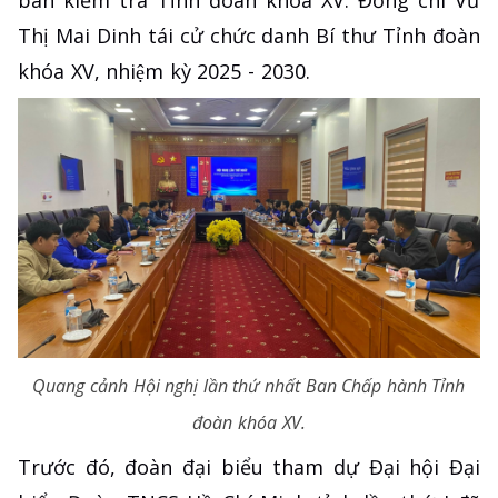
Thị Mai Dinh tái cử chức danh Bí thư Tỉnh đoàn
khóa XV, nhiệm kỳ 2025 - 2030.
Quang cảnh Hội nghị lần thứ nhất Ban Chấp hành Tỉnh
đoàn khóa XV.
Trước đó, đoàn đại biểu tham dự Đại hội Đại