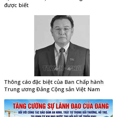
được biết
Thông cáo đặc biệt của Ban Chấp hành
Trung ương Đảng Cộng sản Việt Nam