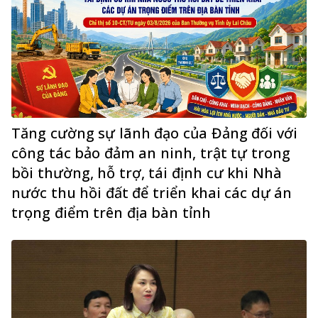
Tăng cường sự lãnh đạo của Đảng đối với
công tác bảo đảm an ninh, trật tự trong
bồi thường, hỗ trợ, tái định cư khi Nhà
nước thu hồi đất để triển khai các dự án
trọng điểm trên địa bàn tỉnh