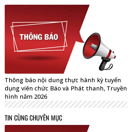
Thông báo nội dung thực hành kỳ tuyển
dụng viên chức Báo và Phát thanh, Truyền
hình năm 2026
TIN CÙNG CHUYÊN MỤC