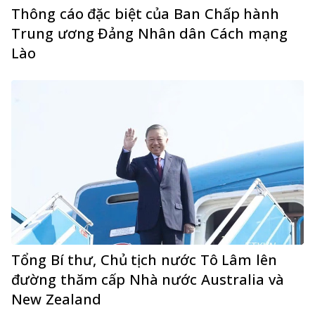
Thông cáo đặc biệt của Ban Chấp hành
Trung ương Đảng Nhân dân Cách mạng
Lào
Tổng Bí thư, Chủ tịch nước Tô Lâm lên
đường thăm cấp Nhà nước Australia và
New Zealand