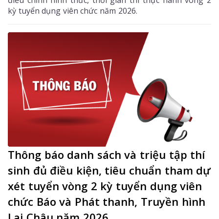
điều chỉnh hình thức, thời gian thi thực hành vòng 2
kỳ tuyển dụng viên chức năm 2026.
Thông báo danh sách và triệu tập thí
sinh đủ điều kiện, tiêu chuẩn tham dự
xét tuyển vòng 2 kỳ tuyển dụng viên
chức Báo và Phát thanh, Truyền hình
Lai Châu năm 2026