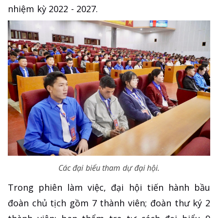
nhiệm kỳ 2022 - 2027.
Các đại biểu tham dự đại hội.
Trong phiên làm việc, đại hội tiến hành bầu
đoàn chủ tịch gồm 7 thành viên; đoàn thư ký 2