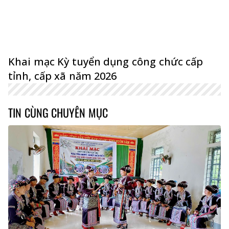
Khai mạc Kỳ tuyển dụng công chức cấp
tỉnh, cấp xã năm 2026
TIN CÙNG CHUYÊN MỤC