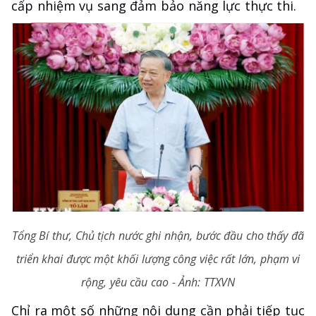
cấp nhiệm vụ sang đảm bảo năng lực thực thi.
Tổng Bí thư, Chủ tịch nước ghi nhận, bước đầu cho thấy đã
triển khai được một khối lượng công việc rất lớn, phạm vi
rộng, yêu cầu cao - Ảnh: TTXVN
Chỉ ra một số những nội dung cần phải tiếp tục