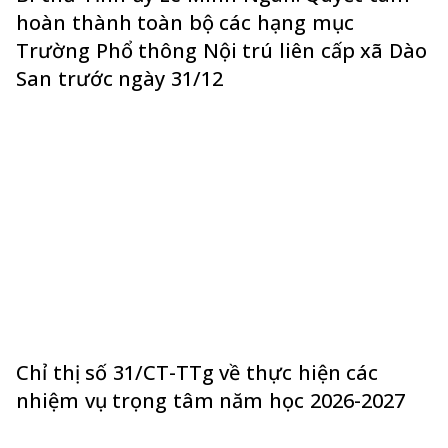
hoàn thành toàn bộ các hạng mục
Trường Phổ thông Nội trú liên cấp xã Dào
San trước ngày 31/12
Chỉ thị số 31/CT-TTg về thực hiện các
nhiệm vụ trọng tâm năm học 2026-2027