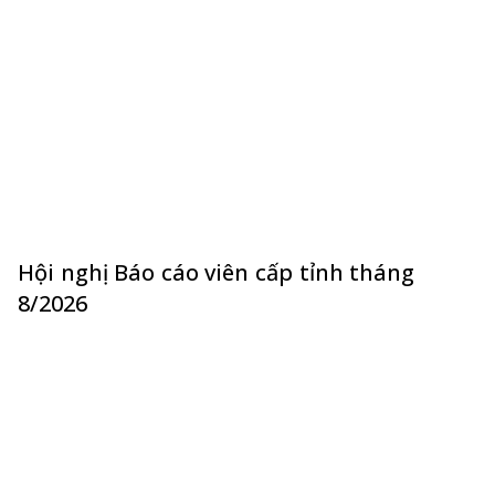
Hội nghị Báo cáo viên cấp tỉnh tháng
8/2026