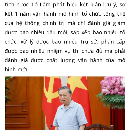
tịch nước Tô Lâm phát biểu kết luận lưu ý, sơ
kết 1 năm vận hành mô hình tổ chức tổng thể
của hệ thống chính trị mà chỉ đánh giá giảm
được bao nhiêu đầu mối, sắp xếp bao nhiêu tổ
chức, xử lý được bao nhiêu trụ sở, phân cấp
được bao nhiêu nhiệm vụ thì chưa đủ mà phải
đánh giá được chất lượng vận hành của mô
hình mới.