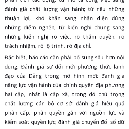
đánh giá chất lượng vận hành; từ nêu những
thuận lợi, khó khăn sang nhận diện đúng
những điểm nghẽn; từ kiến nghị chung sang
những kiến nghị rõ việc, rõ thẩm quyền, rõ
trách nhiệm, rõ lộ trình, rõ địa chỉ.
Đặc biệt, báo cáo cần phải bổ sung sâu hơn nội
dung: Đánh giá sự đổi mới phương thức lãnh
đạo của Đảng trong mô hình mới; đánh giá
năng lực vận hành của chính quyền địa phương
hai cấp, nhất là cấp xã, trong đó chú trọng
chất lượng cán bộ cơ sở; đánh giá hiệu quả
phân cấp, phân quyền gắn với nguồn lực và
kiểm soát quyền lực; đánh giá chuyển đổi số dữ