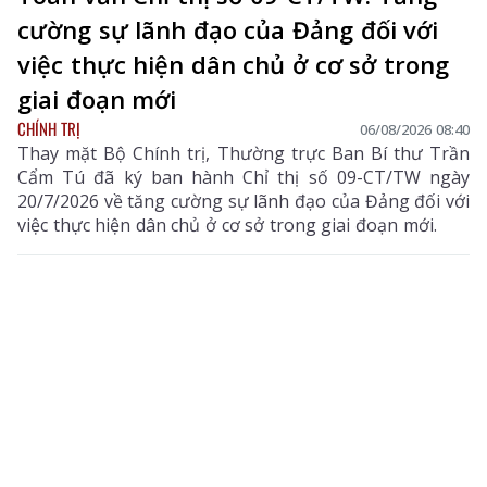
cường sự lãnh đạo của Đảng đối với
việc thực hiện dân chủ ở cơ sở trong
giai đoạn mới
CHÍNH TRỊ
06/08/2026 08:40
Thay mặt Bộ Chính trị, Thường trực Ban Bí thư Trần
Cẩm Tú đã ký ban hành Chỉ thị số 09-CT/TW ngày
20/7/2026 về tăng cường sự lãnh đạo của Đảng đối với
việc thực hiện dân chủ ở cơ sở trong giai đoạn mới.