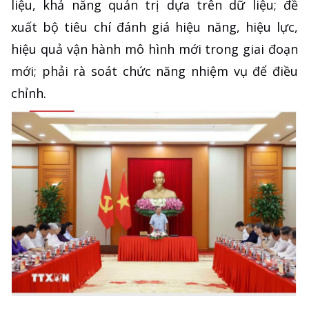
liệu, khả năng quản trị dựa trên dữ liệu; đề
xuất bộ tiêu chí đánh giá hiệu năng, hiệu lực,
hiệu quả vận hành mô hình mới trong giai đoạn
mới; phải rà soát chức năng nhiệm vụ để điều
chỉnh.