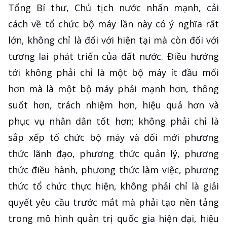
Tổng Bí thư, Chủ tịch nước nhấn mạnh, cải
cách về tổ chức bộ máy lần này có ý nghĩa rất
lớn, không chỉ là đối với hiện tại mà còn đối với
tương lai phát triển của đất nước. Điều hướng
tới không phải chỉ là một bộ máy ít đầu mối
hơn mà là một bộ máy phải mạnh hơn, thông
suốt hơn, trách nhiệm hơn, hiệu quả hơn và
phục vụ nhân dân tốt hơn; không phải chỉ là
sắp xếp tổ chức bộ máy và đổi mới phương
thức lãnh đạo, phương thức quản lý, phương
thức điều hành, phương thức làm việc, phương
thức tổ chức thực hiện, không phải chỉ là giải
quyết yêu cầu trước mắt mà phải tạo nền tảng
trong mô hình quản trị quốc gia hiện đại, hiệu