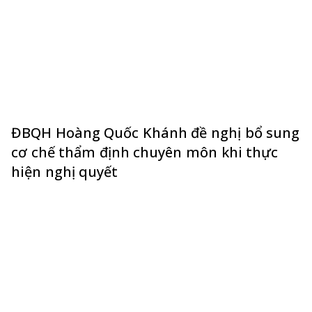
ĐBQH Hoàng Quốc Khánh đề nghị bổ sung
cơ chế thẩm định chuyên môn khi thực
hiện nghị quyết