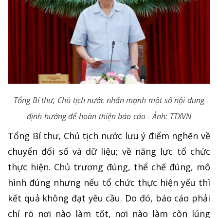
Tổng Bí thư, Chủ tịch nước nhấn mạnh một số nội dung
định hướng để hoàn thiện báo cáo - Ảnh: TTXVN
Tổng Bí thư, Chủ tịch nước lưu ý điểm nghẽn về
chuyển đổi số và dữ liệu; về năng lực tổ chức
thực hiện. Chủ trương đúng, thể chế đúng, mô
hình đúng nhưng nếu tổ chức thực hiện yếu thì
kết quả không đạt yêu cầu. Do đó, báo cáo phải
chỉ rõ nơi nào làm tốt, nơi nào làm còn lúng