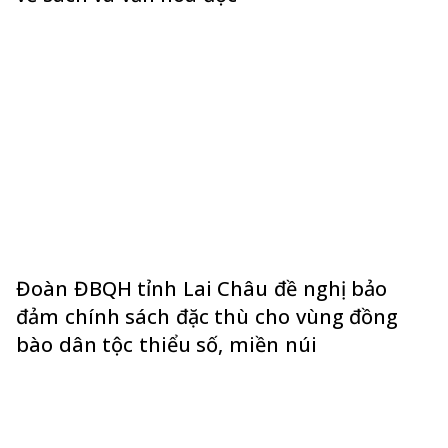
Đoàn ĐBQH tỉnh Lai Châu đề nghị bảo
đảm chính sách đặc thù cho vùng đồng
bào dân tộc thiểu số, miền núi