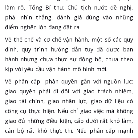
làm rõ, Tổng Bí thư, Chủ tịch nước đề nghị,
phải nhìn thẳng, đánh giá đúng vào những
điểm nghẽn lớn đang đặt ra.
Về thể chế và cơ chế vận hành, một số các quy
định, quy trình hướng dẫn tuy đã được ban
hành nhưng chưa thực sự đồng bộ, chưa theo
kịp với yêu cầu vận hành mô hình mới.
Về phân cấp, phân quyền gắn với nguồn lực;
giao quyền phải đi đôi với giao trách nhiệm,
giao tài chính, giao nhân lực, giao dữ liệu có
công cụ thực hiện. Nếu chỉ giao việc mà không
giao đủ những điều kiện, cấp dưới rất khó làm,
cán bộ rất khó thực thi. Nếu phân cấp mạnh