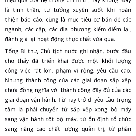
là tinh thần, tư tưởng xuyên suốt khi hoàn
thiện báo cáo, cũng là mục tiêu cơ bản để các
ngành, các cấp, các địa phương kiểm điểm lại,
đánh giá lại hoạt động thực chất vừa qua.
Tổng Bí thư, Chủ tịch nước ghi nhận, bước đầu
cho thấy đã triển khai được một khối lượng
công việc rất lớn, phạm vi rộng, yêu cầu cao.
Nhưng thành công của các giai đoạn sắp xếp
chưa đồng nghĩa với thành công đầy đủ của các
giai đoạn vận hành. Từ nay trở đi yêu cầu trọng
tâm là phải chuyển từ sắp xếp xong bộ máy
sang vận hành tốt bộ máy, từ ổn định tổ chức
sang nâng cao chất lượng quản trị, từ phân