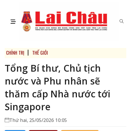
CHÍNH TRỊ
THẾ GIỚI
Tổng Bí thư, Chủ tịch
nước và Phu nhân sẽ
thăm cấp Nhà nước tới
Singapore
Thứ hai, 25/05/2026 10:05