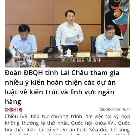
Đoàn ĐBQH tỉnh Lai Châu tham gia
nhiều ý kiến hoàn thiện các dự án
luật về kiến trúc và lĩnh vực ngân
hàng
CHÍNH TRỊ
06/08/2026 19:44
Chiều 6/8, tiếp tục chương trình làm việc tại Kỳ họp
không thường lệ thứ nhất, Quốc hội khóa XVI, Quốc
hội thảo luận tại tổ về Dự án Luật Sửa đổi, bổ sung