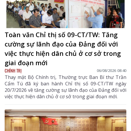
Toàn văn Chỉ thị số 09-CT/TW: Tăng
cường sự lãnh đạo của Đảng đối với
việc thực hiện dân chủ ở cơ sở trong
giai đoạn mới
CHÍNH TRỊ
06/08/2026 08:40
Thay mặt Bộ Chính trị, Thường trực Ban Bí thư Trần
Cẩm Tú đã ký ban hành Chỉ thị số 09-CT/TW ngày
20/7/2026 về tăng cường sự lãnh đạo của Đảng đối với
việc thực hiện dân chủ ở cơ sở trong giai đoạn mới.