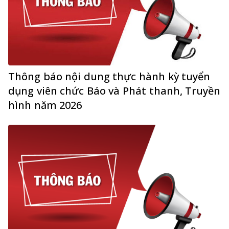
Thông báo nội dung thực hành kỳ tuyển
dụng viên chức Báo và Phát thanh, Truyền
hình năm 2026