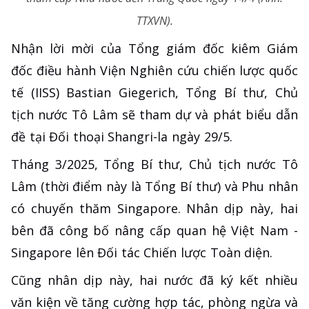
TTXVN).
Nhận lời mời của Tổng giám đốc kiêm Giám
đốc điều hành Viện Nghiên cứu chiến lược quốc
tế (IISS) Bastian Giegerich, Tổng Bí thư, Chủ
tịch nước Tô Lâm sẽ tham dự và phát biểu dẫn
đề tại Đối thoại Shangri-la ngày 29/5.
Tháng 3/2025, Tổng Bí thư, Chủ tịch nước Tô
Lâm (thời điểm này là Tổng Bí thư) và Phu nhân
có chuyến thăm Singapore. Nhân dịp này, hai
bên đã công bố nâng cấp quan hệ Việt Nam -
Singapore lên Đối tác Chiến lược Toàn diện.
Cũng nhân dịp này, hai nước đã ký kết nhiều
văn kiện về tăng cường hợp tác, phòng ngừa và