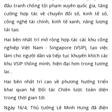
đấu tranh chống tội phạm xuyên quốc gia, tăng
cường hợp tác về chuyển đổi số, kinh tế số,
công nghệ tài chính, kinh tế xanh, năng lượng
tái tạo.
Hai bên nhất trí mở rộng hợp tác các khu công
nghiệp Việt Nam - Singapore (VSIP), tạo việc
làm cho người dân và tiếp tục khuyến khích các
khu VSIP thông minh, hiện đại hơn trong tương
lai…
Hai bên nhất trí cao về phương hướng triển
khai quan hệ Đối tác Chiến lược toàn diện
trong thời gian tới.
Ngày 16/4, Thủ tướng Lê Minh Hưng đã điện