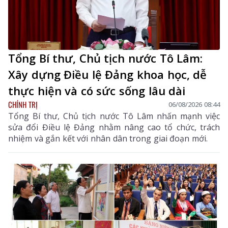
Tổng Bí thư, Chủ tịch nước Tô Lâm:
Xây dựng Điều lệ Đảng khoa học, dễ
thực hiện và có sức sống lâu dài
CHÍNH TRỊ
06/08/2026 08:44
Tổng Bí thư, Chủ tịch nước Tô Lâm nhấn mạnh việc
sửa đổi Điều lệ Đảng nhằm nâng cao tổ chức, trách
nhiệm và gắn kết với nhân dân trong giai đoạn mới.