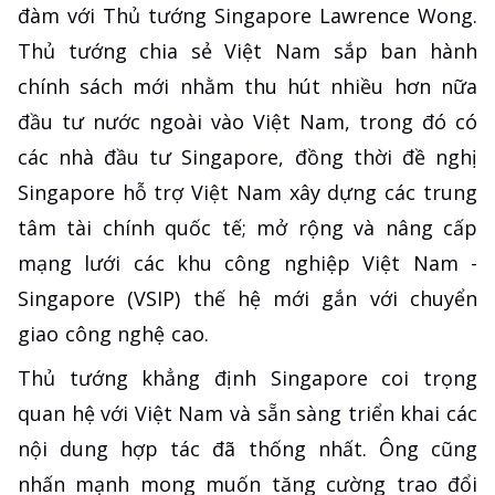
đàm với Thủ tướng Singapore Lawrence Wong.
Thủ tướng chia sẻ Việt Nam sắp ban hành
chính sách mới nhằm thu hút nhiều hơn nữa
đầu tư nước ngoài vào Việt Nam, trong đó có
các nhà đầu tư Singapore, đồng thời đề nghị
Singapore hỗ trợ Việt Nam xây dựng các trung
tâm tài chính quốc tế; mở rộng và nâng cấp
mạng lưới các khu công nghiệp Việt Nam -
Singapore (VSIP) thế hệ mới gắn với chuyển
giao công nghệ cao.
Thủ tướng khẳng định Singapore coi trọng
quan hệ với Việt Nam và sẵn sàng triển khai các
nội dung hợp tác đã thống nhất. Ông cũng
nhấn mạnh mong muốn tăng cường trao đổi