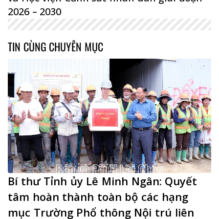
2026 – 2030
TIN CÙNG CHUYÊN MỤC
Bí thư Tỉnh ủy Lê Minh Ngân: Quyết
tâm hoàn thành toàn bộ các hạng
mục Trường Phổ thông Nội trú liên