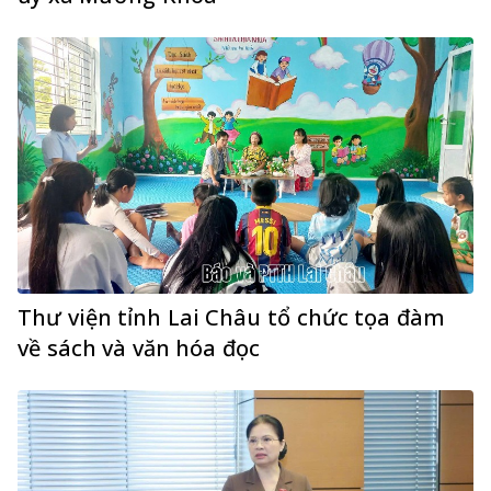
Thư viện tỉnh Lai Châu tổ chức tọa đàm
về sách và văn hóa đọc