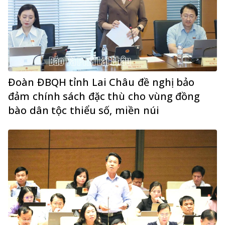
Đoàn ĐBQH tỉnh Lai Châu đề nghị bảo
đảm chính sách đặc thù cho vùng đồng
bào dân tộc thiểu số, miền núi