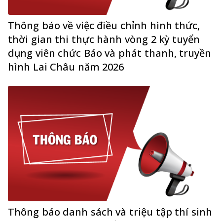
Thông báo về việc điều chỉnh hình thức,
thời gian thi thực hành vòng 2 kỳ tuyển
dụng viên chức Báo và phát thanh, truyền
hình Lai Châu năm 2026
Thông báo danh sách và triệu tập thí sinh