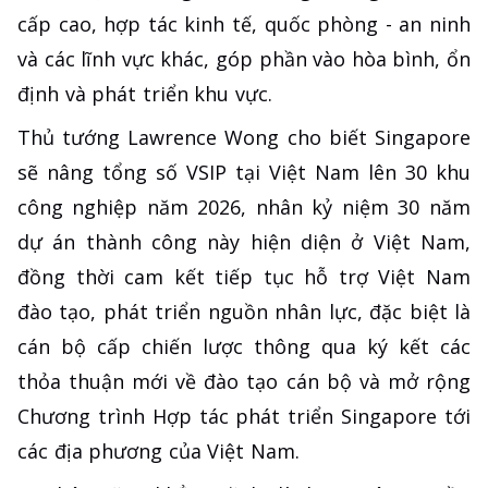
cấp cao, hợp tác kinh tế, quốc phòng - an ninh
và các lĩnh vực khác, góp phần vào hòa bình, ổn
định và phát triển khu vực.
Thủ tướng Lawrence Wong cho biết Singapore
sẽ nâng tổng số VSIP tại Việt Nam lên 30 khu
công nghiệp năm 2026, nhân kỷ niệm 30 năm
dự án thành công này hiện diện ở Việt Nam,
đồng thời cam kết tiếp tục hỗ trợ Việt Nam
đào tạo, phát triển nguồn nhân lực, đặc biệt là
cán bộ cấp chiến lược thông qua ký kết các
thỏa thuận mới về đào tạo cán bộ và mở rộng
Chương trình Hợp tác phát triển Singapore tới
các địa phương của Việt Nam.