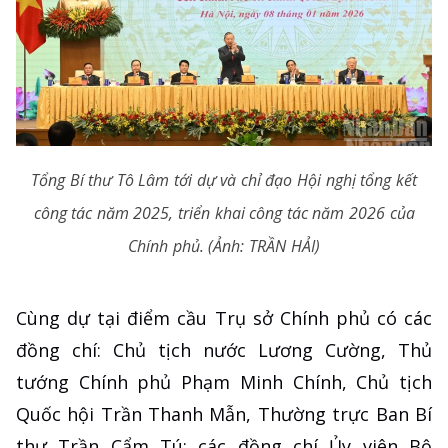
Tổng Bí thư Tô Lâm tới dự và chỉ đạo Hội nghị tổng kết
công tác năm 2025, triển khai công tác năm 2026 của
Chính phủ. (Ảnh: TRẦN HẢI)
Cùng dự tại điểm cầu Trụ sở Chính phủ có các
đồng chí: Chủ tịch nước Lương Cường, Thủ
tướng Chính phủ Phạm Minh Chính, Chủ tịch
Quốc hội Trần Thanh Mẫn, Thường trực Ban Bí
thư Trần Cẩm Tú; các đồng chí Ủy viên Bộ