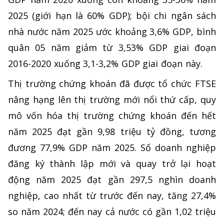
2025 (giới hạn là 60% GDP); bội chi ngân sách
nhà nước năm 2025 ước khoảng 3,6% GDP, bình
quân 05 năm giảm từ 3,53% GDP giai đoạn
2016-2020 xuống 3,1-3,2% GDP giai đoạn này.
Thị trường chứng khoán đã được tổ chức FTSE
nâng hạng lên thị trường mới nổi thứ cấp, quy
mô vốn hóa thị trường chứng khoán đến hết
năm 2025 đạt gần 9,98 triệu tỷ đồng, tương
đương 77,9% GDP năm 2025. Số doanh nghiệp
đăng ký thành lập mới và quay trở lại hoạt
động năm 2025 đạt gần 297,5 nghìn doanh
nghiệp, cao nhất từ trước đến nay, tăng 27,4%
so năm 2024; đến nay cả nước có gần 1,02 triệu