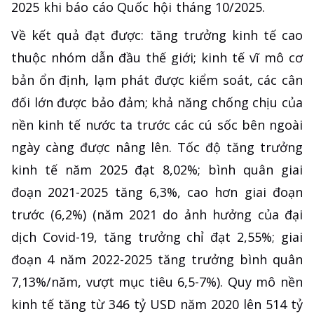
2025 khi báo cáo Quốc hội tháng 10/2025.
Về kết quả đạt được: tăng trưởng kinh tế cao
thuộc nhóm dẫn đầu thế giới; kinh tế vĩ mô cơ
bản ổn định, lạm phát được kiểm soát, các cân
đối lớn được bảo đảm; khả năng chống chịu của
nền kinh tế nước ta trước các cú sốc bên ngoài
ngày càng được nâng lên. Tốc độ tăng trưởng
kinh tế năm 2025 đạt 8,02%; bình quân giai
đoạn 2021-2025 tăng 6,3%, cao hơn giai đoạn
trước (6,2%) (năm 2021 do ảnh hưởng của đại
dịch Covid-19, tăng trưởng chỉ đạt 2,55%; giai
đoạn 4 năm 2022-2025 tăng trưởng bình quân
7,13%/năm, vượt mục tiêu 6,5-7%). Quy mô nền
kinh tế tăng từ 346 tỷ USD năm 2020 lên 514 tỷ