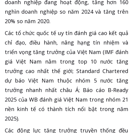
doanh nghiệp đang hoạt động, tăng hơn 160
nghìn doanh nghiệp so năm 2024 và tăng trên
20% so năm 2020.
Các tổ chức quốc tế uy tín đánh giá cao kết quả
chỉ đạo, điều hành, nâng hạng tín nhiệm và
triển vọng tăng trưởng của Việt Nam (IMF đánh
giá Việt Nam nằm trong top 10 nước tăng
trưởng cao nhất thế giới; Standard Chartered
dự báo Việt Nam thuộc nhóm 5 nước tăng
trưởng nhanh nhất châu Á; Báo cáo B-Ready
2025 của WB đánh giá Việt Nam trong nhóm 21
nền kinh tế có thành tích nổi bật trong năm
2025).
Các động lực tăng trưởng truyền thống đều