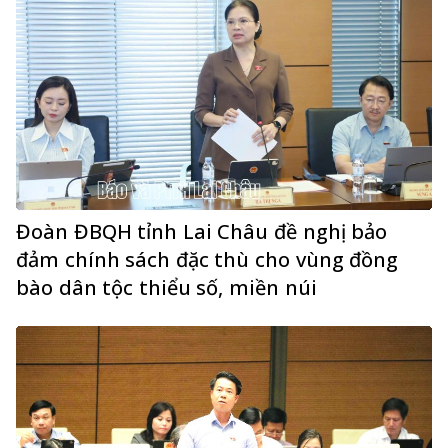
Đoàn ĐBQH tỉnh Lai Châu đề nghị bảo
đảm chính sách đặc thù cho vùng đồng
bào dân tộc thiểu số, miền núi