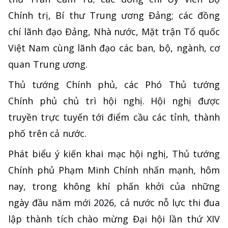
Chính trị, Bí thư Trung ương Đảng; các đồng
chí lãnh đạo Đảng, Nhà nước, Mặt trận Tổ quốc
Việt Nam cùng lãnh đạo các ban, bộ, ngành, cơ
quan Trung ương.
Thủ tướng Chính phủ, các Phó Thủ tướng
Chính phủ chủ trì hội nghị. Hội nghị được
truyền trực tuyến tới điểm cầu các tỉnh, thành
phố trên cả nước.
Phát biểu ý kiến khai mạc hội nghị, Thủ tướng
Chính phủ Phạm Minh Chính nhấn mạnh, hôm
nay, trong không khí phấn khởi của những
ngày đầu năm mới 2026, cả nước nỗ lực thi đua
lập thành tích chào mừng Đại hội lần thứ XIV