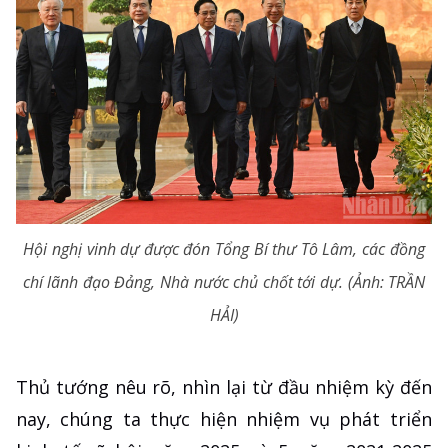
Hội nghị vinh dự được đón Tổng Bí thư Tô Lâm, các đồng
chí lãnh đạo Đảng, Nhà nước chủ chốt tới dự. (Ảnh: TRẦN
HẢI)
Thủ tướng nêu rõ, nhìn lại từ đầu nhiệm kỳ đến
nay, chúng ta thực hiện nhiệm vụ phát triển