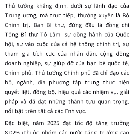
Thủ tướng khẳng định, dưới sự lãnh đạo của
Trung ương, mà trực tiếp, thường xuyên là Bộ
Chính trị, Ban Bí thư, đứng đầu là đồng chí
Tổng Bí thư Tô Lâm, sự đồng hành của Quốc
hội, sự vào cuộc của cả hệ thống chính trị, sự
tham gia tích cực của nhân dân, cộng đồng
doanh nghiệp, sự giúp đỡ của bạn bè quốc tế,
Chính phủ, Thủ tướng Chính phủ đã chỉ đạo các
bộ, ngành, địa phương tập trung thực hiện
quyết liệt, đồng bộ, hiệu quả các nhiệm vụ, giải
pháp và đã đạt những thành tựu quan trọng,
nổi bật trên tất cả các lĩnh vực.
Đặc biệt, năm 2025 đạt tốc độ tăng trưởng
8,02% (thuộc nhóm các nước tăng trưởng cao