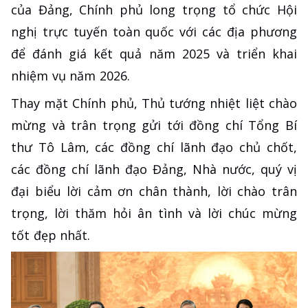
của Đảng, Chính phủ long trọng tổ chức Hội
nghị trực tuyến toàn quốc với các địa phương
để đánh giá kết quả năm 2025 và triển khai
nhiệm vụ năm 2026.
Thay mặt Chính phủ, Thủ tướng nhiệt liệt chào
mừng và trân trọng gửi tới đồng chí Tổng Bí
thư Tô Lâm, các đồng chí lãnh đạo chủ chốt,
các đồng chí lãnh đạo Đảng, Nhà nước, quý vị
đại biểu lời cảm ơn chân thành, lời chào trân
trọng, lời thăm hỏi ân tình và lời chúc mừng
tốt đẹp nhất.