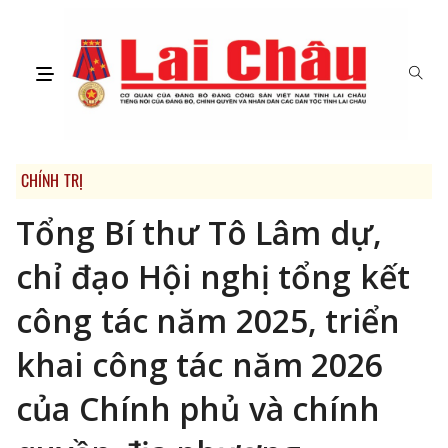
CHÍNH TRỊ
Tổng Bí thư Tô Lâm dự,
chỉ đạo Hội nghị tổng kết
công tác năm 2025, triển
khai công tác năm 2026
của Chính phủ và chính