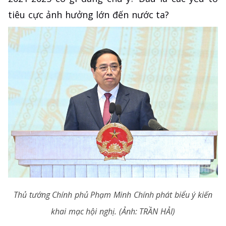
tiêu cực ảnh hưởng lớn đến nước ta?
Thủ tướng Chính phủ Phạm Minh Chính phát biểu ý kiến
khai mạc hội nghị. (Ảnh: TRẦN HẢI)