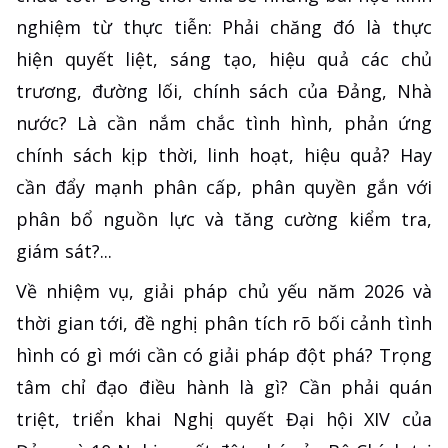
nghiệm từ thực tiễn: Phải chăng đó là thực
hiện quyết liệt, sáng tạo, hiệu quả các chủ
trương, đường lối, chính sách của Đảng, Nhà
nước? Là cần nắm chắc tình hình, phản ứng
chính sách kịp thời, linh hoạt, hiệu quả? Hay
cần đẩy mạnh phân cấp, phân quyền gắn với
phân bổ nguồn lực và tăng cường kiểm tra,
giám sát?...
Về nhiệm vụ, giải pháp chủ yếu năm 2026 và
thời gian tới, đề nghị phân tích rõ bối cảnh tình
hình có gì mới cần có giải pháp đột phá? Trọng
tâm chỉ đạo điều hành là gì? Cần phải quán
triệt, triển khai Nghị quyết Đại hội XIV của