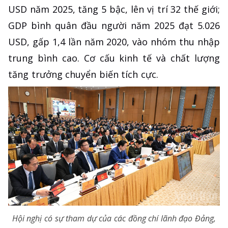
USD năm 2025, tăng 5 bậc, lên vị trí 32 thế giới;
GDP bình quân đầu người năm 2025 đạt 5.026
USD, gấp 1,4 lần năm 2020, vào nhóm thu nhập
trung bình cao. Cơ cấu kinh tế và chất lượng
tăng trưởng chuyển biến tích cực.
Hội nghị có sự tham dự của các đồng chí lãnh đạo Đảng,