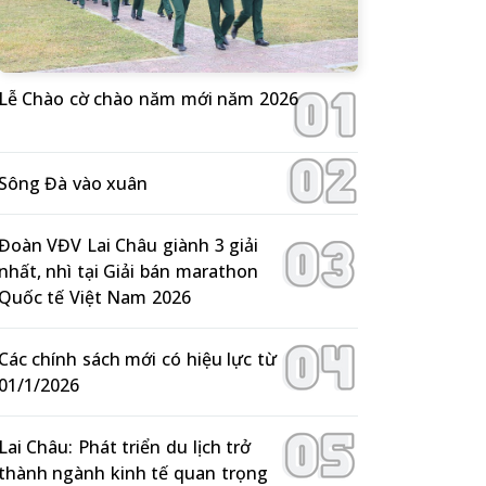
Lễ Chào cờ chào năm mới năm 2026
Sông Đà vào xuân
Đoàn VĐV Lai Châu giành 3 giải
nhất, nhì tại Giải bán marathon
Quốc tế Việt Nam 2026
Các chính sách mới có hiệu lực từ
01/1/2026
Lai Châu: Phát triển du lịch trở
thành ngành kinh tế quan trọng