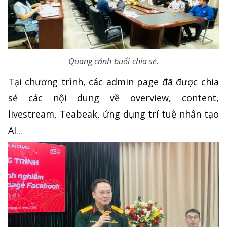
Quang cảnh buổi chia sẻ.
Tại chương trình, các admin page đã được chia
sẻ các nội dung về overview, content,
livestream, Teabeak, ứng dụng trí tuệ nhân tạo
AI...