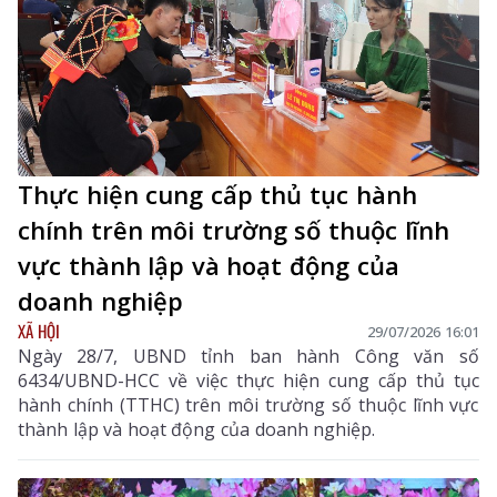
Thực hiện cung cấp thủ tục hành
chính trên môi trường số thuộc lĩnh
vực thành lập và hoạt động của
doanh nghiệp
XÃ HỘI
29/07/2026 16:01
Ngày 28/7, UBND tỉnh ban hành Công văn số
6434/UBND-HCC về việc thực hiện cung cấp thủ tục
hành chính (TTHC) trên môi trường số thuộc lĩnh vực
thành lập và hoạt động của doanh nghiệp.