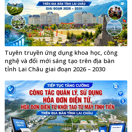
Tuyên truyền ứng dụng khoa học, công
nghệ và đổi mới sáng tạo trên địa bàn
tỉnh Lai Châu giai đoạn 2026 – 2030