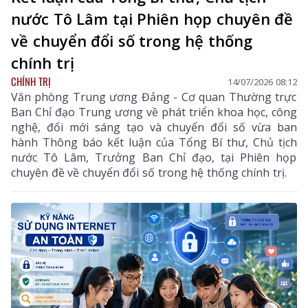
nước Tô Lâm tại Phiên họp chuyên đề
về chuyển đổi số trong hệ thống
chính trị
CHÍNH TRỊ
14/07/2026 08:12
Văn phòng Trung ương Đảng - Cơ quan Thường trực
Ban Chỉ đạo Trung ương về phát triển khoa học, công
nghệ, đổi mới sáng tạo và chuyển đổi số vừa ban
hành Thông báo kết luận của Tổng Bí thư, Chủ tịch
nước Tô Lâm, Trưởng Ban Chỉ đạo, tại Phiên họp
chuyên đề về chuyển đổi số trong hệ thống chính trị.