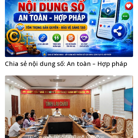
Chia sẻ nội dung số: An toàn – Hợp pháp