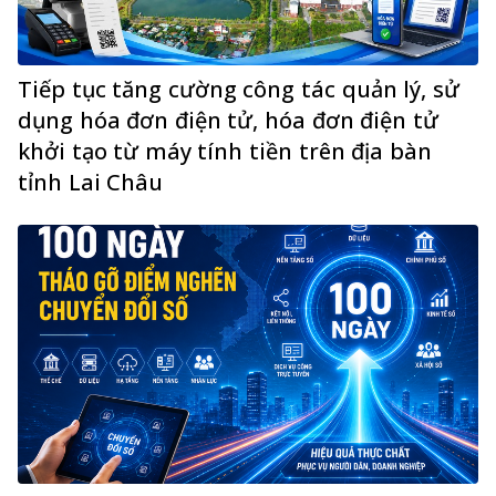
Tiếp tục tăng cường công tác quản lý, sử
dụng hóa đơn điện tử, hóa đơn điện tử
khởi tạo từ máy tính tiền trên địa bàn
tỉnh Lai Châu