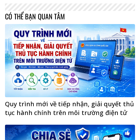
CÓ THỂ BẠN QUAN TÂM
Quy trình mới về tiếp nhận, giải quyết thủ
tục hành chính trên môi trường điện tử