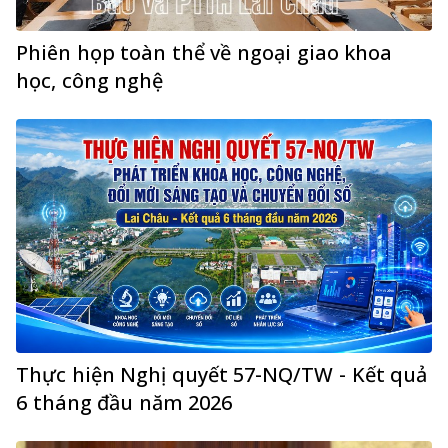
Phiên họp toàn thể về ngoại giao khoa
học, công nghệ
Thực hiện Nghị quyết 57-NQ/TW - Kết quả
6 tháng đầu năm 2026