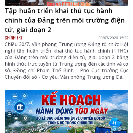
Tập huấn triển khai thủ tục hành
chính của Đảng trên môi trường điện
tử, giai đoạn 2
CHÍNH TRỊ
30/07/2026 15:32
Chiều 30/7, Văn phòng Trung ương Đảng tổ chức Hội
nghị tập huấn triển khai thủ tục hành chính (TTHC)
của Đảng trên môi trường điện tử, giai đoạn 2 bằng
hình thức trực tuyến từ Trung ương đến các tỉnh và cơ
sở. Đồng chí Phạm Thế Bình - Phó Cục trưởng Cục
Chuyển đổi số - Cơ yếu, Văn phòng Trung ương Đảng
chủ trì hội nghị.