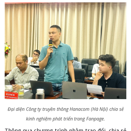
Đại diện Công ty truyền thông Hanacom (Hà Nội) chia sẻ
kinh nghiệm phát triển trang Fanpage.
Thông qua chương trình nhằm trao đổi, chia sẻ