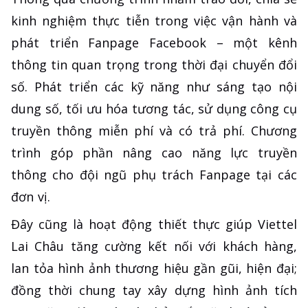
kinh nghiệm thực tiễn trong việc vận hành và
phát triển Fanpage Facebook – một kênh
thông tin quan trọng trong thời đại chuyển đổi
số. Phát triển các kỹ năng như sáng tạo nội
dung số, tối ưu hóa tương tác, sử dụng công cụ
truyền thông miễn phí và có trả phí. Chương
trình góp phần nâng cao năng lực truyền
thông cho đội ngũ phụ trách Fanpage tại các
đơn vị.
Đây cũng là hoạt động thiết thực giúp Viettel
Lai Châu tăng cường kết nối với khách hàng,
lan tỏa hình ảnh thương hiệu gần gũi, hiện đại;
đồng thời chung tay xây dựng hình ảnh tích