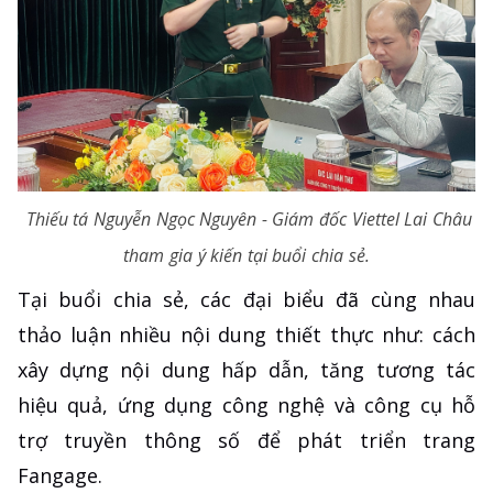
Thiếu tá Nguyễn Ngọc Nguyên - Giám đốc Viettel Lai Châu
tham gia ý kiến tại buổi chia sẻ.
Tại buổi chia sẻ, các đại biểu đã cùng nhau
thảo luận nhiều nội dung thiết thực như: cách
xây dựng nội dung hấp dẫn, tăng tương tác
hiệu quả, ứng dụng công nghệ và công cụ hỗ
trợ truyền thông số để phát triển trang
Fangage.