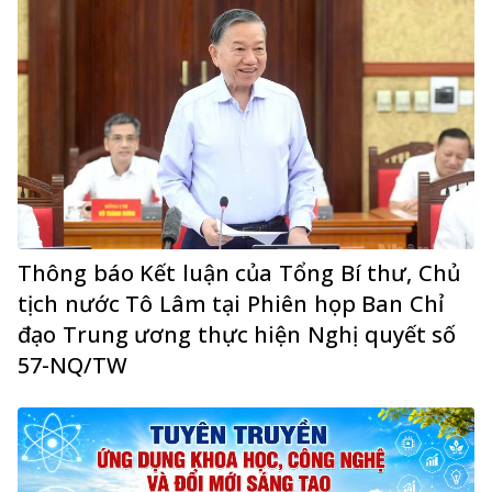
Thông báo Kết luận của Tổng Bí thư, Chủ
tịch nước Tô Lâm tại Phiên họp Ban Chỉ
đạo Trung ương thực hiện Nghị quyết số
57-NQ/TW