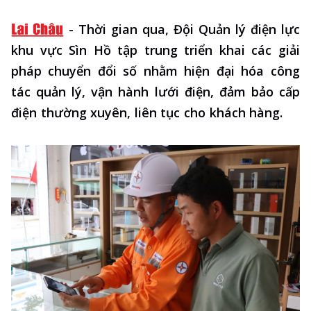
-
Thời gian qua, Đội Quản lý điện lực
khu vực Sìn Hồ tập trung triển khai các giải
pháp chuyển đổi số nhằm hiện đại hóa công
tác quản lý, vận hành lưới điện, đảm bảo cấp
điện thường xuyên, liên tục cho khách hàng.