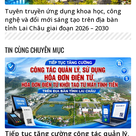
Tuyên truyền ứng dụng khoa học, công
nghệ và đổi mới sáng tạo trên địa bàn
tỉnh Lai Châu giai đoạn 2026 – 2030
TIN CÙNG CHUYÊN MỤC
Tiếp tục tăng cường công tác quản lý,