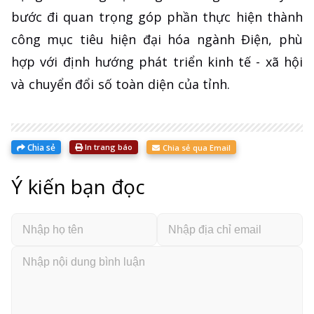
bước đi quan trọng góp phần thực hiện thành
công mục tiêu hiện đại hóa ngành Điện, phù
hợp với định hướng phát triển kinh tế - xã hội
và chuyển đổi số toàn diện của tỉnh.
Chia sẻ
In trang báo
Chia sẻ qua Email
Ý kiến bạn đọc