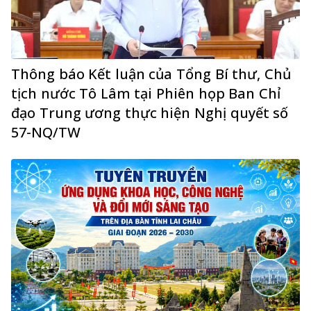
Thông báo Kết luận của Tổng Bí thư, Chủ
tịch nước Tô Lâm tại Phiên họp Ban Chỉ
đạo Trung ương thực hiện Nghị quyết số
57-NQ/TW