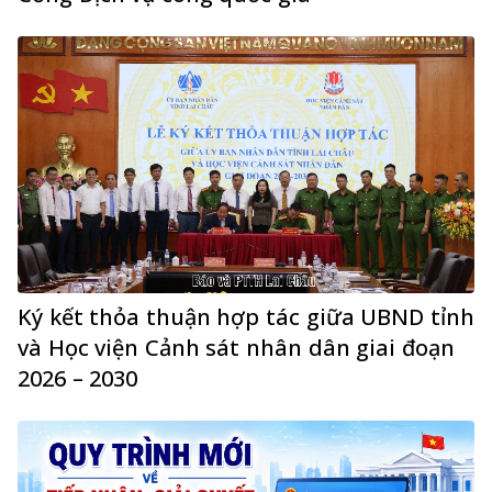
Ký kết thỏa thuận hợp tác giữa UBND tỉnh
và Học viện Cảnh sát nhân dân giai đoạn
2026 – 2030