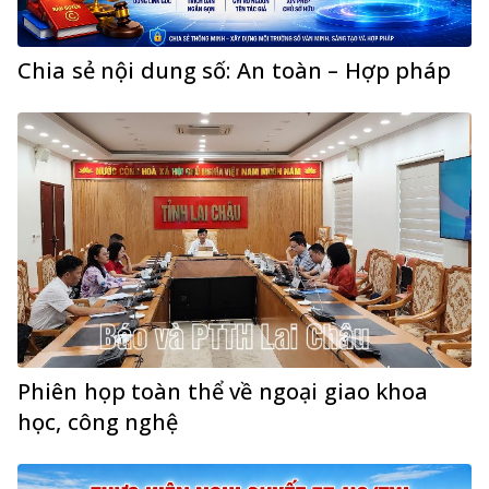
Chia sẻ nội dung số: An toàn – Hợp pháp
Phiên họp toàn thể về ngoại giao khoa
học, công nghệ