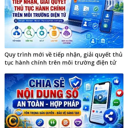
Quy trình mới về tiếp nhận, giải quyết thủ
tục hành chính trên môi trường điện tử