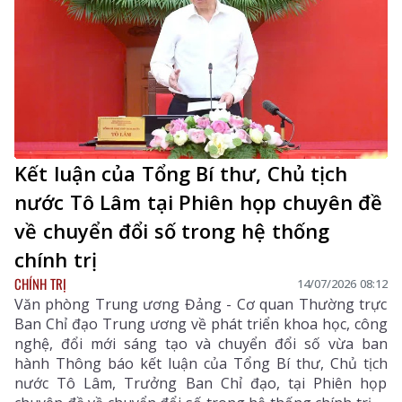
Kết luận của Tổng Bí thư, Chủ tịch
nước Tô Lâm tại Phiên họp chuyên đề
về chuyển đổi số trong hệ thống
chính trị
CHÍNH TRỊ
14/07/2026 08:12
Văn phòng Trung ương Đảng - Cơ quan Thường trực
Ban Chỉ đạo Trung ương về phát triển khoa học, công
nghệ, đổi mới sáng tạo và chuyển đổi số vừa ban
hành Thông báo kết luận của Tổng Bí thư, Chủ tịch
nước Tô Lâm, Trưởng Ban Chỉ đạo, tại Phiên họp