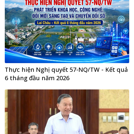
Thực hiện Nghị quyết 57-NQ/TW - Kết quả
6 tháng đầu năm 2026