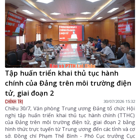
Tập huấn triển khai thủ tục hành
chính của Đảng trên môi trường điện
tử, giai đoạn 2
CHÍNH TRỊ
30/07/2026 15:32
Chiều 30/7, Văn phòng Trung ương Đảng tổ chức Hội
nghị tập huấn triển khai thủ tục hành chính (TTHC)
của Đảng trên môi trường điện tử, giai đoạn 2 bằng
hình thức trực tuyến từ Trung ương đến các tỉnh và cơ
sở. Đồng chí Phạm Thế Bình - Phó Cục trưởng Cục