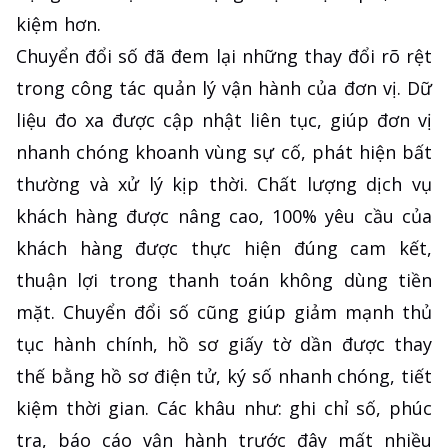
kiệm hơn.
Chuyển đổi số đã đem lại những thay đổi rõ rệt
trong công tác quản lý vận hành của đơn vị. Dữ
liệu đo xa được cập nhật liên tục, giúp đơn vị
nhanh chóng khoanh vùng sự cố, phát hiện bất
thường và xử lý kịp thời. Chất lượng dịch vụ
khách hàng được nâng cao, 100% yêu cầu của
khách hàng được thực hiện đúng cam kết,
thuận lợi trong thanh toán không dùng tiền
mặt. Chuyển đổi số cũng giúp giảm mạnh thủ
tục hành chính, hồ sơ giấy tờ dần được thay
thế bằng hồ sơ điện tử, ký số nhanh chóng, tiết
kiệm thời gian. Các khâu như: ghi chỉ số, phúc
tra, báo cáo vận hành trước đây mất nhiều