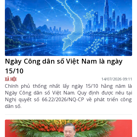
Ngày Công dân số Việt Nam là ngày
15/10
XÃ HỘI
14/07/2026 09:11
Chính phủ thống nhất lấy ngày 15/10 hằng năm là
Ngày Công dân số Việt Nam. Quy định được nêu tại
Nghị quyết số 66.22/2026/NQ-CP về phát triển công
dân số.