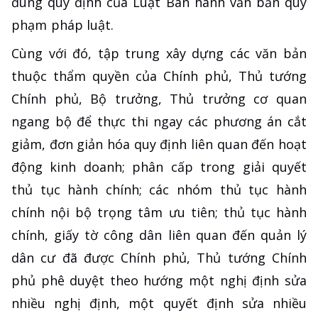
đúng quy định của Luật Ban hành văn bản quy
phạm pháp luật.
Cùng với đó, tập trung xây dựng các văn bản
thuộc thẩm quyền của Chính phủ, Thủ tướng
Chính phủ, Bộ trưởng, Thủ trưởng cơ quan
ngang bộ để thực thi ngay các phương án cắt
giảm, đơn giản hóa quy định liên quan đến hoạt
động kinh doanh; phân cấp trong giải quyết
thủ tục hành chính; các nhóm thủ tục hành
chính nội bộ trọng tâm ưu tiên; thủ tục hành
chính, giấy tờ công dân liên quan đến quản lý
dân cư đã được Chính phủ, Thủ tướng Chính
phủ phê duyệt theo hướng một nghị định sửa
nhiều nghị định, một quyết định sửa nhiều