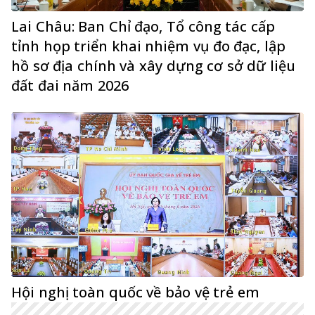
Lai Châu: Ban Chỉ đạo, Tổ công tác cấp
tỉnh họp triển khai nhiệm vụ đo đạc, lập
hồ sơ địa chính và xây dựng cơ sở dữ liệu
đất đai năm 2026
Hội nghị toàn quốc về bảo vệ trẻ em