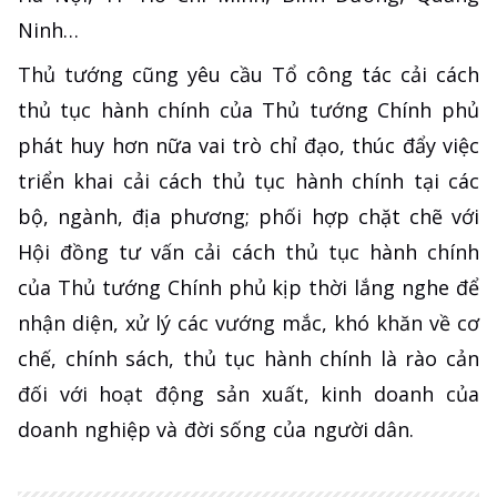
Ninh…
Thủ tướng cũng yêu cầu Tổ công tác cải cách
thủ tục hành chính của Thủ tướng Chính phủ
phát huy hơn nữa vai trò chỉ đạo, thúc đẩy việc
triển khai cải cách thủ tục hành chính tại các
bộ, ngành, địa phương; phối hợp chặt chẽ với
Hội đồng tư vấn cải cách thủ tục hành chính
của Thủ tướng Chính phủ kịp thời lắng nghe để
nhận diện, xử lý các vướng mắc, khó khăn về cơ
chế, chính sách, thủ tục hành chính là rào cản
đối với hoạt động sản xuất, kinh doanh của
doanh nghiệp và đời sống của người dân.