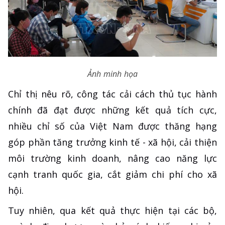
Ảnh minh họa
Chỉ thị nêu rõ, công tác cải cách thủ tục hành
chính đã đạt được những kết quả tích cực,
nhiều chỉ số của Việt Nam được thăng hạng
góp phần tăng trưởng kinh tế - xã hội, cải thiện
môi trường kinh doanh, nâng cao năng lực
cạnh tranh quốc gia, cắt giảm chi phí cho xã
hội.
Tuy nhiên, qua kết quả thực hiện tại các bộ,