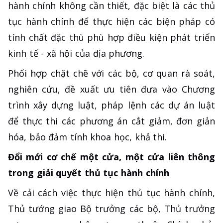
hành chính không cần thiết, đặc biệt là các thủ
tục hành chính để thực hiện các biện pháp có
tính chất đặc thù phù hợp điều kiện phát triển
kinh tế - xã hội của địa phương.
Phối hợp chặt chẽ với các bộ, cơ quan rà soát,
nghiên cứu, đề xuất ưu tiên đưa vào Chương
trình xây dựng luật, pháp lệnh các dự án luật
để thực thi các phương án cắt giảm, đơn giản
hóa, bảo đảm tính khoa học, khả thi.
Đổi mới cơ chế một cửa, một cửa liên thông
trong giải quyết thủ tục hành chính
Về cải cách việc thực hiện thủ tục hành chính,
Thủ tướng giao Bộ trưởng các bộ, Thủ trưởng