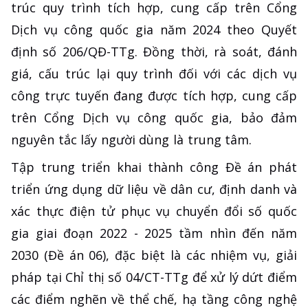
trúc quy trình tích hợp, cung cấp trên Cổng
Dịch vụ công quốc gia năm 2024 theo Quyết
định số 206/QĐ-TTg. Đồng thời, rà soát, đánh
giá, cấu trúc lại quy trình đối với các dịch vụ
công trực tuyến đang được tích hợp, cung cấp
trên Cổng Dịch vụ công quốc gia, bảo đảm
nguyên tắc lấy người dùng là trung tâm.
Tập trung triển khai thành công Đề án phát
triển ứng dụng dữ liệu về dân cư, định danh và
xác thực điện tử phục vụ chuyển đổi số quốc
gia giai đoạn 2022 - 2025 tầm nhìn đến năm
2030 (Đề án 06), đặc biệt là các nhiệm vụ, giải
pháp tại Chỉ thị số 04/CT-TTg để xử lý dứt điểm
các điểm nghẽn về thể chế, hạ tầng công nghệ