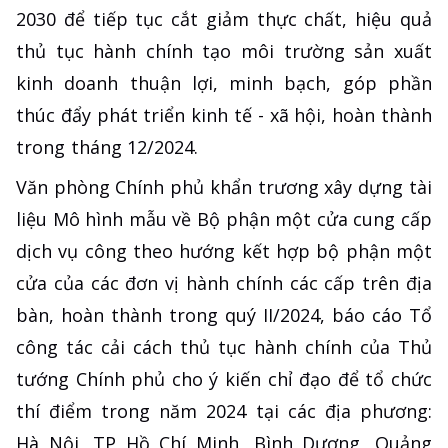
2030 để tiếp tục cắt giảm thực chất, hiệu quả
thủ tục hành chính tạo môi trường sản xuất
kinh doanh thuận lợi, minh bạch, góp phần
thúc đẩy phát triển kinh tế - xã hội, hoàn thành
trong tháng 12/2024.
Văn phòng Chính phủ khẩn trương xây dựng tài
liệu Mô hình mẫu về Bộ phận một cửa cung cấp
dịch vụ công theo hướng kết hợp bộ phận một
cửa của các đơn vị hành chính các cấp trên địa
bàn, hoàn thành trong quý II/2024, báo cáo Tổ
công tác cải cách thủ tục hành chính của Thủ
tướng Chính phủ cho ý kiến chỉ đạo để tổ chức
thí điểm trong năm 2024 tại các địa phương:
Hà Nội, TP Hồ Chí Minh, Bình Dương, Quảng