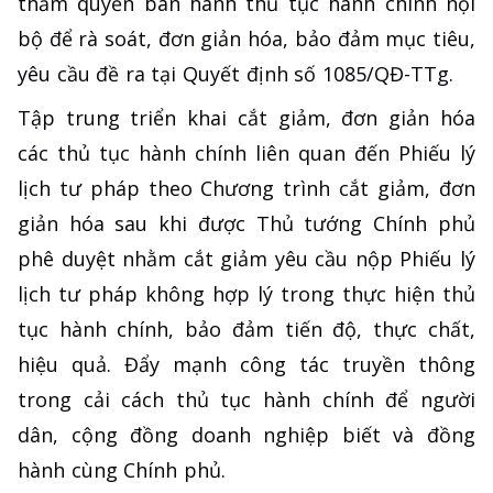
thẩm quyền ban hành thủ tục hành chính nội
bộ để rà soát, đơn giản hóa, bảo đảm mục tiêu,
yêu cầu đề ra tại Quyết định số 1085/QĐ-TTg.
Tập trung triển khai cắt giảm, đơn giản hóa
các thủ tục hành chính liên quan đến Phiếu lý
lịch tư pháp theo Chương trình cắt giảm, đơn
giản hóa sau khi được Thủ tướng Chính phủ
phê duyệt nhằm cắt giảm yêu cầu nộp Phiếu lý
lịch tư pháp không hợp lý trong thực hiện thủ
tục hành chính, bảo đảm tiến độ, thực chất,
hiệu quả. Đẩy mạnh công tác truyền thông
trong cải cách thủ tục hành chính để người
dân, cộng đồng doanh nghiệp biết và đồng
hành cùng Chính phủ.