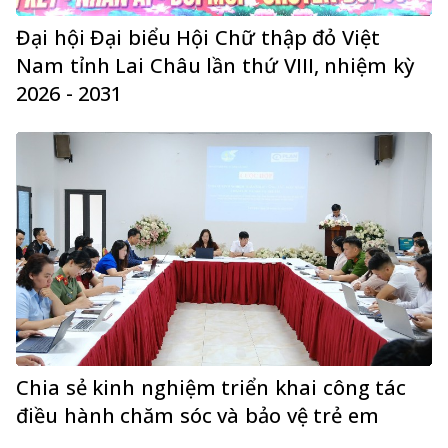
Đại hội Đại biểu Hội Chữ thập đỏ Việt
Nam tỉnh Lai Châu lần thứ VIII, nhiệm kỳ
2026 - 2031
Chia sẻ kinh nghiệm triển khai công tác
điều hành chăm sóc và bảo vệ trẻ em