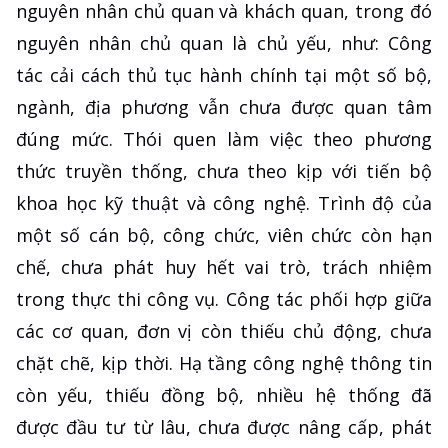
nguyên nhân chủ quan và khách quan, trong đó
nguyên nhân chủ quan là chủ yếu, như: Công
tác cải cách thủ tục hành chính tại một số bộ,
ngành, địa phương vẫn chưa được quan tâm
đúng mức. Thói quen làm việc theo phương
thức truyền thống, chưa theo kịp với tiến bộ
khoa học kỹ thuật và công nghệ. Trình độ của
một số cán bộ, công chức, viên chức còn hạn
chế, chưa phát huy hết vai trò, trách nhiệm
trong thực thi công vụ. Công tác phối hợp giữa
các cơ quan, đơn vị còn thiếu chủ động, chưa
chặt chẽ, kịp thời. Hạ tầng công nghệ thông tin
còn yếu, thiếu đồng bộ, nhiều hệ thống đã
được đầu tư từ lâu, chưa được nâng cấp, phát