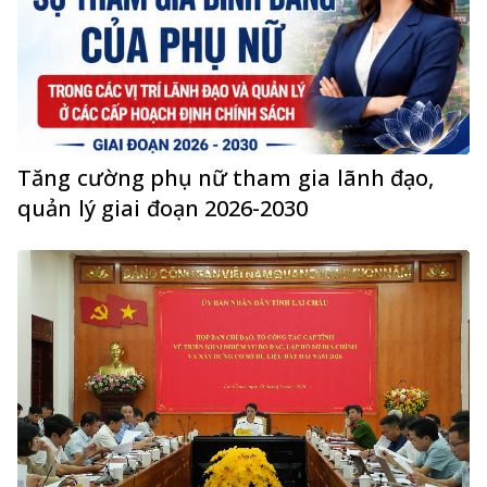
Tăng cường phụ nữ tham gia lãnh đạo,
quản lý giai đoạn 2026-2030