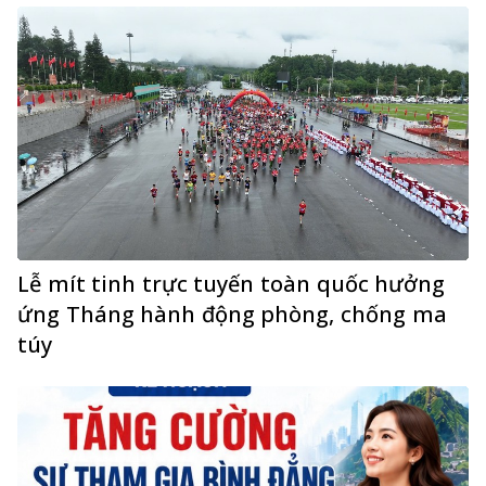
Lễ mít tinh trực tuyến toàn quốc hưởng
ứng Tháng hành động phòng, chống ma
túy