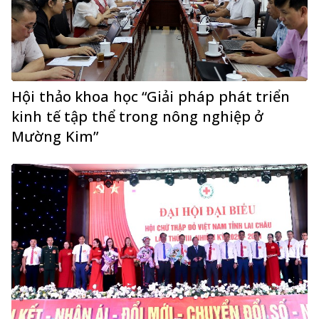
Hội thảo khoa học “Giải pháp phát triển
kinh tế tập thể trong nông nghiệp ở
Mường Kim”