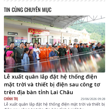
TIN CÙNG CHUYÊN MỤC
Lễ xuất quân lắp đặt hệ thống điện
mặt trời và thiết bị điện sau công tơ
trên địa bàn tỉnh Lai Châu
CHÍNH TRỊ
25/06/2026 09:28
Lễ xuất quân lắp đặt hệ thống điện mặt trời và thiết bị