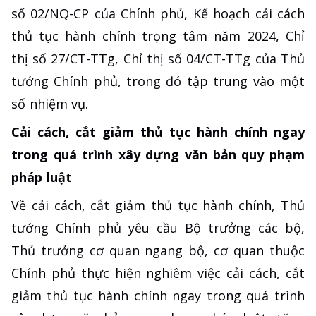
số 02/NQ-CP của Chính phủ, Kế hoạch cải cách
thủ tục hành chính trọng tâm năm 2024, Chỉ
thị số 27/CT-TTg, Chỉ thị số 04/CT-TTg của Thủ
tướng Chính phủ, trong đó tập trung vào một
số nhiệm vụ.
Cải cách, cắt giảm thủ tục hành chính ngay
trong quá trình xây dựng văn bản quy phạm
pháp luật
Về cải cách, cắt giảm thủ tục hành chính, Thủ
tướng Chính phủ yêu cầu Bộ trưởng các bộ,
Thủ trưởng cơ quan ngang bộ, cơ quan thuộc
Chính phủ thực hiện nghiêm việc cải cách, cắt
giảm thủ tục hành chính ngay trong quá trình