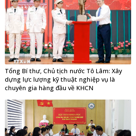
Tổng Bí thư, Chủ tịch nước Tô Lâm: Xây
dựng lực lượng kỹ thuật nghiệp vụ là
chuyên gia hàng đầu về KHCN