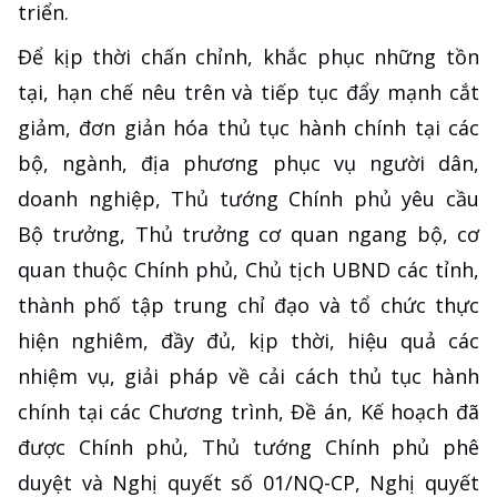
triển.
Để kịp thời chấn chỉnh, khắc phục những tồn
tại, hạn chế nêu trên và tiếp tục đẩy mạnh cắt
giảm, đơn giản hóa thủ tục hành chính tại các
bộ, ngành, địa phương phục vụ người dân,
doanh nghiệp, Thủ tướng Chính phủ yêu cầu
Bộ trưởng, Thủ trưởng cơ quan ngang bộ, cơ
quan thuộc Chính phủ, Chủ tịch UBND các tỉnh,
thành phố tập trung chỉ đạo và tổ chức thực
hiện nghiêm, đầy đủ, kịp thời, hiệu quả các
nhiệm vụ, giải pháp về cải cách thủ tục hành
chính tại các Chương trình, Đề án, Kế hoạch đã
được Chính phủ, Thủ tướng Chính phủ phê
duyệt và Nghị quyết số 01/NQ-CP, Nghị quyết