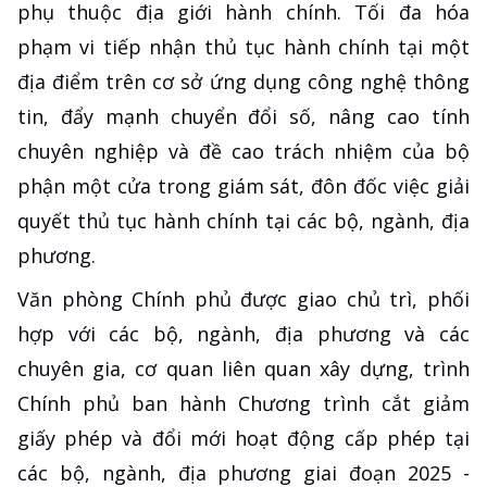
phụ thuộc địa giới hành chính. Tối đa hóa
phạm vi tiếp nhận thủ tục hành chính tại một
địa điểm trên cơ sở ứng dụng công nghệ thông
tin, đẩy mạnh chuyển đổi số, nâng cao tính
chuyên nghiệp và đề cao trách nhiệm của bộ
phận một cửa trong giám sát, đôn đốc việc giải
quyết thủ tục hành chính tại các bộ, ngành, địa
phương.
Văn phòng Chính phủ được giao chủ trì, phối
hợp với các bộ, ngành, địa phương và các
chuyên gia, cơ quan liên quan xây dựng, trình
Chính phủ ban hành Chương trình cắt giảm
giấy phép và đổi mới hoạt động cấp phép tại
các bộ, ngành, địa phương giai đoạn 2025 -