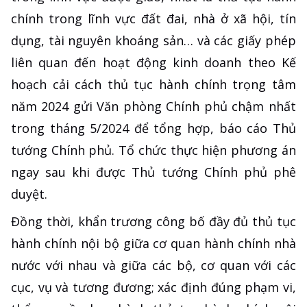
chính trong lĩnh vực đất đai, nhà ở xã hội, tín
dụng, tài nguyên khoáng sản… và các giấy phép
liên quan đến hoạt động kinh doanh theo Kế
hoạch cải cách thủ tục hành chính trọng tâm
năm 2024 gửi Văn phòng Chính phủ chậm nhất
trong tháng 5/2024 để tổng hợp, báo cáo Thủ
tướng Chính phủ. Tổ chức thực hiện phương án
ngay sau khi được Thủ tướng Chính phủ phê
duyệt.
Đồng thời, khẩn trương công bố đầy đủ thủ tục
hành chính nội bộ giữa cơ quan hành chính nhà
nước với nhau và giữa các bộ, cơ quan với các
cục, vụ và tương đương; xác định đúng phạm vi,