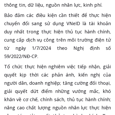
thông tin, dữ liệu, nguồn nhân lực, kinh phí.
Bảo đảm các điều kiện cần thiết để thực hiện
chuyển đổi sang sử dụng VNeID là tài khoản
duy nhất trong thực hiện thủ tục hành chính,
cung cấp dịch vụ công trên môi trường điện tử
từ ngày 1/7/2024 theo Nghị định số
59/2022/NĐ-CP.
Tổ chức thực hiện nghiêm việc tiếp nhận, giải
quyết kịp thời các phản ánh, kiến nghị của
người dân, doanh nghiệp; tăng cường đối thoại,
giải quyết dứt điểm những vướng mắc, khó
khăn về cơ chế, chính sách, thủ tục hành chính;
nâng cao chất lượng nguồn nhân lực thực hiện