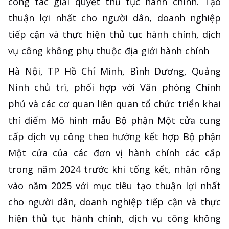
công tác giải quyết thủ tục hành chính. Tạo
thuận lợi nhất cho người dân, doanh nghiệp
tiếp cận và thực hiện thủ tục hành chính, dịch
vụ công không phụ thuộc địa giới hành chính
Hà Nội, TP Hồ Chí Minh, Bình Dương, Quảng
Ninh chủ trì, phối hợp với Văn phòng Chính
phủ và các cơ quan liên quan tổ chức triển khai
thí điểm Mô hình mẫu Bộ phận Một cửa cung
cấp dịch vụ công theo hướng kết hợp Bộ phận
Một cửa của các đơn vị hành chính các cấp
trong năm 2024 trước khi tổng kết, nhân rộng
vào năm 2025 với mục tiêu tạo thuận lợi nhất
cho người dân, doanh nghiệp tiếp cận và thực
hiện thủ tục hành chính, dịch vụ công không