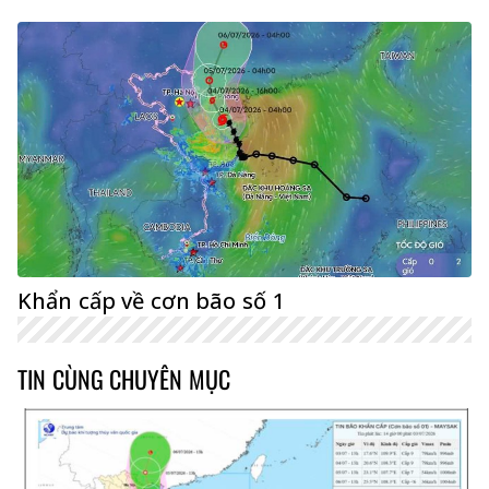
Khẩn cấp về cơn bão số 1
TIN CÙNG CHUYÊN MỤC