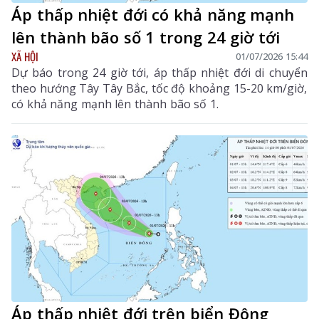
Áp thấp nhiệt đới có khả năng mạnh
lên thành bão số 1 trong 24 giờ tới
XÃ HỘI
01/07/2026 15:44
Dự báo trong 24 giờ tới, áp thấp nhiệt đới di chuyển
theo hướng Tây Tây Bắc, tốc độ khoảng 15-20 km/giờ,
có khả năng mạnh lên thành bão số 1.
Áp thấp nhiệt đới trên biển Đông