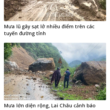
Mưa lũ gây sạt lở nhiều điểm trên các
tuyến đường tỉnh
Mưa lớn diện rộng, Lai Châu cảnh báo