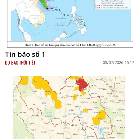
Tin bão số 1
DỰ BÁO THỜI TIẾT
03/07/2026 15:17