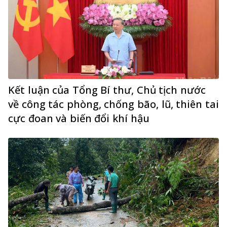
Kết luận của Tổng Bí thư, Chủ tịch nước
về công tác phòng, chống bão, lũ, thiên tai
cực đoan và biến đổi khí hậu