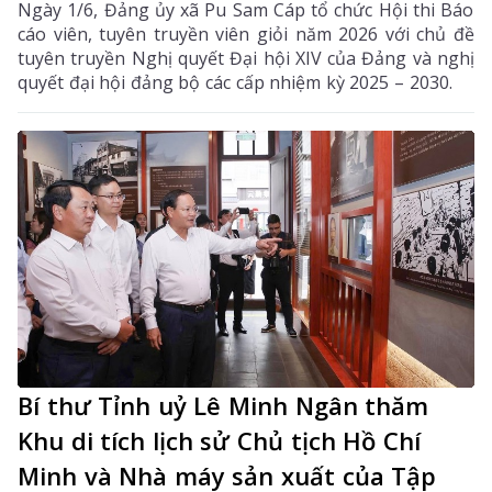
Ngày 1/6, Đảng ủy xã Pu Sam Cáp tổ chức Hội thi Báo
cáo viên, tuyên truyền viên giỏi năm 2026 với chủ đề
tuyên truyền Nghị quyết Đại hội XIV của Đảng và nghị
quyết đại hội đảng bộ các cấp nhiệm kỳ 2025 – 2030.
Bí thư Tỉnh uỷ Lê Minh Ngân thăm
Khu di tích lịch sử Chủ tịch Hồ Chí
Minh và Nhà máy sản xuất của Tập