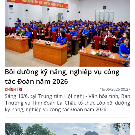
Bồi dưỡng kỹ năng, nghiệp vụ công
tác Đoàn năm 2026
CHÍNH TRỊ
16/06/2026 09:27
Sáng 16/6, tại Trung tâm Hội nghị - Văn hóa tỉnh, Ban
Thường vụ Tỉnh đoàn Lai Châu tổ chức Lớp bồi dưỡng
kỹ năng, nghiệp vụ công tác Đoàn năm 2026.