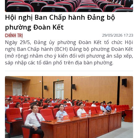
Hội nghị Ban Chấp hành Đảng bộ
phường Đoàn Kết
CHÍNH TRỊ
29/05/2026 17:23
Ngày 29/5, Đảng ủy phường Đoàn Kết tổ chức Hội
nghị Ban Chấp hành (BCH) Đảng bộ phường Đoàn Kết
(mở rộng) nhằm cho ý kiến đối với phương án sắp xếp,
sáp nhập các tổ dân phố trên địa bàn phường.