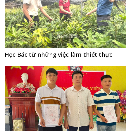
Học Bác từ những việc làm thiết thực