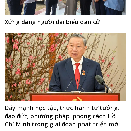
Xứng đáng người đại biểu dân cử
Đẩy mạnh học tập, thực hành tư tưởng,
đạo đức, phương pháp, phong cách Hồ
Chí Minh trong giai đoạn phát triển mới