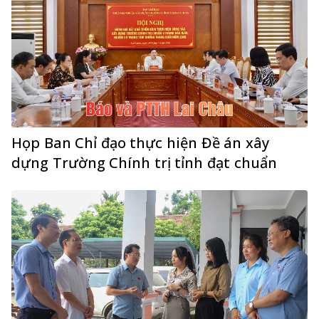
Họp Ban Chỉ đạo thực hiện Đề án xây
dựng Trường Chính trị tỉnh đạt chuẩn