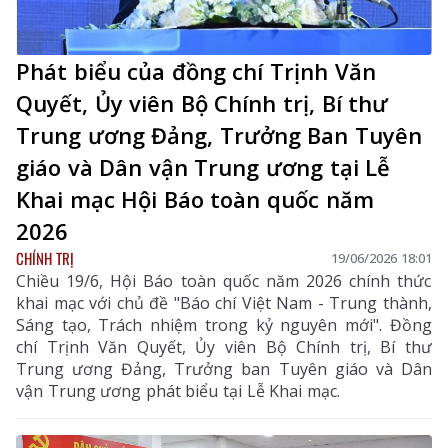
Phát biểu của đồng chí Trịnh Văn
Quyết, Ủy viên Bộ Chính trị, Bí thư
Trung ương Đảng, Trưởng Ban Tuyên
giáo và Dân vận Trung ương tại Lễ
Khai mạc Hội Báo toàn quốc năm
2026
CHÍNH TRỊ
19/06/2026 18:01
Chiều 19/6, Hội Báo toàn quốc năm 2026 chính thức
khai mạc với chủ đề "Báo chí Việt Nam - Trung thành,
Sáng tạo, Trách nhiệm trong kỷ nguyên mới". Đồng
chí Trịnh Văn Quyết, Ủy viên Bộ Chính trị, Bí thư
Trung ương Đảng, Trưởng ban Tuyên giáo và Dân
vận Trung ương phát biểu tại Lễ Khai mạc.