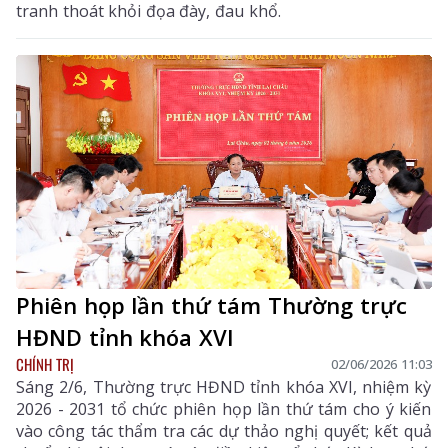
tranh thoát khỏi đọa đày, đau khổ.
Phiên họp lần thứ tám Thường trực
HĐND tỉnh khóa XVI
CHÍNH TRỊ
02/06/2026 11:03
Sáng 2/6, Thường trực HĐND tỉnh khóa XVI, nhiệm kỳ
2026 - 2031 tổ chức phiên họp lần thứ tám cho ý kiến
vào công tác thẩm tra các dự thảo nghị quyết; kết quả