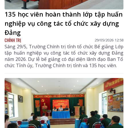
135 học viên hoàn thành lớp tập huấn
nghiệp vụ công tác tổ chức xây dựng
Đảng
CHÍNH TRỊ
29/05/2026 12:58
Sáng 29/5, Trường Chính trị tỉnh tổ chức Bế giảng Lớp
tập huấn nghiệp vụ công tác tổ chức xây dựng Đảng
năm 2026. Dự lễ bế giảng có đại diện lãnh đạo Ban Tổ
chức Tỉnh ủy, Trường Chính trị tỉnh và 135 học viên.