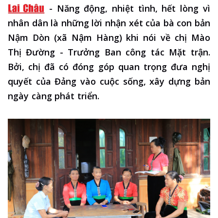
-
Năng động, nhiệt tình, hết lòng vì
nhân dân là những lời nhận xét của bà con bản
Nậm Dòn (xã Nậm Hàng) khi nói về chị Mào
Thị Đường - Trưởng Ban công tác Mặt trận.
Bởi, chị đã có đóng góp quan trọng đưa nghị
quyết của Đảng vào cuộc sống, xây dựng bản
ngày càng phát triển.