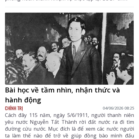
Bài học về tầm nhìn, nhận thức và
hành động
CHÍNH TRỊ
04/06/2026 08:25
Cách đây 115 năm, ngày 5/6/1911, người thanh niên
yêu nước Nguyễn Tất Thành rời đất nước ra đi tìm
đường cứu nước. Mục đích là để xem các nước người
ta làm thế nào để trở về giúp đồng bào mình đấu